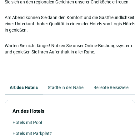
Sie sich an den regionalen Gerichten unserer Chefköche erfreuen.
Am Abend können Sie dann den Komfort und die Gastfreundlichkeit
einer Unterkunft hoher Qualität in einem der Hotels von Logis Hôtels
in genießen.
Warten Sie nicht länger! Nutzen Sie unser Online-Buchungssystem
und genießen Sie Ihren Aufenthalt in aller Ruhe.
Art des Hotels
Städte in der Nähe
Beliebte Reiseziele
Art des Hotels
Hotels mit Pool
Hotels mit Parkplatz