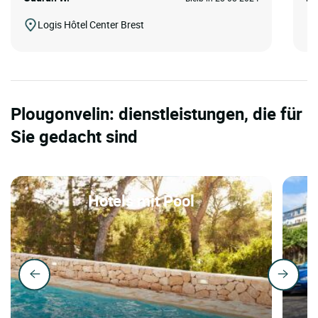
Logis Hôtel Center Brest
Plougonvelin: dienstleistungen, die für
Sie gedacht sind
Hotels mit Pool