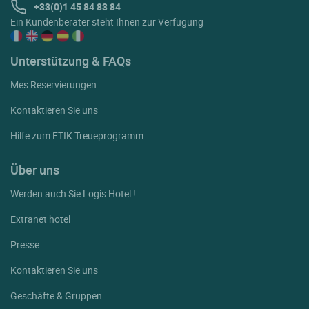
+33(0)1 45 84 83 84
Ein Kundenberater steht Ihnen zur Verfügung
Unterstützung & FAQs
Mes Reservierungen
Kontaktieren Sie uns
Hilfe zum ETIK Treueprogramm
Über uns
Werden auch Sie Logis Hotel !
Extranet hotel
Presse
Kontaktieren Sie uns
Geschäfte & Gruppen