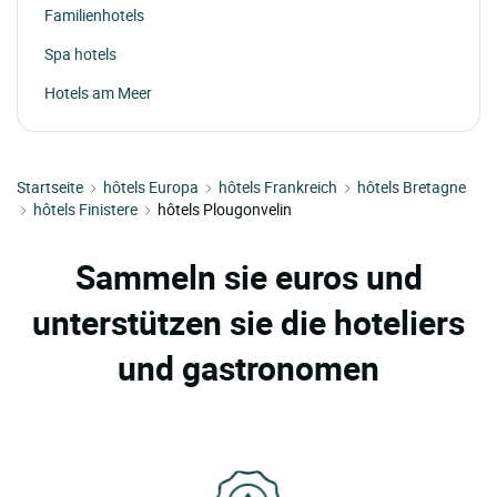
Familienhotels
Spa hotels
Hotels am Meer
Startseite
hôtels Europa
hôtels Frankreich
hôtels Bretagne
hôtels Finistere
hôtels Plougonvelin
Sammeln sie euros und
unterstützen sie die hoteliers
und gastronomen