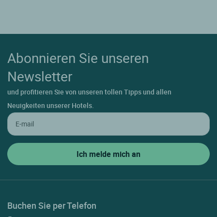
Abonnieren Sie unseren
Newsletter
und profitieren Sie von unseren tollen Tipps und allen
Neuigkeiten unserer Hotels.
Buchen Sie per Telefon