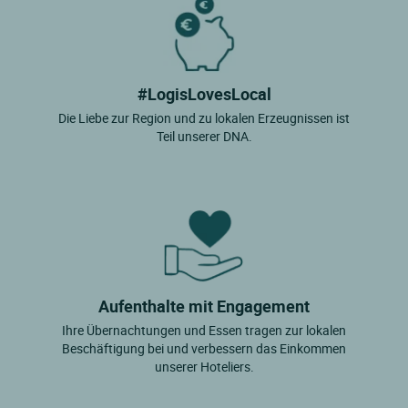
#LogisLovesLocal
Die Liebe zur Region und zu lokalen Erzeugnissen ist
Teil unserer DNA.
Aufenthalte mit Engagement
Ihre Übernachtungen und Essen tragen zur lokalen
Beschäftigung bei und verbessern das Einkommen
unserer Hoteliers.