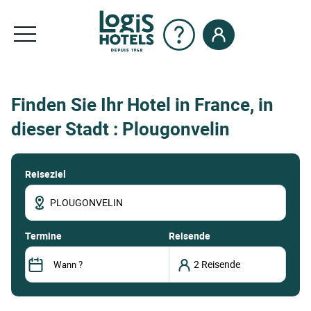
Finden Sie Ihr Hotel in France, in
dieser Stadt : Plougonvelin
Reiseziel
termine
Reisende