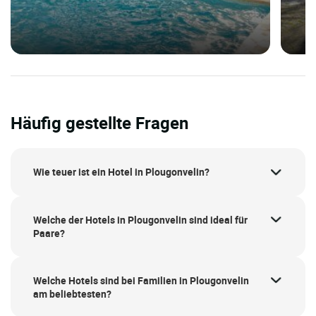
Häufig gestellte Fragen
Wie teuer ist ein Hotel in Plougonvelin?
Welche der Hotels in Plougonvelin sind ideal für
Paare?
Welche Hotels sind bei Familien in Plougonvelin
am beliebtesten?