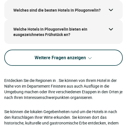
Welches sind die besten Hotels in Plougonvelin?
Welche Hotels in Plougonvelin bieten ein
ausgezeichnetes Frühstück an?
Weitere Fragen anzeigen
Entdecken Sie die Regionen in . Sie können von Ihrem Hotel in der
Nähe von im Departement Finistere aus auch Ausflüge in die
Umgebung machen oder Ihre verschiedenen Etappen in den Orten je
nach Ihren Interessenschwerpunkten organisieren.
Sie können die lokalen Gegebenheiten rund um die Hotels in nach
den Ratschlägen Ihrer Wirte erkunden. Sie können dort das
historische, kulturelle und gastronomische Erbe entdecken, indem