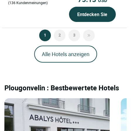
USD
(136 Kundenmeinungen)
Entdecken Sie
1
2
3
Alle Hotels anzeigen
Plougonvelin : Bestbewertete Hotels