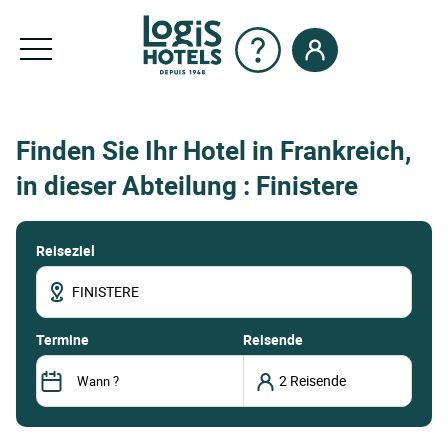
Finden Sie Ihr Hotel in Frankreich,
in dieser Abteilung : Finistere
Reiseziel
termine
Reisende