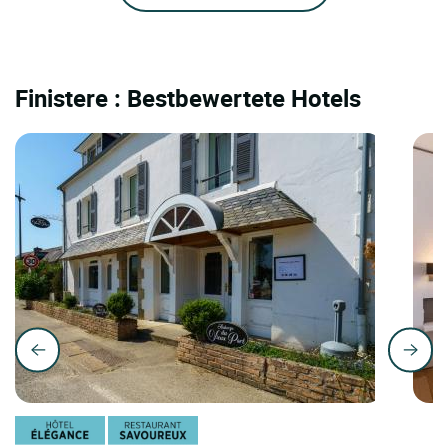
Finistere : Bestbewertete Hotels