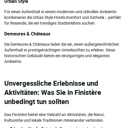
Urban Style
Für einen Aufenthalt in einem modernen und stilvollen Ambiente
kombinieren die Urban Style Hotels Komfort und Ästhetik – perfekt
für Reisende, die ein trendiges Stadterlebnis suchen.
Demeures & Châteaux
Die Demeures & Châteaux laden Sie ein, einen außergewöhnlichen
Aufenthalt in prestigeträchtigen Unterkünften zu erleben. Diese
historischen Gebäude bieten ein einzigartiges und elegantes
Ambiente.
Unvergessliche Erlebnisse und
Aktivitäten: Was Sie in Finistère
unbedingt tun sollten
Das Finistère bietet eine Vielzahl an Aktivitäten, die Natur,
Kulturerbe und lokale Traditionen miteinander verbinden.