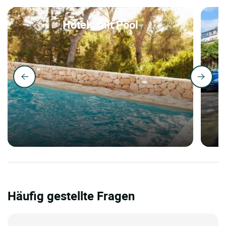
Hotels mit Pool
Häufig gestellte Fragen