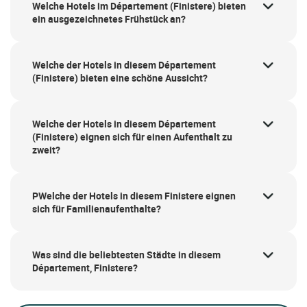
Welche Hotels im Département (Finistere) bieten
ein ausgezeichnetes Frühstück an?
Welche der Hotels in diesem Département
(Finistere) bieten eine schöne Aussicht?
Welche der Hotels in diesem Département
(Finistere) eignen sich für einen Aufenthalt zu
zweit?
PWelche der Hotels in diesem Finistere eignen
sich für Familienaufenthalte?
Was sind die beliebtesten Städte in diesem
Département, Finistere?