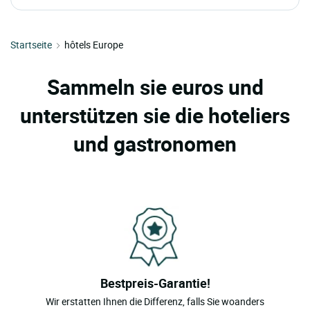
Hotels Monaco
Startseite
hôtels Europe
Sammeln sie euros und
unterstützen sie die hoteliers
und gastronomen
Bestpreis-Garantie!
Wir erstatten Ihnen die Differenz, falls Sie woanders