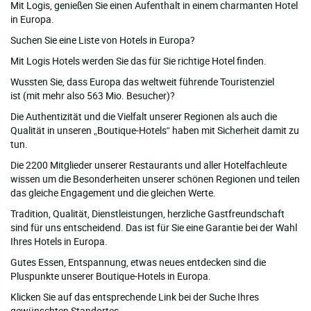
Mit Logis, genießen Sie einen Aufenthalt in einem charmanten Hotel
in Europa.
Suchen Sie eine Liste von Hotels in Europa?
Mit Logis Hotels werden Sie das für Sie richtige Hotel finden.
Wussten Sie, dass Europa das weltweit führende Touristenziel
ist (mit mehr also 563 Mio. Besucher)?
Die Authentizität und die Vielfalt unserer Regionen als auch die
Qualität in unseren „Boutique-Hotels“ haben mit Sicherheit damit zu
tun.
Die 2200 Mitglieder unserer Restaurants und aller Hotelfachleute
wissen um die Besonderheiten unserer schönen Regionen und teilen
das gleiche Engagement und die gleichen Werte.
Tradition, Qualität, Dienstleistungen, herzliche Gastfreundschaft
sind für uns entscheidend. Das ist für Sie eine Garantie bei der Wahl
Ihres Hotels in Europa.
Gutes Essen, Entspannung, etwas neues entdecken sind die
Pluspunkte unserer Boutique-Hotels in Europa.
Klicken Sie auf das entsprechende Link bei der Suche Ihres
gewünschten Standortes.