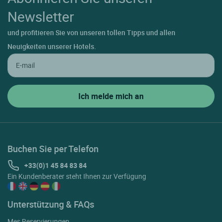
Newsletter
und profitieren Sie von unseren tollen Tipps und allen
Neuigkeiten unserer Hotels.
Buchen Sie per Telefon
+33(0)1 45 84 83 84
Ein Kundenberater steht Ihnen zur Verfügung
Unterstützung & FAQs
Mes Reservierungen