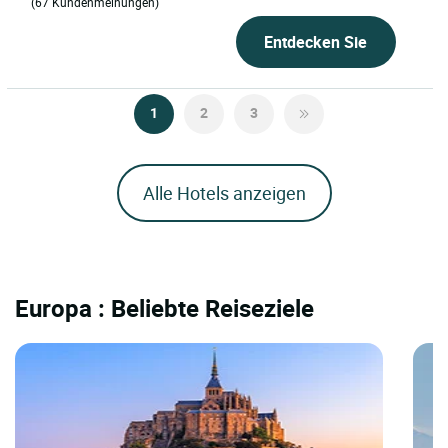
(67 Kundenmeinungen)
Entdecken Sie
1
2
3
Alle Hotels anzeigen
Europa : Beliebte Reiseziele