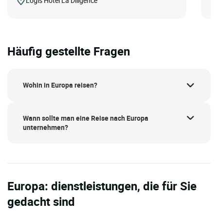
Logis Hôtel La Diligence
Häufig gestellte Fragen
Wohin in Europa reisen?
Wann sollte man eine Reise nach Europa
unternehmen?
Europa: dienstleistungen, die für Sie
gedacht sind