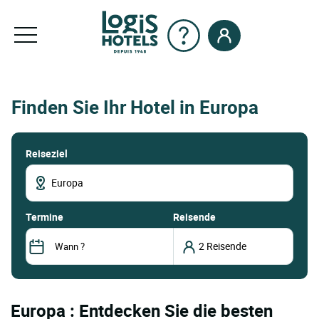
Finden Sie Ihr Hotel in Europa
Reiseziel
termine
Reisende
Europa : Entdecken Sie die besten