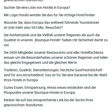
Suchen Sie eine Liste von Hotels in Europa?
Mit Logis Hotels werden Sie das für Sie richtige Hotel finden.
Wussten Sie, dass Europa das weltweit führende Touristenziel
ist (mit mehr also 563 Mio. Besucher)?
Die Authentizität und die Vielfalt unserer Regionen als auch die
Qualität in unseren „Boutique-Hotels“ haben mit Sicherheit damit zu
tun.
Die 2600 Mitglieder unserer Restaurants und aller Hotelfachleute
wissen um die Besonderheiten unserer schönen Regionen und teilen
das gleiche Engagement und die gleichen Werte.
Tradition, Qualität, Dienstleistungen, herzliche Gastfreundschaft
sind für uns entscheidend. Das ist für Sie eine Garantie bei der Wahl
Ihres Hotels in Europa.
Gutes Essen, Entspannung, etwas neues entdecken sind die
Pluspunkte unserer Boutique-Hotels in Europa.
Klicken Sie auf das entsprechende Link bei der Suche Ihres
gewünschten Standortes.