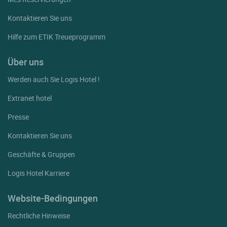
Kontaktieren Sie uns
Hilfe zum ETIK Treueprogramm
Über uns
Werden auch Sie Logis Hotel !
Extranet hotel
Presse
Kontaktieren Sie uns
Geschäfte & Gruppen
Logis Hotel Karriere
Website-Bedingungen
Rechtliche Hinweise