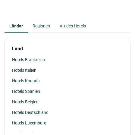
Länder
Regionen
Art des Hotels
Land
Hotels Frankreich
Hotels Italien
Hotels Kanada
Hotels Spanien
Hotels Belgien
Hotels Deutschland
Hotels Luxemburg
Hotels Andorra