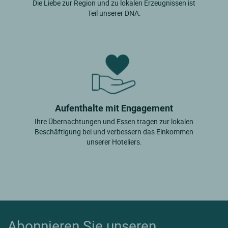
Die Liebe zur Region und zu lokalen Erzeugnissen ist
Teil unserer DNA.
Aufenthalte mit Engagement
Ihre Übernachtungen und Essen tragen zur lokalen
Beschäftigung bei und verbessern das Einkommen
unserer Hoteliers.
Abonnieren Sie unseren