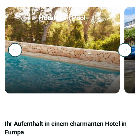
Hotels mit Pool
Ihr Aufenthalt in einem charmanten Hotel in
Europa.