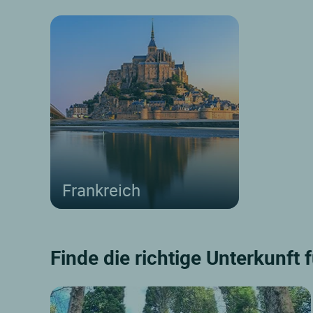
Frankreich
Finde die richtige Unterkunft 