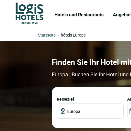
Hotels und Restaurants
Angebot
Startseite
hôtels Europe
Finden Sie Ihr Hotel mi
Europa : Buchen Sie Ihr Hotel und
Reiseziel