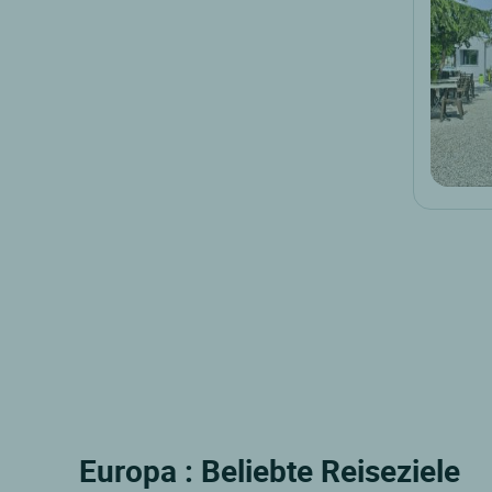
Europa : Beliebte Reiseziele