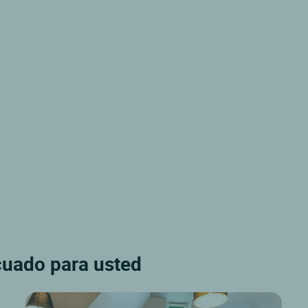
cuado para usted