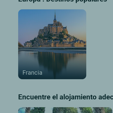
Francia
Encuentre el alojamiento ade