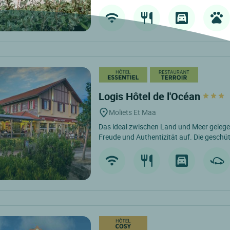
Logis Hôtel de l'Océan
Moliets Et Maa
Das ideal zwischen Land und Meer gelege
Freude und Authentizität auf. Die geschüt