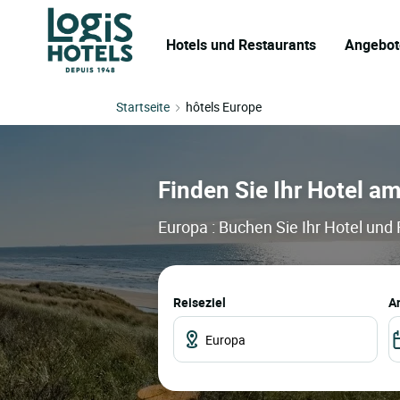
Hotels und Restaurants
Angebot
Startseite
hôtels Europe
Finden Sie Ihr Hotel a
Europa : Buchen Sie Ihr Hotel und
Reiseziel