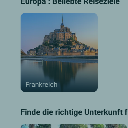
Europa : Beliebte Reiseziele
Frankreich
Finde die richtige Unterkunft 