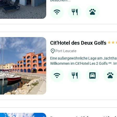
Cit'Hotel des Deux Golfs
Port Leucate
Eine außergewöhnliche Lage am Jachthaf
Willkommen im Cit'Hotel Les 2 Golfs **. Im 