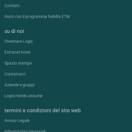
Contatti
Aiuto con il programma fedeltà ETIK
su di noi
Diventare Logis
Extranet hotel
Spazio stampa
Contattarci
Aziende e gruppi
Logis Hotels assume
termini e condizioni del sito web
Avviso Legale
Informazioni personali