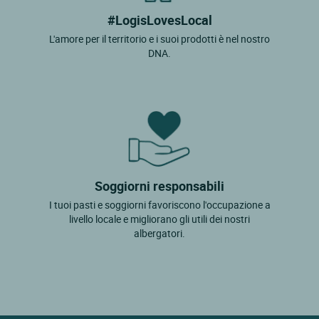
#LogisLovesLocal
L'amore per il territorio e i suoi prodotti è nel nostro
DNA.
Soggiorni responsabili
I tuoi pasti e soggiorni favoriscono l'occupazione a
livello locale e migliorano gli utili dei nostri
albergatori.