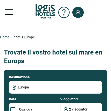
Home
hôtels Europe
Trovate il vostro hotel sul mare en
Europa
Destinazione
date
Viaggiatori