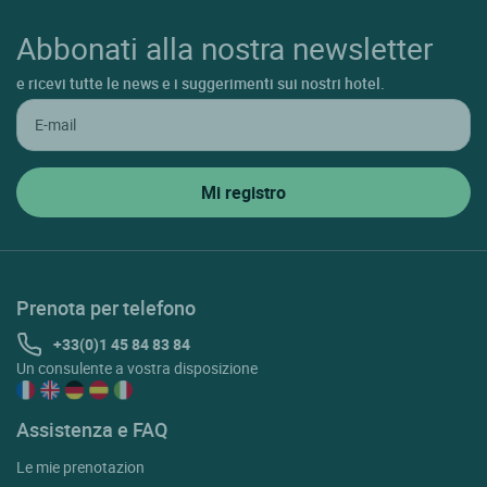
Abbonati alla nostra newsletter
e ricevi tutte le news e i suggerimenti sui nostri hotel.
Prenota per telefono
+33(0)1 45 84 83 84
Un consulente a vostra disposizione
Assistenza e FAQ
Le mie prenotazion