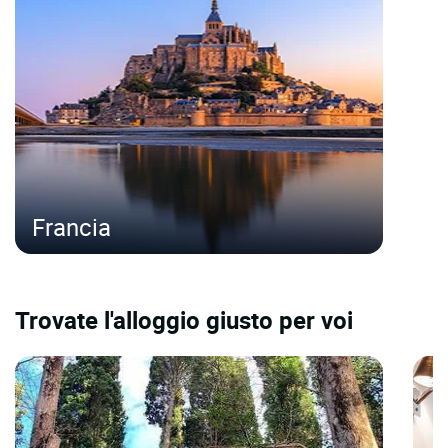
Francia
Trovate l'alloggio giusto per voi