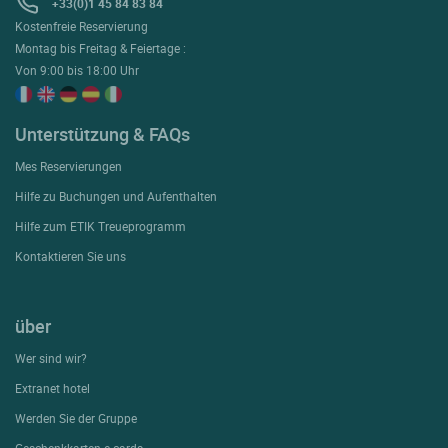
+33(0)1 45 84 83 84
Kostenfreie Reservierung
Montag bis Freitag & Feiertage :
Von 9:00 bis 18:00 Uhr
Unterstützung & FAQs
Mes Reservierungen
Hilfe zu Buchungen und Aufenthalten
Hilfe zum ETIK Treueprogramm
Kontaktieren Sie uns
über
Wer sind wir?
Extranet hotel
Werden Sie der Gruppe