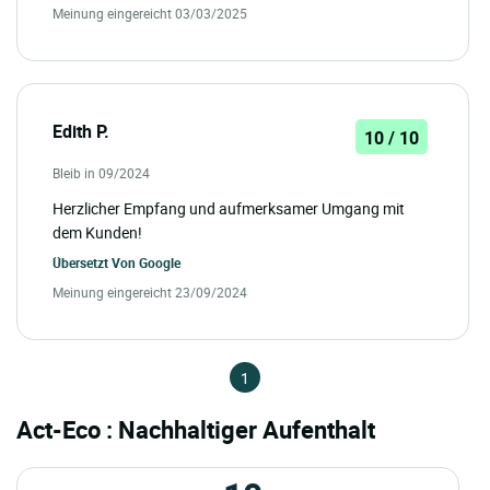
Meinung eingereicht 03/03/2025
Edith P.
10 / 10
Bleib in 09/2024
Herzlicher Empfang und aufmerksamer Umgang mit
dem Kunden!
Übersetzt Von
Google
Meinung eingereicht 23/09/2024
1
Act-Eco : Nachhaltiger Aufenthalt