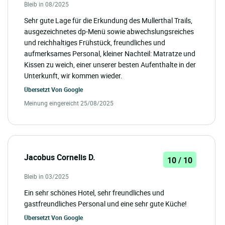
Bleib in 08/2025
Sehr gute Lage für die Erkundung des Mullerthal Trails,
ausgezeichnetes dp-Menü sowie abwechslungsreiches
und reichhaltiges Frühstück, freundliches und
aufmerksames Personal, kleiner Nachteil: Matratze und
Kissen zu weich, einer unserer besten Aufenthalte in der
Unterkunft, wir kommen wieder.
Übersetzt Von
Google
Meinung eingereicht 25/08/2025
Jacobus Cornelis D.
10 / 10
Bleib in 03/2025
Ein sehr schönes Hotel, sehr freundliches und
gastfreundliches Personal und eine sehr gute Küche!
Übersetzt Von
Google