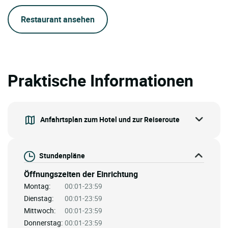
Restaurant ansehen
Praktische Informationen
Anfahrtsplan zum Hotel und zur Reiseroute
Stundenpläne
Öffnungszeiten der Einrichtung
Montag:
00:01-23:59
Dienstag:
00:01-23:59
Mittwoch:
00:01-23:59
Donnerstag:
00:01-23:59