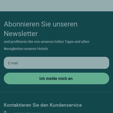
Abonnieren Sie unseren
Newsletter
und profitieren Sie von unseren tollen Tipps und allen
Neuigkeiten unserer Hotels.
Kontaktieren Sie den Kundenservice