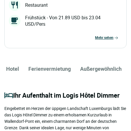
Restaurant
Frühstück - Von 21.89 USD bis 23.04
USD/Pers
mehr sehen
Hotel
Ferienvermietung
Außergewöhnlich
Ihr Aufenthalt im Logis Hôtel Dimmer
Eingebettet im Herzen der üppigen Landschaft Luxemburgs lädt Sie
das Logis Hôtel Dimmer zu einem erholsamen Kurzurlaub in
Wallendorf-Pont ein, einem charmanten Dorf an der deutschen
Grenze. Dank seiner idealen Lage, nur wenige Minuten von