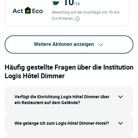
10
/10
Bewertung auf der Grundlage von 70 Act-
Eco-Kriterien
Weitere Aktionen anzeigen
Häufig gestellte Fragen über die Institution
Logis Hôtel Dimmer
Verfügt die Einrichtung Logis Hôtel Dimmer über
ein Restaurant auf dem Gelände?
Wie gelange ich zum Logis Hôtel Dimmer-Hotel?