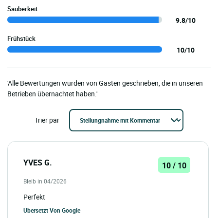
Sauberkeit
9.8/10
Frühstück
10/10
'Alle Bewertungen wurden von Gästen geschrieben, die in unseren
Betrieben übernachtet haben.'
Trier par
YVES G.
10 / 10
Bleib in 04/2026
Perfekt
Übersetzt Von
Google