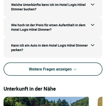
Welche Unterkünfte kann ich im Hotel Logis Hôtel
Dimmer buchen?
Wie hoch ist der Preis für einen Aufenthalt in dem
Hotel Logis Hôtel Dimmer?
Kann ich ein Auto in dem Hotel Logis Hôtel Dimmer
parken?
Weitere Fragen anzeigen
Unterkunft in der Nähe