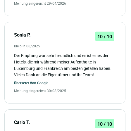
Meinung eingereicht 29/04/2026
Sonia P.
10 / 10
Bleib in 08/2025
Der Empfang war sehr freundlich und es ist eines der
Hotels, die mir während meiner Aufenthalte in
Luxemburg und Frankreich am besten gefallen haben.
Vielen Dank an die Eigentümer und ihr Team!
Übersetzt Von
Google
Meinung eingereicht 30/08/2025
Carlo T.
10 / 10