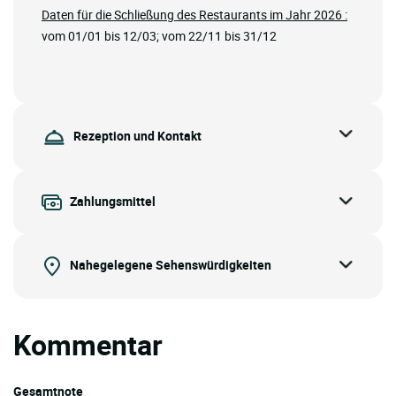
Daten für die Schließung des Restaurants im Jahr 2026 :
vom 01/01 bis 12/03; vom 22/11 bis 31/12
Rezeption und Kontakt
Zahlungsmittel
Nahegelegene Sehenswürdigkeiten
Kommentar
Gesamtnote