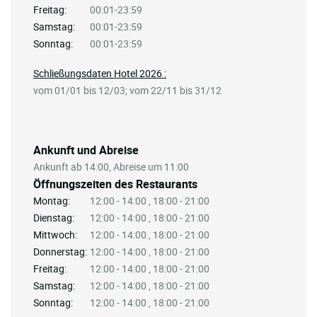
Freitag:
00:01-23:59
Samstag:
00:01-23:59
Sonntag:
00:01-23:59
Schließungsdaten Hotel 2026 :
vom 01/01 bis 12/03; vom 22/11 bis 31/12
Ankunft und Abreise
Ankunft ab 14:00, Abreise um 11:00
Öffnungszeiten des Restaurants
Montag:
12:00 - 14:00 , 18:00 - 21:00
Dienstag:
12:00 - 14:00 , 18:00 - 21:00
Mittwoch:
12:00 - 14:00 , 18:00 - 21:00
Donnerstag:
12:00 - 14:00 , 18:00 - 21:00
Freitag:
12:00 - 14:00 , 18:00 - 21:00
Samstag:
12:00 - 14:00 , 18:00 - 21:00
Sonntag:
12:00 - 14:00 , 18:00 - 21:00