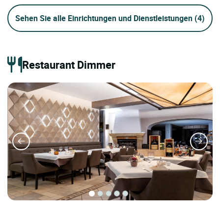
Sehen Sie alle Einrichtungen und Dienstleistungen
(4)
Restaurant Dimmer