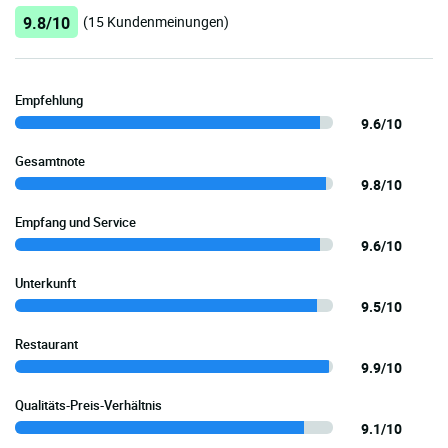
9.8/10
(15 Kundenmeinungen)
Empfehlung
9.6/10
Gesamtnote
9.8/10
Empfang und Service
9.6/10
Unterkunft
9.5/10
Restaurant
9.9/10
Qualitäts-Preis-Verhältnis
9.1/10