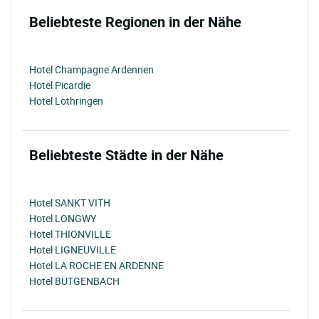
Beliebteste Regionen in der Nähe
Hotel Champagne Ardennen
Hotel Picardie
Hotel Lothringen
Beliebteste Städte in der Nähe
Hotel SANKT VITH
Hotel LONGWY
Hotel THIONVILLE
Hotel LIGNEUVILLE
Hotel LA ROCHE EN ARDENNE
Hotel BUTGENBACH