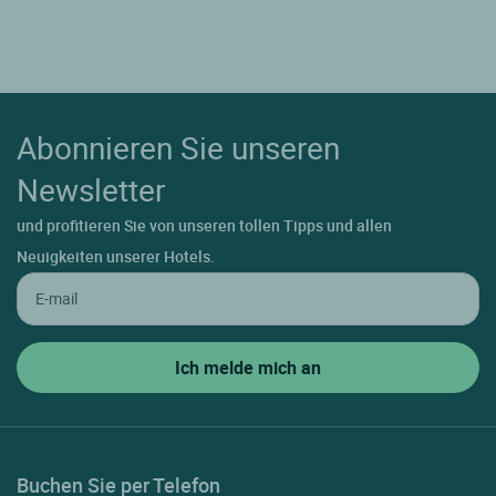
Abonnieren Sie unseren
Newsletter
und profitieren Sie von unseren tollen Tipps und allen
Neuigkeiten unserer Hotels.
Buchen Sie per Telefon