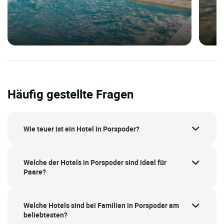
Häufig gestellte Fragen
Wie teuer ist ein Hotel in Porspoder?
Welche der Hotels in Porspoder sind ideal für
Paare?
Welche Hotels sind bei Familien in Porspoder am
beliebtesten?