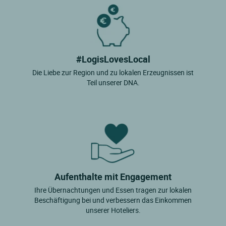
#LogisLovesLocal
Die Liebe zur Region und zu lokalen Erzeugnissen ist
Teil unserer DNA.
Aufenthalte mit Engagement
Ihre Übernachtungen und Essen tragen zur lokalen
Beschäftigung bei und verbessern das Einkommen
unserer Hoteliers.