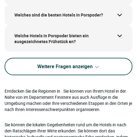
Welches sind die besten Hotels in Porspoder?
Welche Hotels in Porspoder bieten ein
ausgezeichnetes Frühstück an?
Weitere Fragen anzeigen
Entdecken Sie die Regionen in . Sie können von Ihrem Hotel in der
Nähe von im Departement Finistere aus auch Ausflüge in die
Umgebung machen oder Ihre verschiedenen Etappen in den Orten je
nach Ihren Interessenschwerpunkten organisieren.
Sie können die lokalen Gegebenheiten rund um die Hotels in nach
den Ratschlägen Ihrer Wirte erkunden. Sie können dort das
historische, kulturelle und gastronomische Erbe entdecken, indem