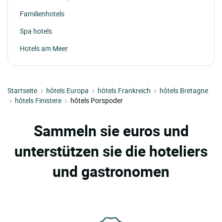
Familienhotels
Spa hotels
Hotels am Meer
Startseite
hôtels Europa
hôtels Frankreich
hôtels Bretagne
hôtels Finistere
hôtels Porspoder
Sammeln sie euros und
unterstützen sie die hoteliers
und gastronomen