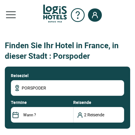
Finden Sie Ihr Hotel in France, in
dieser Stadt : Porspoder
Reiseziel
termine
Reisende