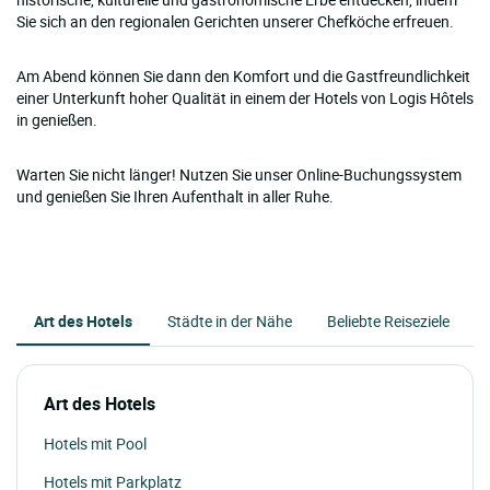
Sie sich an den regionalen Gerichten unserer Chefköche erfreuen.
Am Abend können Sie dann den Komfort und die Gastfreundlichkeit
einer Unterkunft hoher Qualität in einem der Hotels von Logis Hôtels
in genießen.
Warten Sie nicht länger! Nutzen Sie unser Online-Buchungssystem
und genießen Sie Ihren Aufenthalt in aller Ruhe.
Art des Hotels
Städte in der Nähe
Beliebte Reiseziele
Art des Hotels
Hotels mit Pool
Hotels mit Parkplatz