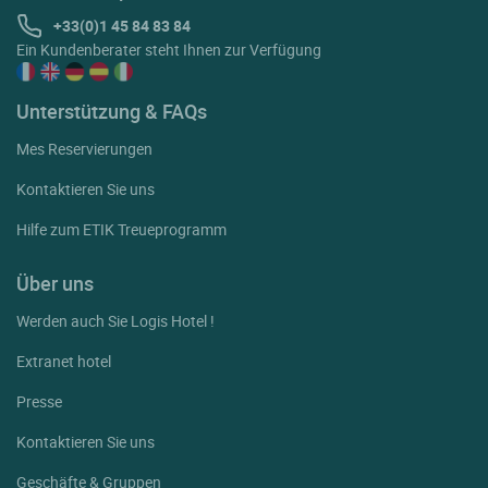
+33(0)1 45 84 83 84
Ein Kundenberater steht Ihnen zur Verfügung
Unterstützung & FAQs
Mes Reservierungen
Kontaktieren Sie uns
Hilfe zum ETIK Treueprogramm
Über uns
Werden auch Sie Logis Hotel !
Extranet hotel
Presse
Kontaktieren Sie uns
Geschäfte & Gruppen