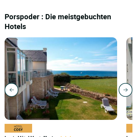
Porspoder : Die meistgebuchten
Hotels