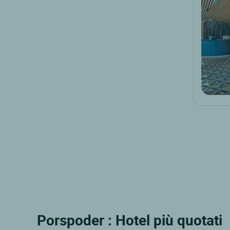
Porspoder : Hotel più quotati