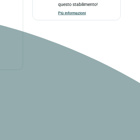
questo stabilimento!
Più informazioni