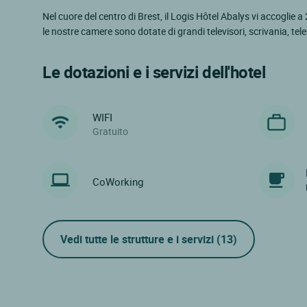
Nel cuore del centro di Brest, il Logis Hôtel Abalys vi accoglie a
le nostre camere sono dotate di grandi televisori, scrivania, te
Le dotazioni e i servizi dell'hotel
WIFI
Gratuito
CoWorking
Vedi tutte le strutture e i servizi
(13)