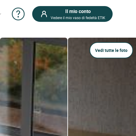
Il mio conto
Vedere il mio vaso di fedeltà ETIK
Vedi tutte le foto