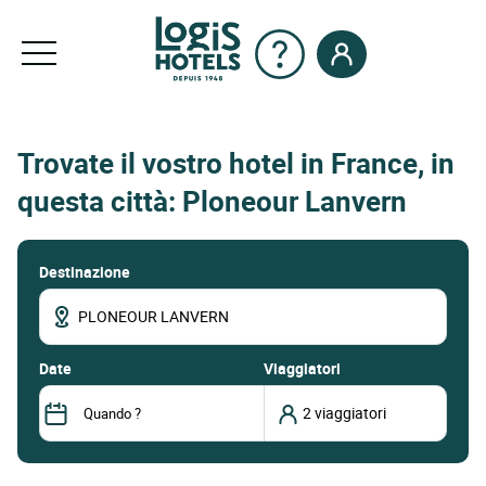
Trovate il vostro hotel in France, in
questa città: Ploneour Lanvern
Destinazione
date
Viaggiatori