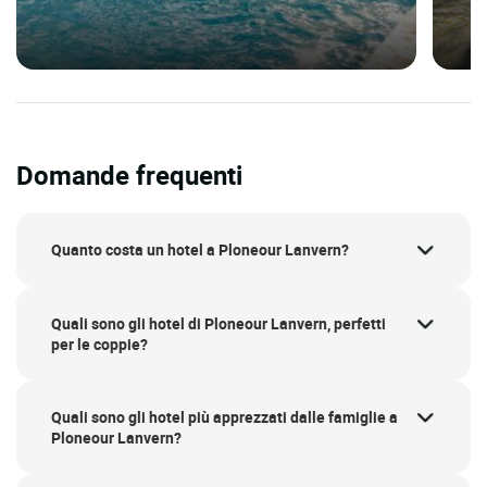
Domande frequenti
Quanto costa un hotel a Ploneour Lanvern?
Quali sono gli hotel di Ploneour Lanvern, perfetti
per le coppie?
Quali sono gli hotel più apprezzati dalle famiglie a
Ploneour Lanvern?