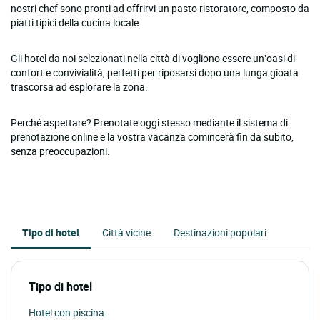
nostri chef sono pronti ad offrirvi un pasto ristoratore, composto da
piatti tipici della cucina locale.
Gli hotel da noi selezionati nella città di vogliono essere un’oasi di
confort e convivialità, perfetti per riposarsi dopo una lunga gioata
trascorsa ad esplorare la zona.
Perché aspettare? Prenotate oggi stesso mediante il sistema di
prenotazione online e la vostra vacanza comincerà fin da subito,
senza preoccupazioni.
Tipo di hotel
Città vicine
Destinazioni popolari
Tipo di hotel
Hotel con piscina