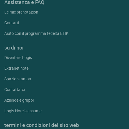
Assistenza e FAQ
Le mie prenotazion
Contatti
Aiuto con il programma fedeltà ETIK
su di noi
Diventare Logis
Extranet hotel
Spazio stampa
Contattarci
Aziende e gruppi
Logis Hotels assume
termini e condizioni del sito web