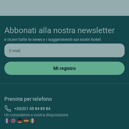
Abbonati alla nostra newsletter
e ricevi tutte le news e i suggerimenti sui nostri hotel.
Prenota per telefono
+33(0)1 45 84 83 84
Un consulente a vostra disposizione