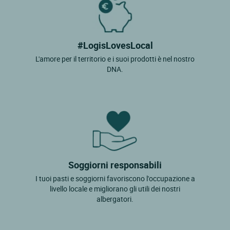
#LogisLovesLocal
L'amore per il territorio e i suoi prodotti è nel nostro
DNA.
Soggiorni responsabili
I tuoi pasti e soggiorni favoriscono l'occupazione a
livello locale e migliorano gli utili dei nostri
albergatori.