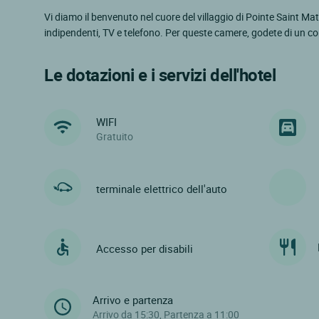
Vi diamo il benvenuto nel cuore del villaggio di Pointe Saint Mat
indipendenti, TV e telefono. Per queste camere, godete di un com
Le dotazioni e i servizi dell'hotel
WIFI
Gratuito
terminale elettrico dell'auto
Accesso per disabili
Arrivo e partenza
Arrivo da 15:30, Partenza a 11:00