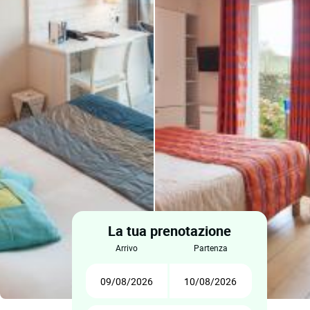
La tua prenotazione
arrivo
partenza