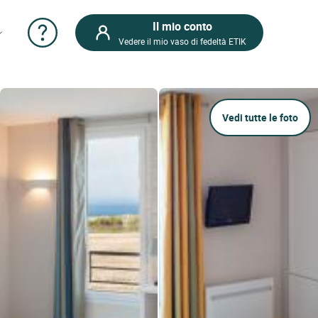
Il mio conto
Vedere il mio vaso di fedeltà ETIK
Vedi tutte le foto