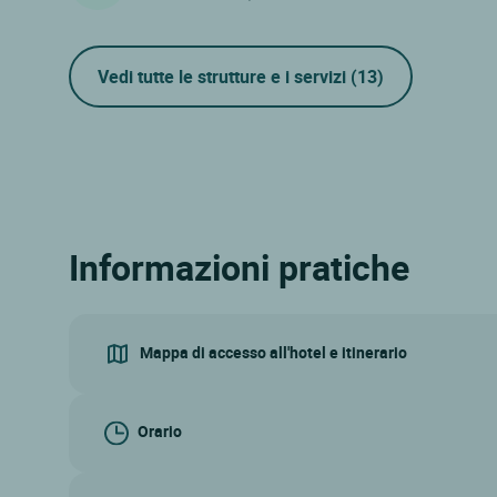
Vedi tutte le strutture e i servizi
(13)
Informazioni pratiche
Mappa di accesso all'hotel e itinerario
Orario