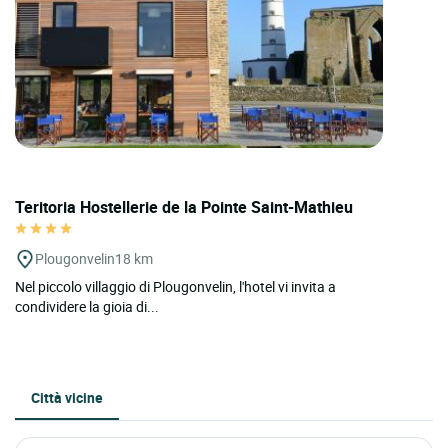
Teritoria Hostellerie de la Pointe Saint-Mathieu
Plougonvelin
18 km
Nel piccolo villaggio di Plougonvelin, l'hotel vi invita a
condividere la gioia di...
Città vicine