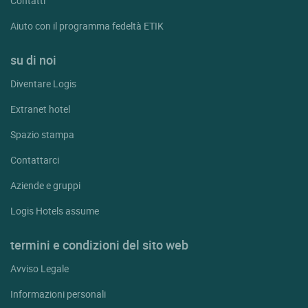
Contatti
Aiuto con il programma fedeltà ETIK
su di noi
Diventare Logis
Extranet hotel
Spazio stampa
Contattarci
Aziende e gruppi
Logis Hotels assume
termini e condizioni del sito web
Avviso Legale
Informazioni personali