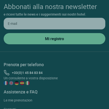
Abbonati alla nostra newsletter
e ricevi tutte le news e i suggerimenti sui nostri hotel.
Prenota per telefono
+33(0)1 45 84 83 84
Un consulente a vostra disposizione
Assistenza e FAQ
Le mie prenotazion