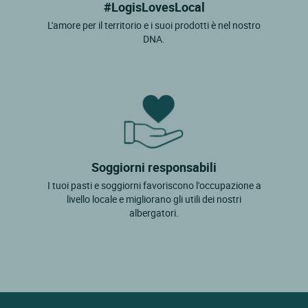
#LogisLovesLocal
L'amore per il territorio e i suoi prodotti è nel nostro
DNA.
Soggiorni responsabili
I tuoi pasti e soggiorni favoriscono l'occupazione a
livello locale e migliorano gli utili dei nostri
albergatori.