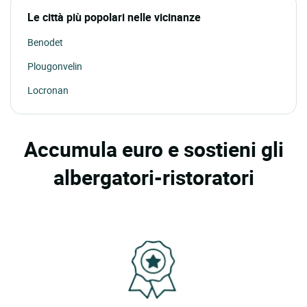
Le città più popolari nelle vicinanze
Benodet
Plougonvelin
Locronan
Accumula euro e sostieni gli
albergatori-ristoratori