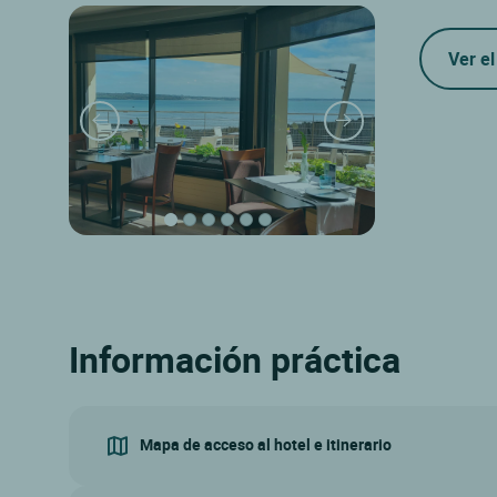
Ver el
Información práctica
Mapa de acceso al hotel e itinerario