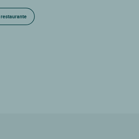
 restaurante