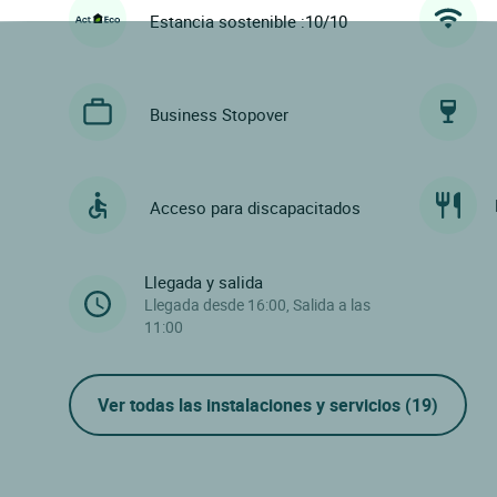
Estancia sostenible :10/10
Business Stopover
Acceso para discapacitados
Llegada y salida
Llegada desde 16:00, Salida a las
11:00
Ver todas las instalaciones y servicios
(19)