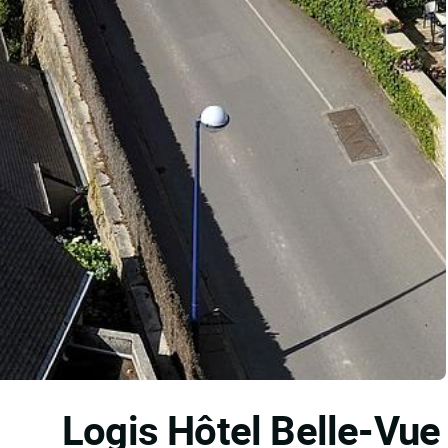
Logis Hôtel Belle-Vu