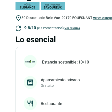
30 Descente de Belle Vue.
29170
FOUESNANT
Ver en el map
9.8/10
(87 comentarios)
Ver reseñas
Lo esencial
Estancia sostenible :10/10
Aparcamiento privado
Gratuito
Restaurante