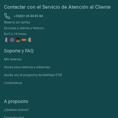
Contactar con el Servicio de Atención al Cliente
+33(0)1 45 84 83 84
Reserva sin tarifas
De lunes a viernes y festivos:
De 9 a 18 horas
Soporte y FAQ
Mis reservas
Ayuda para reservas y estancias
Ayuda con el programa de fidelidad ETIK
Contactenos
A proposito
¿Quiénes somos?
Extranet hotel