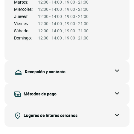
Martes:
12:00 - 14:00 , 19:00 - 21:00
Miércoles:
12:00 - 14:00 , 19:00 - 21:00
Jueves:
12:00 - 14:00 , 19:00 - 21:00
Viernes:
12:00 - 14:00 , 19:00 - 21:00
Sábado:
12:00 - 14:00 , 19:00 - 21:00
Domingo:
12:00 - 14:00 , 19:00 - 21:00
Recepción y contacto
Métodos de pago
Lugares de interés cercanos