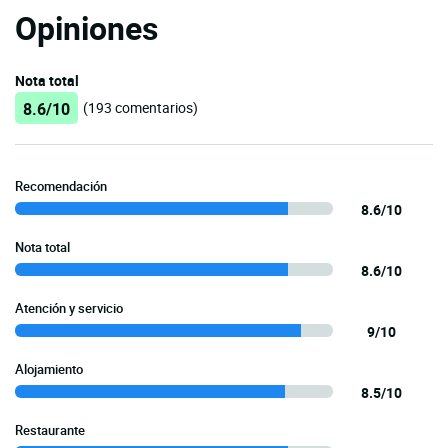
Opiniones
Nota total
8.6/10
(193 comentarios)
Recomendación
8.6/10
Nota total
8.6/10
Atención y servicio
9/10
Alojamiento
8.5/10
Restaurante