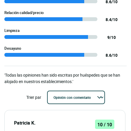
8.6/10
Relación calidad/precio
8.4/10
Limpieza
9/10
Desayuno
8.6/10
'Todas las opiniones han sido escritas por huéspedes que se han
alojado en nuestros establecimientos.'
Trier par
Patricia K.
10 / 10