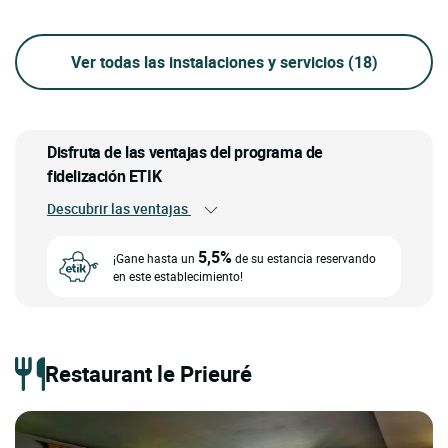
Ver todas las instalaciones y servicios
(18)
Disfruta de las ventajas del programa de
fidelización ETIK
Descubrir las ventajas
5,5%
¡Gane hasta un
de su estancia reservando
en este establecimiento!
Restaurant le Prieuré