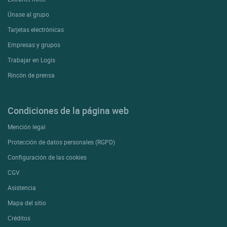
Únase al grupo
Tarjetas electrónicas
Empresas y grupos
Trabajar en Logis
Rincón de prensa
Condiciones de la página web
Mención legal
Protección de datos personales (RGPD)
Configuración de las cookies
CGV
Asistencia
Mapa del sitio
Créditos