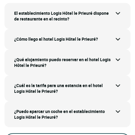
El establecimiento Logis Hôtel le Prieuré dispone
de restaurante en el recinto?
¿Cómo llego al hotel Logis Hôtel le Prieuré?
¿Qué alojamiento puedo reservar en el hotel Logis
Hôtel le Prieuré?
¿Cuál es la tarifa para una estancia en el hotel
Logis Hôtel le Prieuré?
¿Puedo aparcar un coche en el establecimiento
Logis Hôtel le Prieuré?