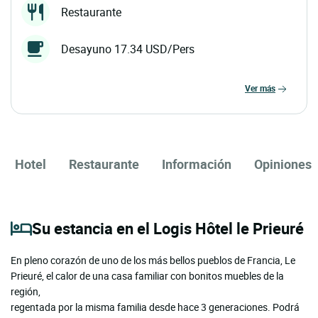
Restaurante
Desayuno 17.34 USD/Pers
ver más
Hotel
Restaurante
Información
Opiniones
Su estancia en el Logis Hôtel le Prieuré
En pleno corazón de uno de los más bellos pueblos de Francia, Le
Prieuré, el calor de una casa familiar con bonitos muebles de la
región,
regentada por la misma familia desde hace 3 generaciones. Podrá