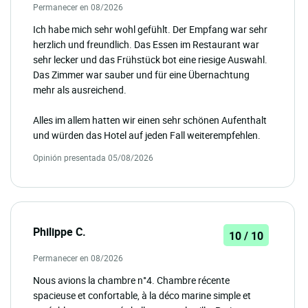
Permanecer en 08/2026
Ich habe mich sehr wohl gefühlt. Der Empfang war sehr
herzlich und freundlich. Das Essen im Restaurant war
sehr lecker und das Frühstück bot eine riesige Auswahl.
Das Zimmer war sauber und für eine Übernachtung
mehr als ausreichend.
Alles im allem hatten wir einen sehr schönen Aufenthalt
und würden das Hotel auf jeden Fall weiterempfehlen.
Opinión presentada 05/08/2026
Philippe C.
10 / 10
Permanecer en 08/2026
Nous avions la chambre n°4. Chambre récente
spacieuse et confortable, à la déco marine simple et