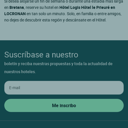
Si desea alojarse un fin de semana o durante una estadía más larga
en
Bretana
, reserve su hotel en
Hôtel Logis Hôtel le Prieuré en
LOCRONAN
en tan solo un minuto. Solo, en familia o entre amigos,
no dejes de descubrir esta región y descánsate en el Hôtel.
Suscríbase a nuestro
boletín y reciba nuestras propuestas y toda la actualidad de
nuestros hoteles.