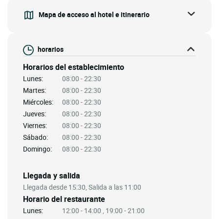
Mapa de acceso al hotel e itinerario
horarios
Horarios del establecimiento
Lunes:
08:00 - 22:30
Martes:
08:00 - 22:30
Miércoles:
08:00 - 22:30
Jueves:
08:00 - 22:30
Viernes:
08:00 - 22:30
Sábado:
08:00 - 22:30
Domingo:
08:00 - 22:30
Llegada y salida
Llegada desde 15:30, Salida a las 11:00
Horario del restaurante
Lunes:
12:00 - 14:00 , 19:00 - 21:00