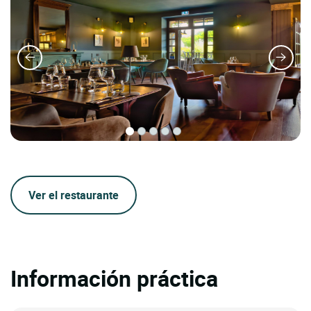
Ver el restaurante
Información práctica