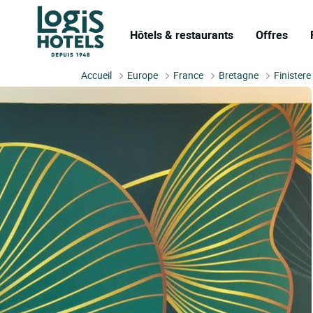
Hôtels & restaurants
Offres
Accueil
Europe
France
Bretagne
Finistere