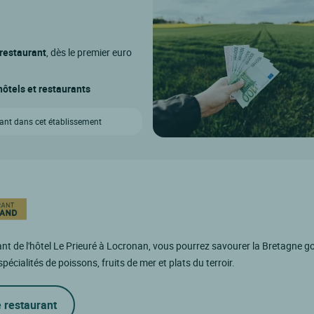
 restaurant
, dès le premier euro
ôtels et restaurants
vant dans cet établissement
nt de l'hôtel Le Prieuré à Locronan, vous pourrez savourer la Bretagne 
spécialités de poissons, fruits de mer et plats du terroir.
e restaurant