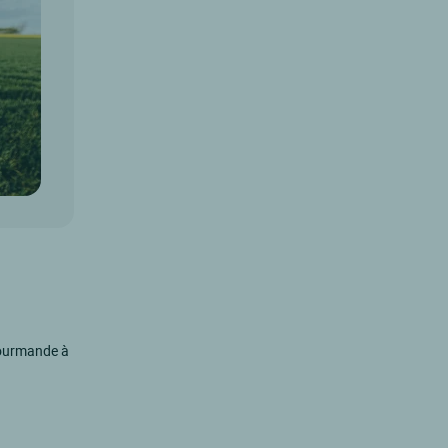
gourmande à