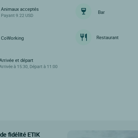
Animaux acceptés
Bar
Payant 9.22 USD
Restaurant
CoWorking
Arrivée et départ
Arrivée à 15:30, Départ à 11:00
e fidélité ETIK