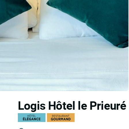
Logis Hôtel le Prieuré