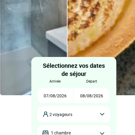
Sélectionnez vos dates
de séjour
arrivée
départ
2 voyageurs
1 chambre