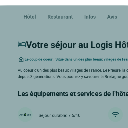
Hôtel
Restaurant
Infos
Avis
Votre séjour au Logis Hôt
Le coup de coeur : Situé dans un des plus beaux villages de Fr
Au coeur d'un des plus beaux villages de France, Le Prieuré, la
depuis 3 générations. Vous pourrez y savourer la Bretagne gou
Les équipements et services de l’hôte
Séjour durable: 7.5/10