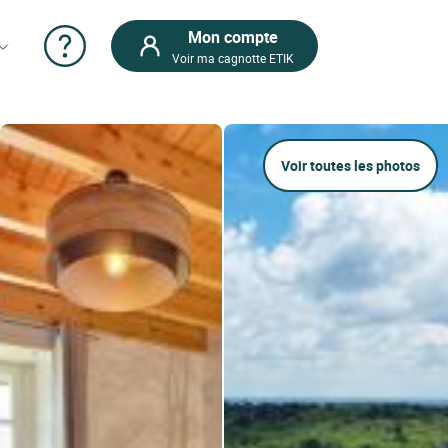
Mon compte
Voir ma cagnotte ETIK
Voir toutes les photos