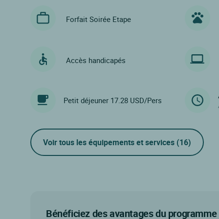
Forfait Soirée Etape
Accès handicapés
Petit déjeuner 17.28 USD/Pers
Voir tous les équipements et services
(16)
Bénéficiez des avantages du programme d