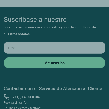
Suscríbase a nuestro
boletín y reciba nuestras propuestas y toda la actualidad de
nuestros hoteles.
Contactar con el Servicio de Atención al Cliente
+33(0)1 45 84 83 84
Reserva sin tarifas
De lunes a viernes y festivos: