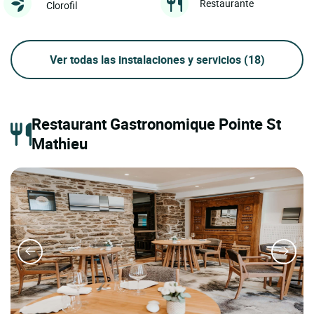
Restaurante
Clorofil
Ver todas las instalaciones y servicios
(18)
Restaurant Gastronomique Pointe St
Mathieu