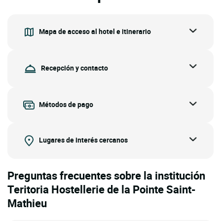
Mapa de acceso al hotel e itinerario
Recepción y contacto
Métodos de pago
Lugares de interés cercanos
Preguntas frecuentes sobre la institución
Teritoria Hostellerie de la Pointe Saint-
Mathieu