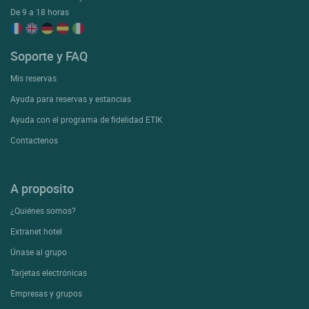
De 9 a 18 horas
Soporte y FAQ
Mis reservas
Ayuda para reservas y estancias
Ayuda con el programa de fidelidad ETIK
Contactenos
A proposito
¿Quiénes somos?
Extranet hotel
Únase al grupo
Tarjetas electrónicas
Empresas y grupos