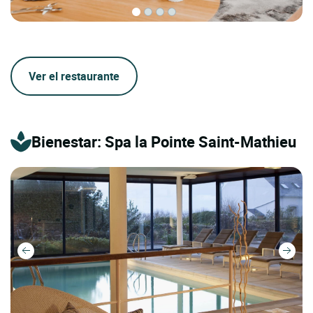
Ver el restaurante
Bienestar: Spa la Pointe Saint-Mathieu