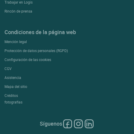
Trabajar en Logis
Rincón de prensa
Condiciones de la página web
Mención legal
Protección de datos personales (RGPD)
Configuración de las cookies
CGV
Asistencia
Mapa del sitio
Créditos
fotografías
Síguenos