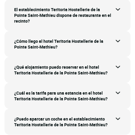
El establecimiento Teritoria Hostellerie de la
Pointe Saint-Mathieu dispone de restaurante en el
recinto?
¿Cómo llego al hotel Teritoria Hostellerie de la
Pointe Saint-Mathieu?
¿Qué alojamiento puedo reservar en el hotel
Teritoria Hostellerie de la Pointe Saint-Mathieu?
¿Cuál es la tarifa para una estancia en el hotel
Teritoria Hostellerie de la Pointe Saint-Mathieu?
¿Puedo aparcar un coche en el establecimiento
Teritoria Hostellerie de la Pointe Saint-Mathieu?