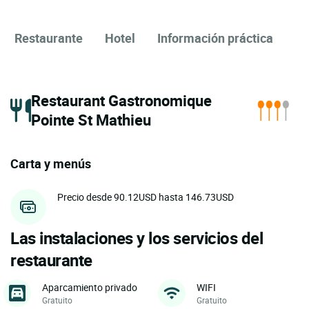
Restaurante
Hotel
Información práctica
Restaurant Gastronomique
Pointe St Mathieu
Carta y menús
Precio desde 90.12USD hasta 146.73USD
Las instalaciones y los servicios del
restaurante
Aparcamiento privado
WIFI
Gratuito
Gratuito