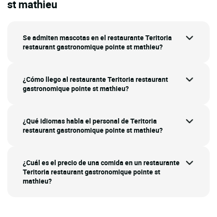
st mathieu
Se admiten mascotas en el restaurante Teritoria
restaurant gastronomique pointe st mathieu?
¿Cómo llego al restaurante Teritoria restaurant
gastronomique pointe st mathieu?
¿Qué idiomas habla el personal de Teritoria
restaurant gastronomique pointe st mathieu?
¿Cuál es el precio de una comida en un restaurante
Teritoria restaurant gastronomique pointe st
mathieu?