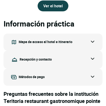
Ver el hotel
Información práctica
Mapa de acceso al hotel e itinerario
Recepción y contacto
Métodos de pago
Preguntas frecuentes sobre la institución
Teritoria restaurant gastronomique pointe