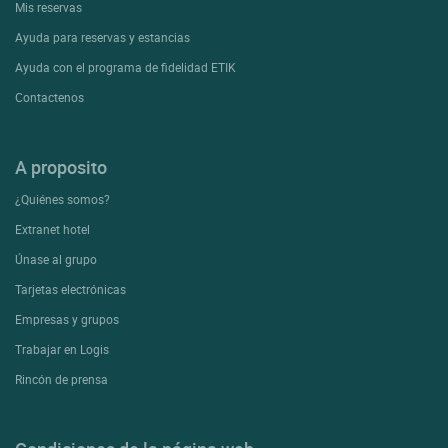
Mis reservas
Ayuda para reservas y estancias
Ayuda con el programa de fidelidad ETIK
Contactenos
A proposito
¿Quiénes somos?
Extranet hotel
Únase al grupo
Tarjetas electrónicas
Empresas y grupos
Trabajar en Logis
Rincón de prensa