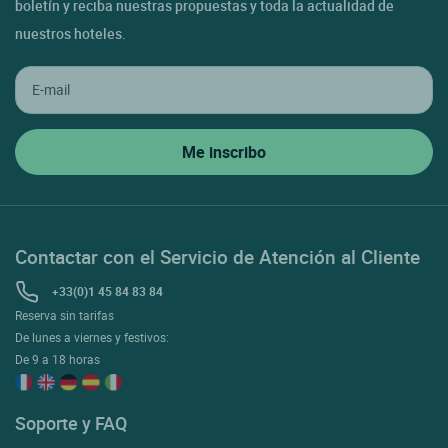
boletín y reciba nuestras propuestas y toda la actualidad de
nuestros hoteles.
Contactar con el Servicio de Atención al Cliente
+33(0)1 45 84 83 84
Reserva sin tarifas
De lunes a viernes y festivos:
De 9 a 18 horas
Soporte y FAQ