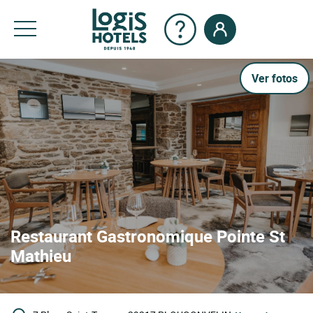
Ver fotos
Restaurant Gastronomique Pointe St
Mathieu