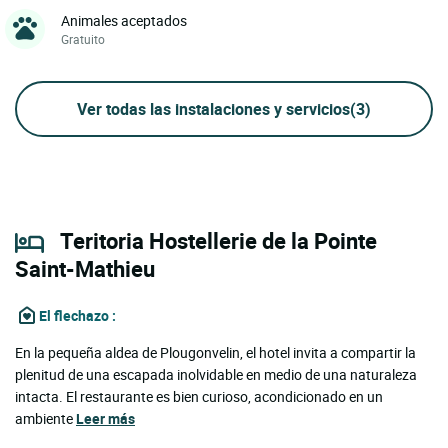
Animales aceptados
Gratuito
Ver todas las instalaciones y servicios
(3)
Teritoria Hostellerie de la Pointe
Saint-Mathieu
El flechazo
:
En la pequeña aldea de Plougonvelin, el hotel invita a compartir la
plenitud de una escapada inolvidable en medio de una naturaleza
intacta. El restaurante es bien curioso, acondicionado en un
ambiente
Leer más