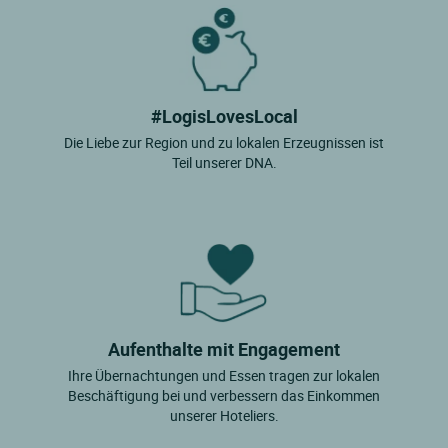
#LogisLovesLocal
Die Liebe zur Region und zu lokalen Erzeugnissen ist
Teil unserer DNA.
Aufenthalte mit Engagement
Ihre Übernachtungen und Essen tragen zur lokalen
Beschäftigung bei und verbessern das Einkommen
unserer Hoteliers.