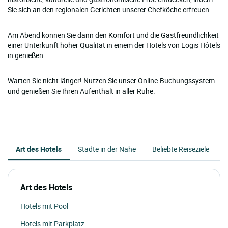
Sie sich an den regionalen Gerichten unserer Chefköche erfreuen.
Am Abend können Sie dann den Komfort und die Gastfreundlichkeit
einer Unterkunft hoher Qualität in einem der Hotels von Logis Hôtels
in genießen.
Warten Sie nicht länger! Nutzen Sie unser Online-Buchungssystem
und genießen Sie Ihren Aufenthalt in aller Ruhe.
Art des Hotels
Städte in der Nähe
Beliebte Reiseziele
Art des Hotels
Hotels mit Pool
Hotels mit Parkplatz