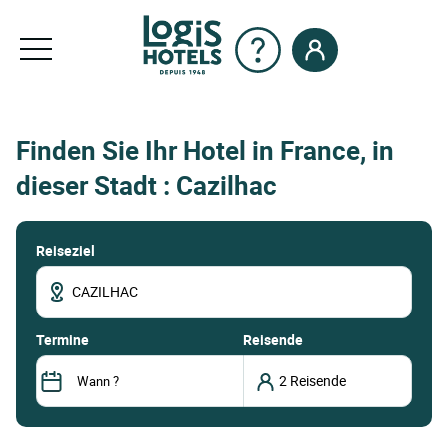
Finden Sie Ihr Hotel in France, in
dieser Stadt : Cazilhac
Reiseziel
termine
Reisende