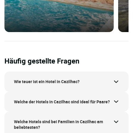
Häufig gestellte Fragen
Wie teuer ist ein Hotel in Cazilhac?
Welche der Hotels in Cazilhac sind ideal für Paare?
Welche Hotels sind bei Familien in Cazilhac am
beliebtesten?