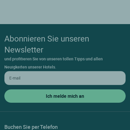
Abonnieren Sie unseren
Newsletter
und profitieren Sie von unseren tollen Tipps und allen
Neuigkeiten unserer Hotels.
Buchen Sie per Telefon