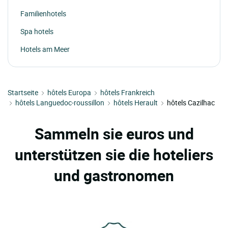
Familienhotels
Spa hotels
Hotels am Meer
Startseite
hôtels Europa
hôtels Frankreich
hôtels Languedoc-roussillon
hôtels Herault
hôtels Cazilhac
Sammeln sie euros und
unterstützen sie die hoteliers
und gastronomen