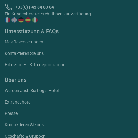
+33(0)1 45 84 83 84
Ein Kundenberater steht Ihnen zur Verfügung
Unterstützung & FAQs
Mes Reservierungen
Kontaktieren Sie uns
Hilfe zum ETIK Treueprogramm
Über uns
Werden auch Sie Logis Hotel !
Extranet hotel
Presse
Kontaktieren Sie uns
Geschäfte & Gruppen