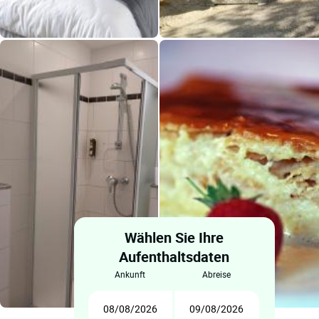
Wählen Sie Ihre
Aufenthaltsdaten
ankunft
abreise