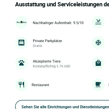
Ausstattung und Serviceleistungen d
Nachhaltiger Aufenthalt: 9.5/10
Private Parkplätze
Gratis
Akzeptierte Tiere
Kostenpflichtig 5.76 USD
Restaurant
Sehen Sie alle Einrichtungen und Dienstleistunge