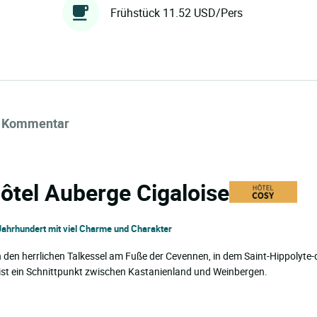
Frühstück 11.52 USD/Pers
Kommentar
Hôtel Auberge Cigaloise
Jahrhundert mit viel Charme und Charakter
 den herrlichen Talkessel am Fuße der Cevennen, in dem Saint-Hippolyte-
 ist ein Schnittpunkt zwischen Kastanienland und Weinbergen.