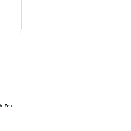
du-Fort