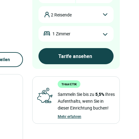
2 Reisende
1 Zimmer
eilen
Treue ETIK
Sammeln Sie bis zu
5,5%
Ihres
Aufenthalts, wenn Sie in
dieser Einrichtung buchen!
Mehr erfahren