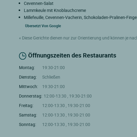
Cevennen-Salat
Lammkeule mit Knoblauchcreme
Millefeuille, Cevennen-Vacherin, Schokoladen-Pralinen-Fing
Übersetzt Von
Google
« Diese Gerichte dienen nur zur Orientierung und können je nac
Öffnungszeiten des Restaurants
Montag:
19:30-21:00
Dienstag:
Schließen
Mittwoch:
19:30-21:00
Donnerstag:
12:00-13:30 , 19:30-21:00
Freitag:
12:00-13:30 , 19:30-21:00
Samstag:
12:00-13:30 , 19:30-21:00
Sonntag:
12:00-13:30 , 19:30-21:00