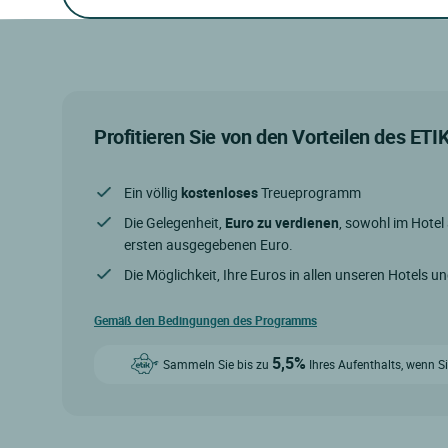
Profitieren Sie von den Vorteilen des ET
Ein völlig
kostenloses
Treueprogramm
Die Gelegenheit,
Euro zu verdienen
, sowohl im Hotel
ersten ausgegebenen Euro.
Die Möglichkeit, Ihre Euros in allen unseren Hotels u
Gemäß den Bedingungen des Programms
5,5%
Sammeln Sie bis zu
Ihres Aufenthalts, wenn Si