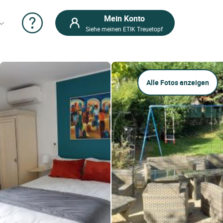
Mein Konto
Siehe meinen ETIK Treuetopf
Alle Fotos anzeigen