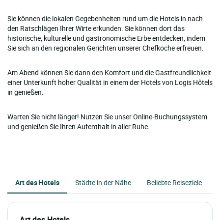
Sie können die lokalen Gegebenheiten rund um die Hotels in nach
den Ratschlägen Ihrer Wirte erkunden. Sie können dort das
historische, kulturelle und gastronomische Erbe entdecken, indem
Sie sich an den regionalen Gerichten unserer Chefköche erfreuen.
Am Abend können Sie dann den Komfort und die Gastfreundlichkeit
einer Unterkunft hoher Qualität in einem der Hotels von Logis Hôtels
in genießen.
Warten Sie nicht länger! Nutzen Sie unser Online-Buchungssystem
und genießen Sie Ihren Aufenthalt in aller Ruhe.
Art des Hotels
Städte in der Nähe
Beliebte Reiseziele
Art des Hotels