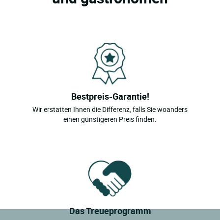
Bestpreis-Garantie!
Wir erstatten Ihnen die Differenz, falls Sie woanders
einen günstigeren Preis finden.
Das Treueprogramm