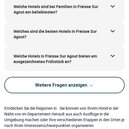
Welche Hotels sind bei Familien in Fraisse Sur
Agout am beliebtesten?
Welches sind die besten Hotels in Fraisse Sur
Agout?
Welche Hotels in Fraisse Sur Agout bieten ein
ausgezeichnetes Frühstück an?
Weitere Fragen anzeigen
Entdecken Sie die Regionen in . Sie können von Ihrem Hotel in der
Nähe von im Departement Herault aus auch Ausflüge in die
Umgebung machen oder Ihre verschiedenen Etappen in den Orten je
nach Ihren Interessenschwerpunkten organisieren.