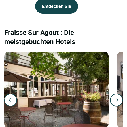
Entdecken Sie
Fraisse Sur Agout : Die
meistgebuchten Hotels