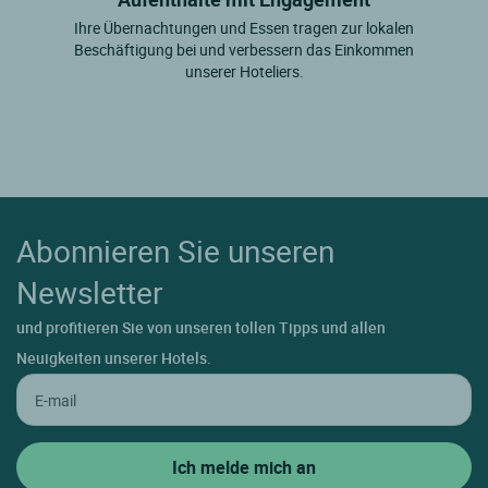
Ihre Übernachtungen und Essen tragen zur lokalen
Beschäftigung bei und verbessern das Einkommen
unserer Hoteliers.
Abonnieren Sie unseren
Newsletter
und profitieren Sie von unseren tollen Tipps und allen
Neuigkeiten unserer Hotels.