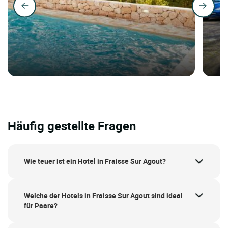
Häufig gestellte Fragen
Wie teuer ist ein Hotel in Fraisse Sur Agout?
Welche der Hotels in Fraisse Sur Agout sind ideal
für Paare?