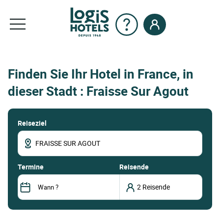
Finden Sie Ihr Hotel in France, in
dieser Stadt : Fraisse Sur Agout
Reiseziel
termine
Reisende