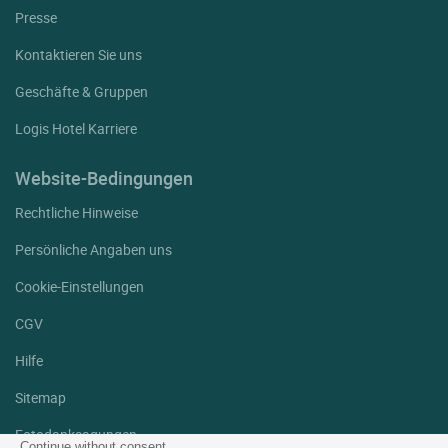
Presse
Kontaktieren Sie uns
Geschäfte & Gruppen
Logis Hotel Karriere
Website-Bedingungen
Rechtliche Hinweise
Persönliche Angaben uns
Cookie-Einstellungen
CGV
Hilfe
Sitemap
Fotodanksagungen
Continue without consent