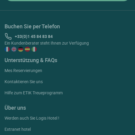
Buchen Sie per Telefon
+33(0)1 45 84 83 84
Ein Kundenberater steht Ihnen zur Verfügung
Unterstützung & FAQs
Mes Reservierungen
Kontaktieren Sie uns
Hilfe zum ETIK Treueprogramm
Über uns
Werden auch Sie Logis Hotel !
Extranet hotel