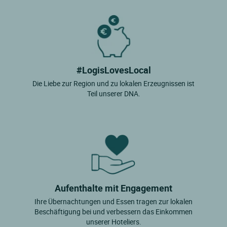
#LogisLovesLocal
Die Liebe zur Region und zu lokalen Erzeugnissen ist
Teil unserer DNA.
Aufenthalte mit Engagement
Ihre Übernachtungen und Essen tragen zur lokalen
Beschäftigung bei und verbessern das Einkommen
unserer Hoteliers.