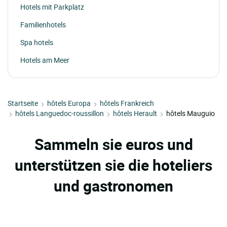
Hotels mit Parkplatz
Familienhotels
Spa hotels
Hotels am Meer
Startseite
hôtels Europa
hôtels Frankreich
hôtels Languedoc-roussillon
hôtels Herault
hôtels Mauguio
Sammeln sie euros und
unterstützen sie die hoteliers
und gastronomen