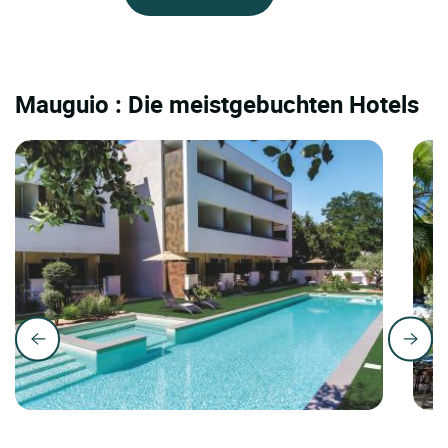
Mauguio : Die meistgebuchten Hotels