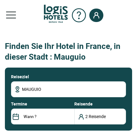
Finden Sie Ihr Hotel in France, in
dieser Stadt : Mauguio
Reiseziel
termine
Reisende