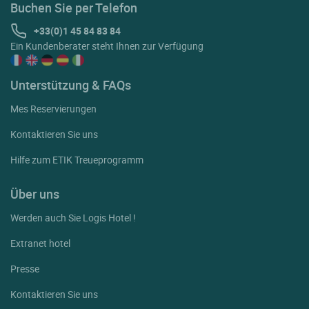
Buchen Sie per Telefon
+33(0)1 45 84 83 84
Ein Kundenberater steht Ihnen zur Verfügung
Unterstützung & FAQs
Mes Reservierungen
Kontaktieren Sie uns
Hilfe zum ETIK Treueprogramm
Über uns
Werden auch Sie Logis Hotel !
Extranet hotel
Presse
Kontaktieren Sie uns