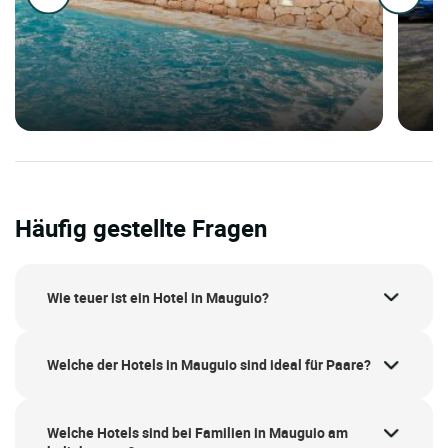
Häufig gestellte Fragen
Wie teuer ist ein Hotel in Mauguio?
Welche der Hotels in Mauguio sind ideal für Paare?
Welche Hotels sind bei Familien in Mauguio am