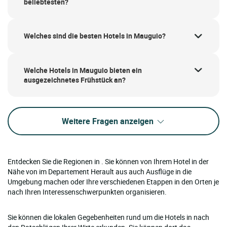
beliebtesten?
Welches sind die besten Hotels in Mauguio?
Welche Hotels in Mauguio bieten ein
ausgezeichnetes Frühstück an?
Weitere Fragen anzeigen
Entdecken Sie die Regionen in . Sie können von Ihrem Hotel in der
Nähe von im Departement Herault aus auch Ausflüge in die
Umgebung machen oder Ihre verschiedenen Etappen in den Orten je
nach Ihren Interessenschwerpunkten organisieren.
Sie können die lokalen Gegebenheiten rund um die Hotels in nach