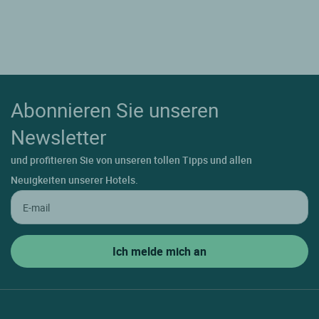
Abonnieren Sie unseren
Newsletter
und profitieren Sie von unseren tollen Tipps und allen
Neuigkeiten unserer Hotels.