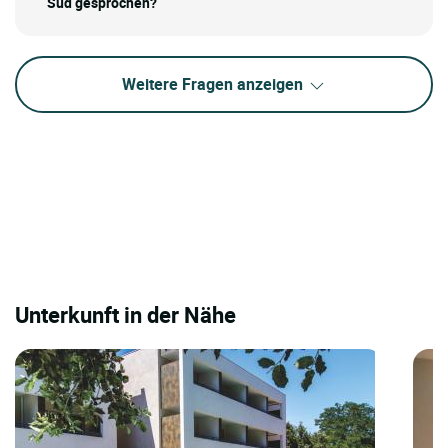
Sud gesprochen?
Weitere Fragen anzeigen
Unterkunft in der Nähe