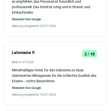
es empfehlen; das Personal ist freundlich und
professionell. Das Hotel ist ruhig und in Strand- und
Einkaufsnähe.
Übersetzt Von
Google
Meinung eingereicht 25/07/2026
Lafontaine P.
2 / 10
Bleib in 07/2026
Mittelmäßiges Hotel, für das Gebotene zu teuer,
überteuertes Mittagessen für die schlechte Qualität des
Essens – nichts Besonderes
Übersetzt Von
Google
Meinung eingereicht 16/07/2026