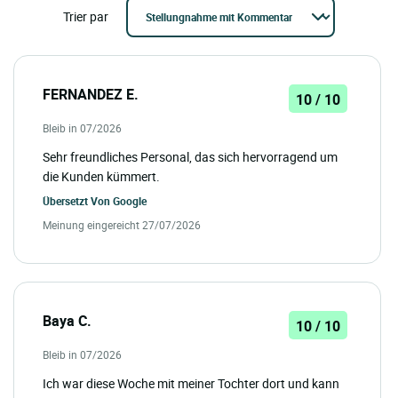
Trier par
FERNANDEZ E.
10 / 10
Bleib in 07/2026
Sehr freundliches Personal, das sich hervorragend um
die Kunden kümmert.
Übersetzt Von
Google
Meinung eingereicht 27/07/2026
Baya C.
10 / 10
Bleib in 07/2026
Ich war diese Woche mit meiner Tochter dort und kann