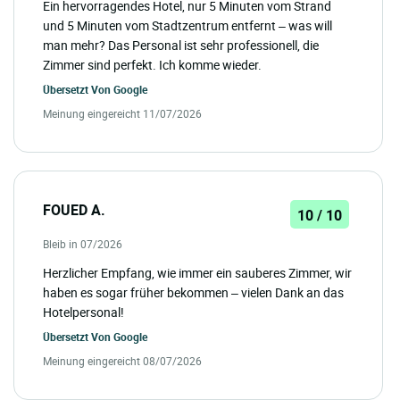
Ein hervorragendes Hotel, nur 5 Minuten vom Strand
und 5 Minuten vom Stadtzentrum entfernt – was will
man mehr? Das Personal ist sehr professionell, die
Zimmer sind perfekt. Ich komme wieder.
Übersetzt Von
Google
Meinung eingereicht 11/07/2026
FOUED A.
10 / 10
Bleib in 07/2026
Herzlicher Empfang, wie immer ein sauberes Zimmer, wir
haben es sogar früher bekommen – vielen Dank an das
Hotelpersonal!
Übersetzt Von
Google
Meinung eingereicht 08/07/2026