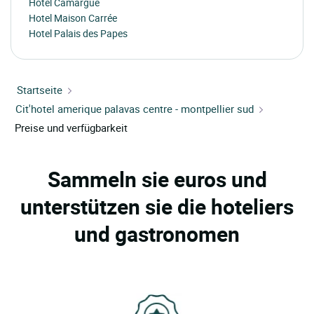
Hotel Camargue
Hotel Maison Carrée
Hotel Palais des Papes
Startseite
Cit'hotel amerique palavas centre - montpellier sud
Preise und verfügbarkeit
Sammeln sie euros und
unterstützen sie die hoteliers
und gastronomen