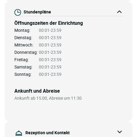
Stundenpläne
Öffnungszeiten der Einrichtung
Montag:
00:01-23:59
Dienstag:
00:01-23:59
Mittwoch:
00:01-23:59
Donnerstag:
00:01-23:59
Freitag:
00:01-23:59
Samstag:
00:01-23:59
Sonntag:
00:01-23:59
Ankunft und Abreise
Ankunft ab 15:00, Abreise um 11:30
Rezeption und Kontakt