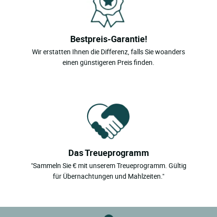
Bestpreis-Garantie!
Wir erstatten Ihnen die Differenz, falls Sie woanders
einen günstigeren Preis finden.
Das Treueprogramm
"Sammeln Sie € mit unserem Treueprogramm. Gültig
für Übernachtungen und Mahlzeiten."