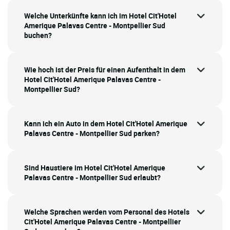
Welche Unterkünfte kann ich im Hotel Cit'Hotel
Amerique Palavas Centre - Montpellier Sud
buchen?
Wie hoch ist der Preis für einen Aufenthalt in dem
Hotel Cit'Hotel Amerique Palavas Centre -
Montpellier Sud?
Kann ich ein Auto in dem Hotel Cit'Hotel Amerique
Palavas Centre - Montpellier Sud parken?
Sind Haustiere im Hotel Cit'Hotel Amerique
Palavas Centre - Montpellier Sud erlaubt?
Welche Sprachen werden vom Personal des Hotels
Cit'Hotel Amerique Palavas Centre - Montpellier