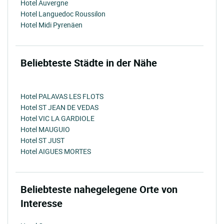
Hotel Auvergne
Hotel Languedoc Roussilon
Hotel Midi Pyrenäen
Beliebteste Städte in der Nähe
Hotel PALAVAS LES FLOTS
Hotel ST JEAN DE VEDAS
Hotel VIC LA GARDIOLE
Hotel MAUGUIO
Hotel ST JUST
Hotel AIGUES MORTES
Beliebteste nahegelegene Orte von
Interesse