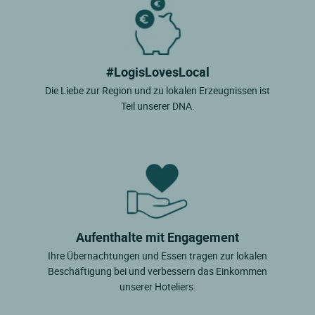
#LogisLovesLocal
Die Liebe zur Region und zu lokalen Erzeugnissen ist
Teil unserer DNA.
Aufenthalte mit Engagement
Ihre Übernachtungen und Essen tragen zur lokalen
Beschäftigung bei und verbessern das Einkommen
unserer Hoteliers.