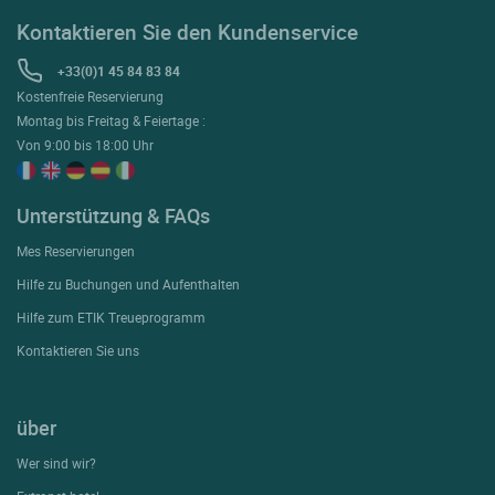
Kontaktieren Sie den Kundenservice
+33(0)1 45 84 83 84
Kostenfreie Reservierung
Montag bis Freitag & Feiertage :
Von 9:00 bis 18:00 Uhr
Unterstützung & FAQs
Mes Reservierungen
Hilfe zu Buchungen und Aufenthalten
Hilfe zum ETIK Treueprogramm
Kontaktieren Sie uns
über
Wer sind wir?