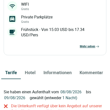
WIFI
Gratis
Private Parkplätze
Gratis
Frühstück - Von 15.03 USD bis 17.34
USD/Pers
mehr sehen
Tarife
Hotel
Informationen
Kommentar
Sie haben einen Aufenthalt vom
bis
gewählt (entweder
1 Nacht)
Die Unterkunft verfügt über kein Angebot auf unserer