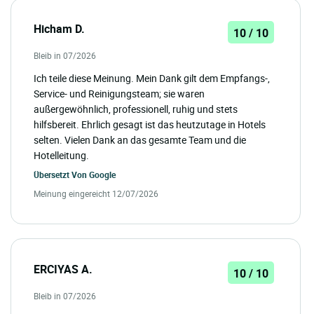
Hicham D.
10 / 10
Bleib in 07/2026
Ich teile diese Meinung. Mein Dank gilt dem Empfangs-,
Service- und Reinigungsteam; sie waren
außergewöhnlich, professionell, ruhig und stets
hilfsbereit. Ehrlich gesagt ist das heutzutage in Hotels
selten. Vielen Dank an das gesamte Team und die
Hotelleitung.
Übersetzt Von
Google
Meinung eingereicht 12/07/2026
ERCIYAS A.
10 / 10
Bleib in 07/2026