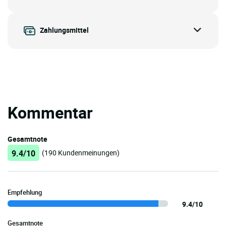
Zahlungsmittel
Kommentar
Gesamtnote
9.4/10
(190 Kundenmeinungen)
Empfehlung
9.4/10
Gesamtnote