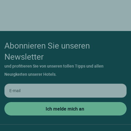
Abonnieren Sie unseren
Newsletter
und profitieren Sie von unseren tollen Tipps und allen
Neuigkeiten unserer Hotels.