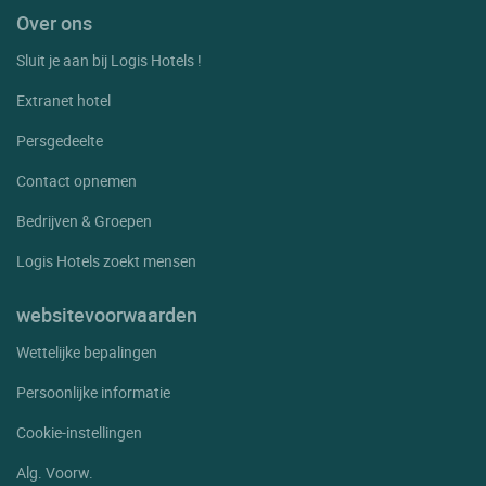
Over ons
Sluit je aan bij Logis Hotels !
Extranet hotel
Persgedeelte
Contact opnemen
Bedrijven & Groepen
Logis Hotels zoekt mensen
websitevoorwaarden
Wettelijke bepalingen
Persoonlijke informatie
Cookie-instellingen
Alg. Voorw.