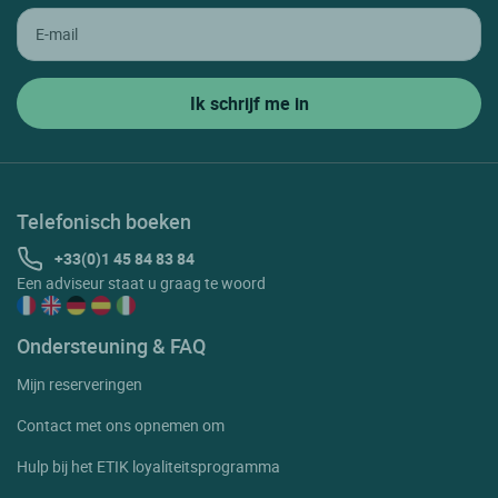
Telefonisch boeken
+33(0)1 45 84 83 84
Een adviseur staat u graag te woord
Ondersteuning & FAQ
Mijn reserveringen
Contact met ons opnemen om
Hulp bij het ETIK loyaliteitsprogramma