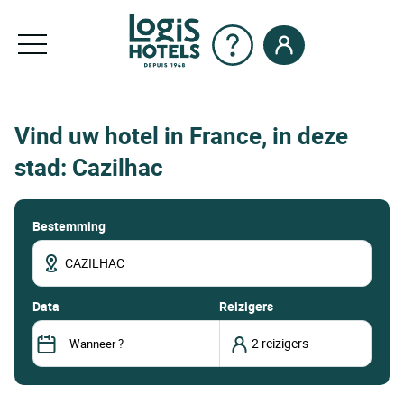
Vind uw hotel in France, in deze
stad: Cazilhac
Bestemming
data
Reizigers