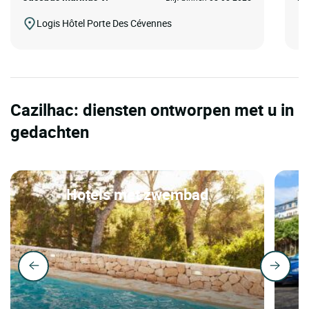
Logis Hôtel Porte Des Cévennes
Cazilhac: diensten ontworpen met u in
gedachten
Hotels met zwembad