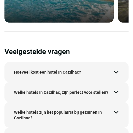
Veelgestelde vragen
Hoeveel kost een hotel in Cazilhac?
Welke hotels in Cazilhac, zijn perfect voor stellen?
Welke hotels zijn het populairst bij gezinnen in
Cazilhac?