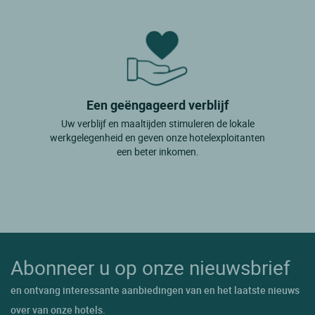
Een geëngageerd verblijf
Uw verblijf en maaltijden stimuleren de lokale
werkgelegenheid en geven onze hotelexploitanten
een beter inkomen.
Abonneer u op onze nieuwsbrief
en ontvang interessante aanbiedingen van en het laatste nieuws
over van onze hotels.