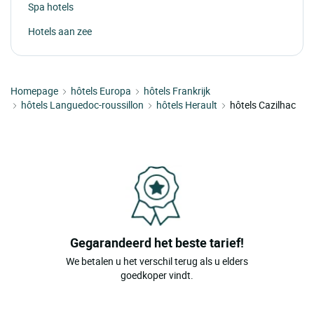
Spa hotels
Hotels aan zee
Homepage
hôtels Europa
hôtels Frankrijk
hôtels Languedoc-roussillon
hôtels Herault
hôtels Cazilhac
Gegarandeerd het beste tarief!
We betalen u het verschil terug als u elders
goedkoper vindt.