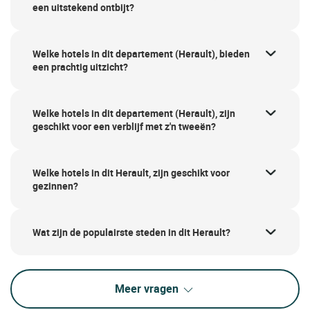
een uitstekend ontbijt?
Welke hotels in dit departement (Herault), bieden
een prachtig uitzicht?
Welke hotels in dit departement (Herault), zijn
geschikt voor een verblijf met z'n tweeën?
Welke hotels in dit Herault, zijn geschikt voor
gezinnen?
Wat zijn de populairste steden in dit Herault?
Meer vragen