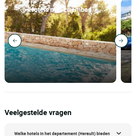
Hotels met zwembad
Veelgestelde vragen
Welke hotels in het departement (Herault) bieden