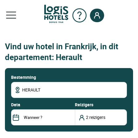
Vind uw hotel in Frankrijk, in dit
departement: Herault
Bestemming
data
Reizigers