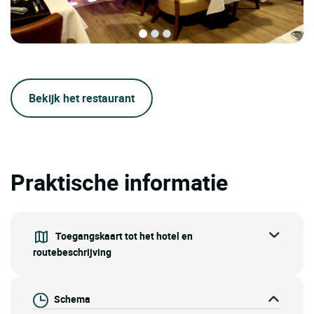
Bekijk het restaurant
Praktische informatie
Toegangskaart tot het hotel en
routebeschrijving
Schema