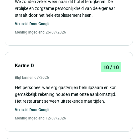
We zouden zeker weer naar dit hotel terugkeren. De
vrolijke en zorgzame persoonlijkheid van de eigenaar
straalt door het hele etablissement heen.
Vertaald Door
Google
Mening ingediend 26/07/2026
Karine D.
10 / 10
Blijf binnen 07/2026
Het personeel was erg gastvrij en behulpzaam en kon
gemakkelijk rekening houden met onze aankomsttijd.
Het restaurant serveert uitstekende maaltijden.
Vertaald Door
Google
Mening ingediend 12/07/2026