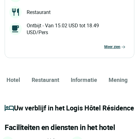
Restaurant
Ontbijt - Van 15.02 USD tot 18.49
USD/Pers
meer zien
Hotel
Restaurant
Informatie
Mening
Uw verblijf in het Logis Hôtel Résidence
Faciliteiten en diensten in het hotel