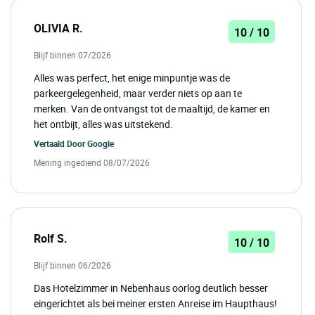
OLIVIA R.
10 / 10
Blijf binnen 07/2026
Alles was perfect, het enige minpuntje was de
parkeergelegenheid, maar verder niets op aan te
merken. Van de ontvangst tot de maaltijd, de kamer en
het ontbijt, alles was uitstekend.
Vertaald Door
Google
Mening ingediend 08/07/2026
Rolf S.
10 / 10
Blijf binnen 06/2026
Das Hotelzimmer in Nebenhaus oorlog deutlich besser
eingerichtet als bei meiner ersten Anreise im Haupthaus!