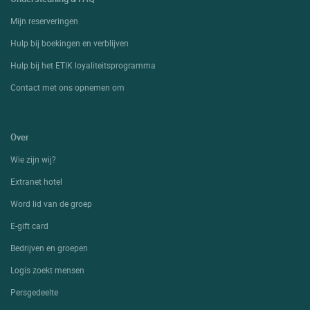
Mijn reserveringen
Hulp bij boekingen en verblijven
Hulp bij het ETIK loyaliteitsprogramma
Contact met ons opnemen om
Over
Wie zijn wij?
Extranet hotel
Word lid van de groep
E-gift card
Bedrijven en groepen
Logis zoekt mensen
Persgedeelte