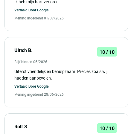
Ik heb mijn hart verloren
Vertaald Door
Google
Mening ingediend 01/07/2026
Ulrich B.
10 / 10
Blijf binnen 06/2026
Uiterst vriendelijk en behulpzaam. Precies zoals wij
hadden aanbevolen.
Vertaald Door
Google
Mening ingediend 28/06/2026
Rolf S.
10 / 10