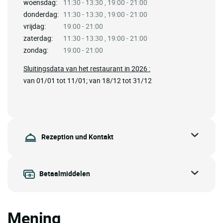
woensdag:
11:30 - 13:30 , 19:00 - 21:00
donderdag:
11:30 - 13:30 , 19:00 - 21:00
vrijdag:
19:00 - 21:00
zaterdag:
11:30 - 13:30 , 19:00 - 21:00
zondag:
19:00 - 21:00
Sluitingsdata van het restaurant in 2026 :
van 01/01 tot 11/01; van 18/12 tot 31/12
Rezeption und Kontakt
Betaalmiddelen
Mening