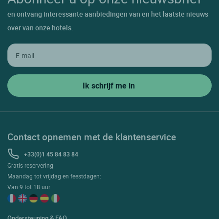
en ontvang interessante aanbiedingen van en het laatste nieuws
over van onze hotels.
Contact opnemen met de klantenservice
+33(0)1 45 84 83 84
Gratis reservering
Maandag tot vrijdag en feestdagen:
Van 9 tot 18 uur
Ondersteuning & FAQ