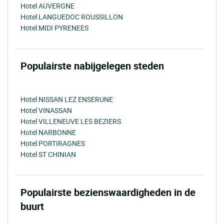
Hotel AUVERGNE
Hotel LANGUEDOC ROUSSILLON
Hotel MIDI PYRENEES
Populairste nabijgelegen steden
Hotel NISSAN LEZ ENSERUNE
Hotel VINASSAN
Hotel VILLENEUVE LES BEZIERS
Hotel NARBONNE
Hotel PORTIRAGNES
Hotel ST CHINIAN
Populairste bezienswaardigheden in de
buurt