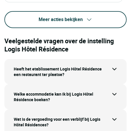
Meer acties bekijken
Veelgestelde vragen over de instelling
Logis Hôtel Résidence
Heeft het etablissement Logis Hôtel Résidence
een restaurant ter plaatse?
Welke accommodatie kan ik bij Logis Hôtel
Résidence boeken?
Wat is de vergoeding voor een verblijf bij Logis
Hôtel Résidences?