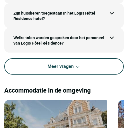
Zijn huisdieren toegestaan in het Logis Hôtel
Résidence hotel?
Welke talen worden gesproken door het personeel
van Logis Hôtel Résidence?
Meer vragen
Accommodatie in de omgeving