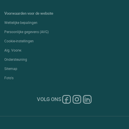
Voorwaarden voor de website
Wettelijke bepalingen
Persoonlijke gegevens (AVG)
Cookie-instellingen
Alg. Voorw.
Ondersteuning
Sitemap
Foto's
VOLG ONS