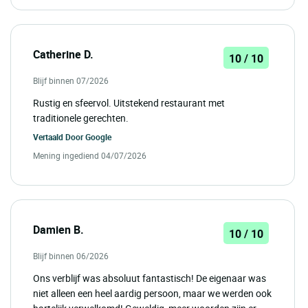
Catherine D.
10 / 10
Blijf binnen 07/2026
Rustig en sfeervol. Uitstekend restaurant met
traditionele gerechten.
Vertaald Door
Google
Mening ingediend 04/07/2026
Damien B.
10 / 10
Blijf binnen 06/2026
Ons verblijf was absoluut fantastisch! De eigenaar was
niet alleen een heel aardig persoon, maar we werden ook