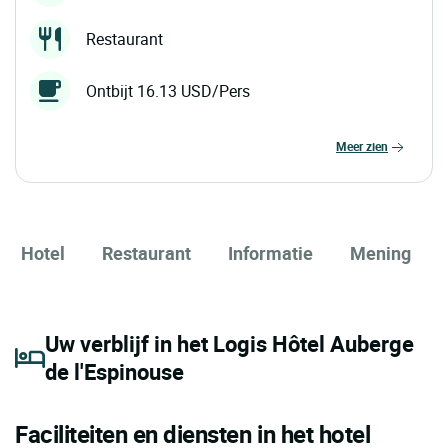
Restaurant
Ontbijt 16.13 USD/Pers
meer zien
Hotel
Restaurant
Informatie
Mening
Uw verblijf in het Logis Hôtel Auberge
de l'Espinouse
Faciliteiten en diensten in het hotel