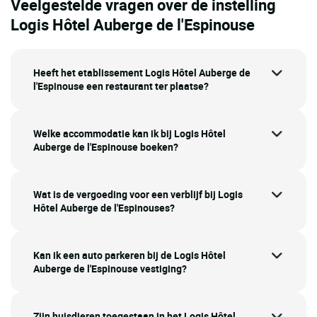
Veelgestelde vragen over de instelling
Logis Hôtel Auberge de l'Espinouse
Heeft het etablissement Logis Hôtel Auberge de
l'Espinouse een restaurant ter plaatse?
Welke accommodatie kan ik bij Logis Hôtel
Auberge de l'Espinouse boeken?
Wat is de vergoeding voor een verblijf bij Logis
Hôtel Auberge de l'Espinouses?
Kan ik een auto parkeren bij de Logis Hôtel
Auberge de l'Espinouse vestiging?
Zijn huisdieren toegestaan in het Logis Hôtel