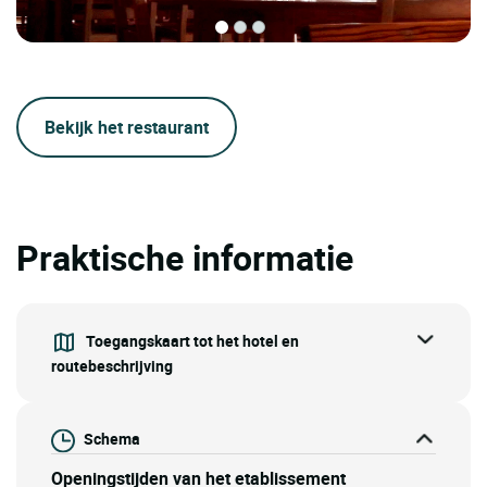
Bekijk het restaurant
Praktische informatie
Toegangskaart tot het hotel en
routebeschrijving
Schema
Openingstijden van het etablissement