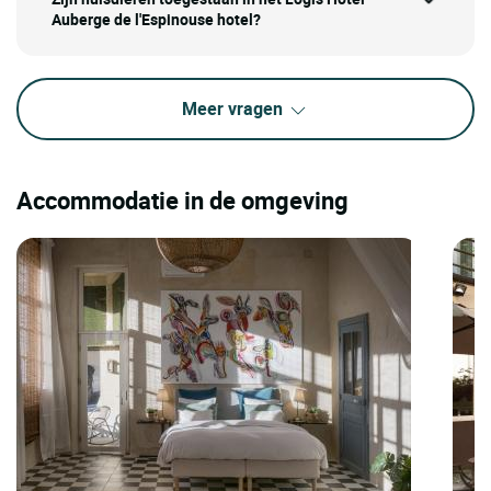
Auberge de l'Espinouse hotel?
Meer vragen
Accommodatie in de omgeving