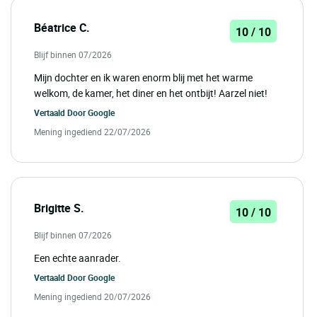
Béatrice C.
10 / 10
Blijf binnen 07/2026
Mijn dochter en ik waren enorm blij met het warme
welkom, de kamer, het diner en het ontbijt! Aarzel niet!
Vertaald Door
Google
Mening ingediend 22/07/2026
Brigitte S.
10 / 10
Blijf binnen 07/2026
Een echte aanrader.
Vertaald Door
Google
Mening ingediend 20/07/2026