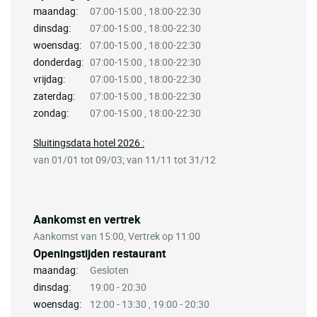
maandag:
07:00-15:00 , 18:00-22:30
dinsdag:
07:00-15:00 , 18:00-22:30
woensdag:
07:00-15:00 , 18:00-22:30
donderdag:
07:00-15:00 , 18:00-22:30
vrijdag:
07:00-15:00 , 18:00-22:30
zaterdag:
07:00-15:00 , 18:00-22:30
zondag:
07:00-15:00 , 18:00-22:30
Sluitingsdata hotel 2026 :
van 01/01 tot 09/03; van 11/11 tot 31/12
Aankomst en vertrek
Aankomst van 15:00, Vertrek op 11:00
Openingstijden restaurant
maandag:
Gesloten
dinsdag:
19:00 - 20:30
woensdag:
12:00 - 13:30 , 19:00 - 20:30