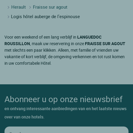
Herault
Fraisse sur agout
Logis hôtel auberge de l'espinouse
Voor een weekend of een lang verblijf in
LANGUEDOC
ROUSSILLON
, maak uw reservering in onze
FRAISSE SUR AGOUT
met slechts een paar klikken. Alleen, met familie of vrienden uw
vakantie of kort verblijf, de omgeving verkennen en tot rust komen
in uw comfortabele Hôtel.
Abonneer u op onze nieuwsbrief
en ontvang interessante aanbiedingen van en het laatste nieuws
over van onze hotels.