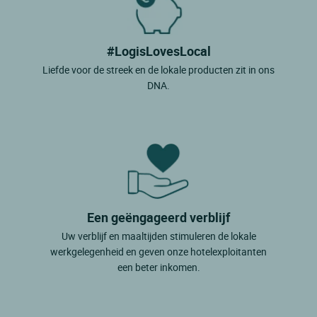
#LogisLovesLocal
Liefde voor de streek en de lokale producten zit in ons
DNA.
Een geëngageerd verblijf
Uw verblijf en maaltijden stimuleren de lokale
werkgelegenheid en geven onze hotelexploitanten
een beter inkomen.