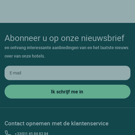
Abonneer u op onze nieuwsbrief
en ontvang interessante aanbiedingen van en het laatste nieuws
over van onze hotels.
Contact opnemen met de klantenservice
+33(0)1 45 84 83 84