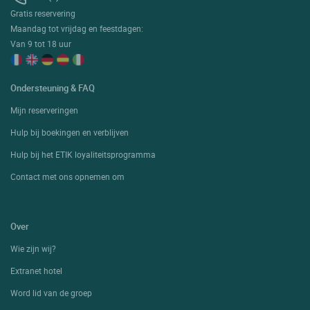
Gratis reservering
Maandag tot vrijdag en feestdagen:
Van 9 tot 18 uur
Ondersteuning & FAQ
Mijn reserveringen
Hulp bij boekingen en verblijven
Hulp bij het ETIK loyaliteitsprogramma
Contact met ons opnemen om
Over
Wie zijn wij?
Extranet hotel
Word lid van de groep