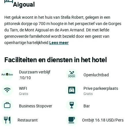
Aigoual
Het geluk woont in het huis van Stella Robert, gelegen in een
pittoresk dorpje op 700 m hoogte in het perspectief van de Gorges
du Tarn, de Mont Aigoual en de Aven Armand. Dit met liefde
gerenoveerde familiehotel wordt bezield door een geest van
openhartige hartelijkheid
Lees meer
Faciliteiten en diensten in het hotel
Duurzaam verblijf
Openluchtbad
:10/10
WIFI
Prive parkeerplaats
Gratis
Gratis
Business Stopover
Bar
Restaurant
Ontbijt 16.18 USD/Pers