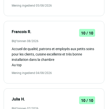
Mening ingediend 05/08/2026
Francois R.
10 / 10
Blijf binnen 08/2026
Accueil de qualité, patrons et employés aux petits soins
pour les clients, cuisine excellente et très bonne
installation dans la chambre
Au top
Mening ingediend 04/08/2026
Julia H.
10 / 10
Blijf binnen 07/2026