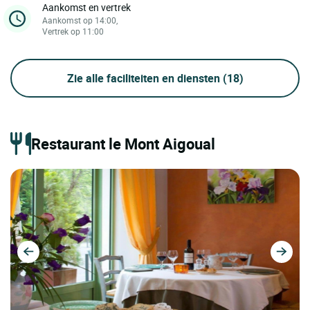
Aankomst en vertrek
Aankomst op 14:00,
Vertrek op 11:00
Zie alle faciliteiten en diensten
(18)
Restaurant le Mont Aigoual