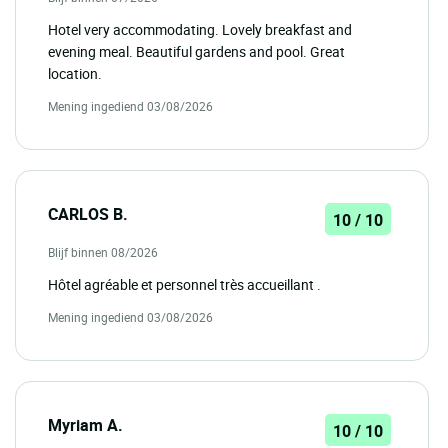
Hotel very accommodating. Lovely breakfast and
evening meal. Beautiful gardens and pool. Great
location.
Mening ingediend 03/08/2026
CARLOS B.
10 / 10
Blijf binnen 08/2026
Hôtel agréable et personnel très accueillant .
Mening ingediend 03/08/2026
Myriam A.
10 / 10