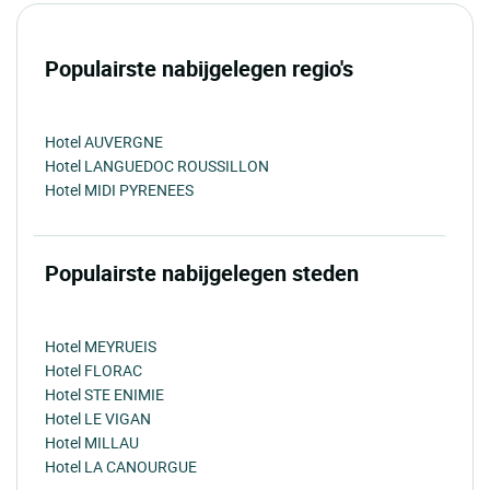
Populairste nabijgelegen regio's
Hotel AUVERGNE
Hotel LANGUEDOC ROUSSILLON
Hotel MIDI PYRENEES
Populairste nabijgelegen steden
Hotel MEYRUEIS
Hotel FLORAC
Hotel STE ENIMIE
Hotel LE VIGAN
Hotel MILLAU
Hotel LA CANOURGUE