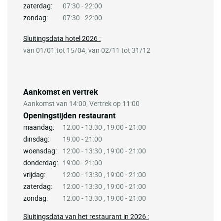
zaterdag:
07:30 - 22:00
zondag:
07:30 - 22:00
Sluitingsdata hotel 2026 :
van 01/01 tot 15/04; van 02/11 tot 31/12
Aankomst en vertrek
Aankomst van 14:00, Vertrek op 11:00
Openingstijden restaurant
maandag:
12:00 - 13:30 , 19:00 - 21:00
dinsdag:
19:00 - 21:00
woensdag:
12:00 - 13:30 , 19:00 - 21:00
donderdag:
19:00 - 21:00
vrijdag:
12:00 - 13:30 , 19:00 - 21:00
zaterdag:
12:00 - 13:30 , 19:00 - 21:00
zondag:
12:00 - 13:30 , 19:00 - 21:00
Sluitingsdata van het restaurant in 2026 :