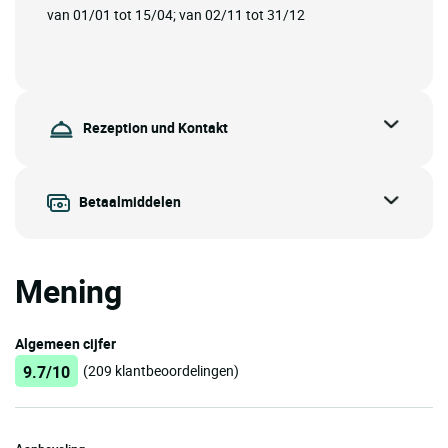
van 01/01 tot 15/04; van 02/11 tot 31/12
Rezeption und Kontakt
Betaalmiddelen
Mening
Algemeen cijfer
9.7/10
(209 klantbeoordelingen)