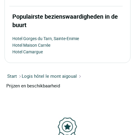
Populairste bezienswaardigheden in de
buurt
Hotel Gorges du Tarn, Sainte-Enimie
Hotel Maison Carrée
Hotel Camargue
Start
Logis hôtel le mont aigoual
Prijzen en beschikbaarheid