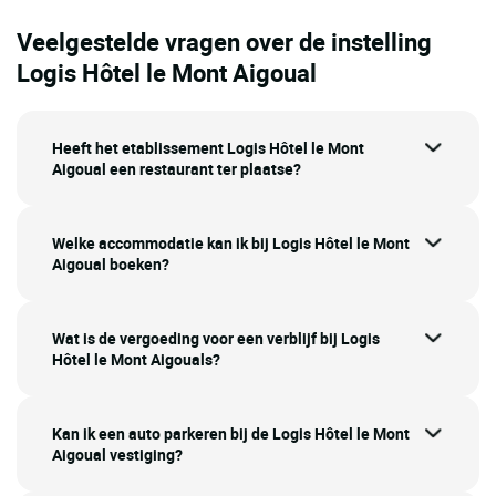
Veelgestelde vragen over de instelling
Logis Hôtel le Mont Aigoual
Heeft het etablissement Logis Hôtel le Mont
Aigoual een restaurant ter plaatse?
Welke accommodatie kan ik bij Logis Hôtel le Mont
Aigoual boeken?
Wat is de vergoeding voor een verblijf bij Logis
Hôtel le Mont Aigouals?
Kan ik een auto parkeren bij de Logis Hôtel le Mont
Aigoual vestiging?