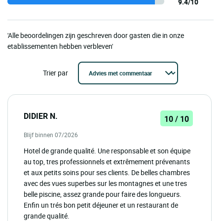
9.4/10
'Alle beoordelingen zijn geschreven door gasten die in onze
etablissementen hebben verbleven'
Trier par
DIDIER N.
10 / 10
Blijf binnen 07/2026
Hotel de grande qualité. Une responsable et son équipe
au top, tres professionnels et extrêmement prévenants
et aux petits soins pour ses clients. De belles chambres
avec des vues superbes sur les montagnes et une tres
belle piscine, assez grande pour faire des longueurs.
Enfin un trés bon petit déjeuner et un restaurant de
grande qualité.