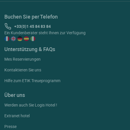
Buchen Sie per Telefon
+33(0)1 45 84 83 84
Ein Kundenberater steht Ihnen zur Verfügung
Unterstützung & FAQs
Mes Reservierungen
Kontaktieren Sie uns
Hilfe zum ETIK Treueprogramm
Über uns
Werden auch Sie Logis Hotel !
Extranet hotel
Presse