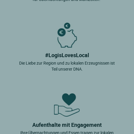
#LogisLovesLocal
Die Liebe zur Region und zu lokalen Erzeugnissen ist
Teil unserer DNA.
Aufenthalte mit Engagement
Ihre Übernachtungen und Essen tragen zur lokalen