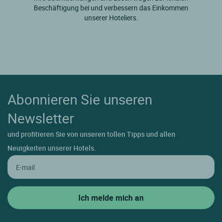
Beschäftigung bei und verbessern das Einkommen
unserer Hoteliers.
Abonnieren Sie unseren
Newsletter
und profitieren Sie von unseren tollen Tipps und allen
Neuigkeiten unserer Hotels.