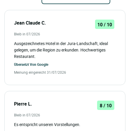
Jean Claude C.
10 / 10
Bleib in 07/2026
Ausgezeichnetes Hotel in der Jura-Landschaft, ideal
gelegen, um die Region zu erkunden. Hochwertiges
Restaurant.
Übersetzt Von
Google
Meinung eingereicht 31/07/2026
Pierre L.
8 / 10
Bleib in 07/2026
Es entspricht unseren Vorstellungen.