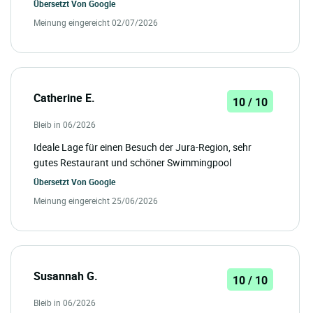
Übersetzt Von
Google
Meinung eingereicht 02/07/2026
Catherine E.
10 / 10
Bleib in 06/2026
Ideale Lage für einen Besuch der Jura-Region, sehr
gutes Restaurant und schöner Swimmingpool
Übersetzt Von
Google
Meinung eingereicht 25/06/2026
Susannah G.
10 / 10
Bleib in 06/2026