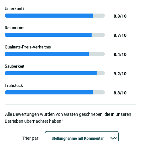
Unterkunft
8.8/10
Restaurant
8.7/10
Qualitäts-Preis-Verhältnis
8.4/10
Sauberkeit
9.2/10
Frühstück
8.8/10
'Alle Bewertungen wurden von Gästen geschrieben, die in unseren
Betrieben übernachtet haben.'
Trier par