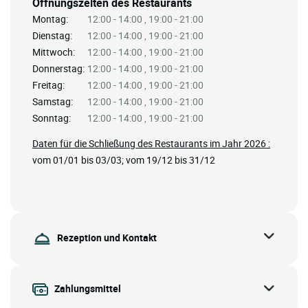
Öffnungszeiten des Restaurants
Montag:
12:00 - 14:00 , 19:00 - 21:00
Dienstag:
12:00 - 14:00 , 19:00 - 21:00
Mittwoch:
12:00 - 14:00 , 19:00 - 21:00
Donnerstag:
12:00 - 14:00 , 19:00 - 21:00
Freitag:
12:00 - 14:00 , 19:00 - 21:00
Samstag:
12:00 - 14:00 , 19:00 - 21:00
Sonntag:
12:00 - 14:00 , 19:00 - 21:00
Daten für die Schließung des Restaurants im Jahr 2026 :
vom 01/01 bis 03/03; vom 19/12 bis 31/12
Rezeption und Kontakt
Zahlungsmittel