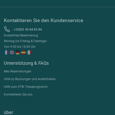
Kontaktieren Sie den Kundenservice
+33(0)1 45 84 83 84
Kostenfreie Reservierung
Montag bis Freitag & Feiertage :
Von 9:00 bis 18:00 Uhr
Unterstützung & FAQs
Mes Reservierungen
Hilfe zu Buchungen und Aufenthalten
Hilfe zum ETIK Treueprogramm
Kontaktieren Sie uns
über