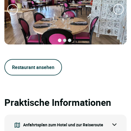
Restaurant ansehen
Praktische Informationen
Anfahrtsplan zum Hotel und zur Reiseroute