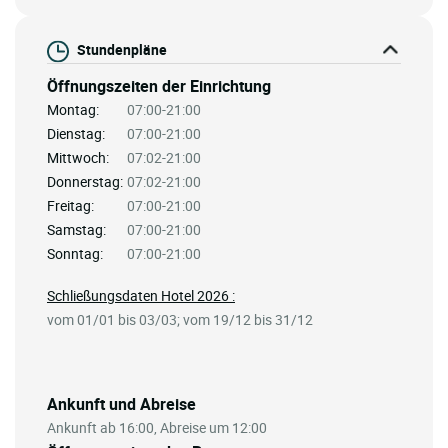
Stundenpläne
Öffnungszeiten der Einrichtung
Montag:
07:00-21:00
Dienstag:
07:00-21:00
Mittwoch:
07:02-21:00
Donnerstag:
07:02-21:00
Freitag:
07:00-21:00
Samstag:
07:00-21:00
Sonntag:
07:00-21:00
Schließungsdaten Hotel 2026 :
vom 01/01 bis 03/03; vom 19/12 bis 31/12
Ankunft und Abreise
Ankunft ab 16:00, Abreise um 12:00