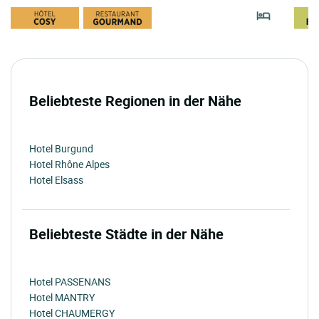
Beliebteste Regionen in der Nähe
Hotel Burgund
Hotel Rhône Alpes
Hotel Elsass
Beliebteste Städte in der Nähe
Hotel PASSENANS
Hotel MANTRY
Hotel CHAUMERGY