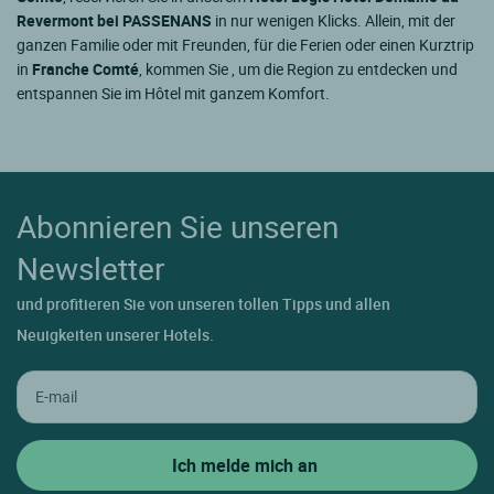
Revermont bei PASSENANS
in nur wenigen Klicks. Allein, mit der
ganzen Familie oder mit Freunden, für die Ferien oder einen Kurztrip
in
Franche Comté
, kommen Sie , um die Region zu entdecken und
entspannen Sie im Hôtel mit ganzem Komfort.
Abonnieren Sie unseren
Newsletter
und profitieren Sie von unseren tollen Tipps und allen
Neuigkeiten unserer Hotels.