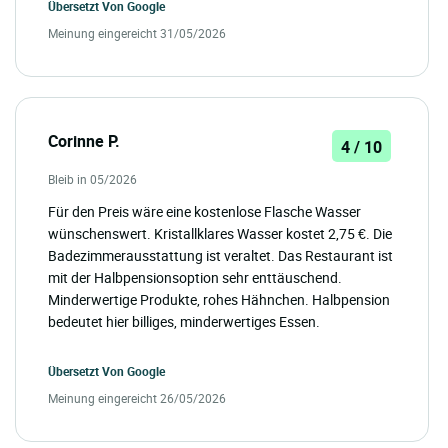
Übersetzt Von
Google
Meinung eingereicht 31/05/2026
Corinne P.
4 / 10
Bleib in 05/2026
Für den Preis wäre eine kostenlose Flasche Wasser
wünschenswert. Kristallklares Wasser kostet 2,75 €. Die
Badezimmerausstattung ist veraltet. Das Restaurant ist
mit der Halbpensionsoption sehr enttäuschend.
Minderwertige Produkte, rohes Hähnchen. Halbpension
bedeutet hier billiges, minderwertiges Essen.
Übersetzt Von
Google
Meinung eingereicht 26/05/2026