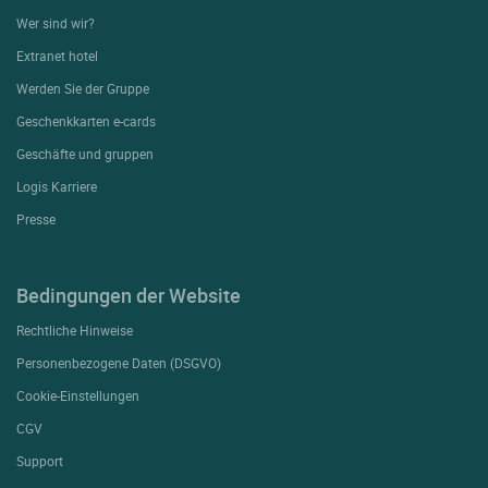
Wer sind wir?
Extranet hotel
Werden Sie der Gruppe
Geschenkkarten e-cards
Geschäfte und gruppen
Logis Karriere
Presse
Bedingungen der Website
Rechtliche Hinweise
Personenbezogene Daten (DSGVO)
Cookie-Einstellungen
CGV
Support