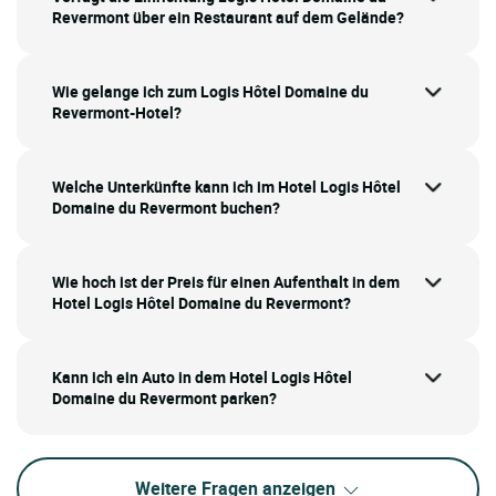
Revermont über ein Restaurant auf dem Gelände?
Wie gelange ich zum Logis Hôtel Domaine du
Revermont-Hotel?
Welche Unterkünfte kann ich im Hotel Logis Hôtel
Domaine du Revermont buchen?
Wie hoch ist der Preis für einen Aufenthalt in dem
Hotel Logis Hôtel Domaine du Revermont?
Kann ich ein Auto in dem Hotel Logis Hôtel
Domaine du Revermont parken?
Weitere Fragen anzeigen