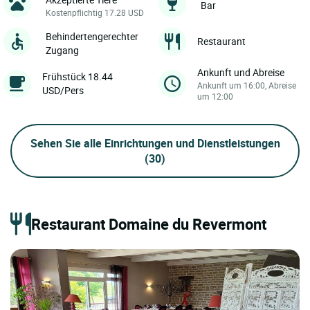
Bar
Kostenpflichtig 17.28 USD
Behindertengerechter
Restaurant
Zugang
Ankunft und Abreise
Frühstück 18.44
Ankunft um 16:00, Abreise
USD/Pers
um 12:00
Sehen Sie alle Einrichtungen und Dienstleistungen
(30)
Restaurant Domaine du Revermont