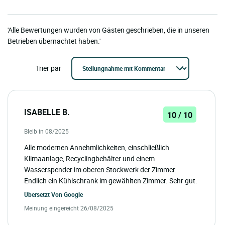
'Alle Bewertungen wurden von Gästen geschrieben, die in unseren
Betrieben übernachtet haben.'
Trier par
ISABELLE B.
10 / 10
Bleib in 08/2025
Alle modernen Annehmlichkeiten, einschließlich
Klimaanlage, Recyclingbehälter und einem
Wasserspender im oberen Stockwerk der Zimmer.
Endlich ein Kühlschrank im gewählten Zimmer. Sehr gut.
Übersetzt Von
Google
Meinung eingereicht 26/08/2025