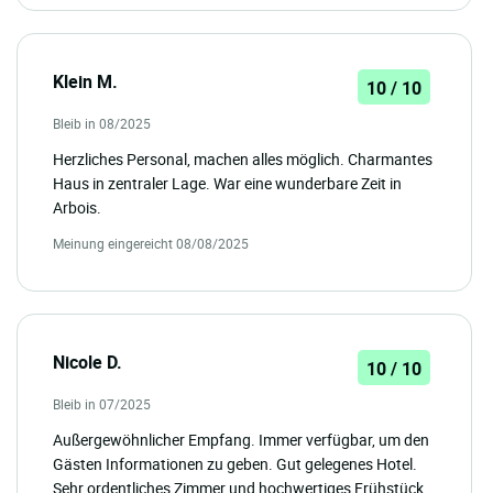
Klein M.
10 / 10
Bleib in 08/2025
Herzliches Personal, machen alles möglich. Charmantes
Haus in zentraler Lage. War eine wunderbare Zeit in
Arbois.
Meinung eingereicht 08/08/2025
Nicole D.
10 / 10
Bleib in 07/2025
Außergewöhnlicher Empfang. Immer verfügbar, um den
Gästen Informationen zu geben. Gut gelegenes Hotel.
Sehr ordentliches Zimmer und hochwertiges Frühstück.