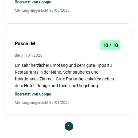
Übersetzt Von
Google
Meinung eingereicht 30/05/2025
Pascal M.
10 / 10
Bleib in 01/2025
Ein sehr herzlicher Empfang und sehr gute Tipps zu
Restaurants in der Nähe. Sehr sauberes und
funktionales Zimmer. Gute Parkmöglichkeiten neben
dem Hotel. Ruhige und friedliche Umgebung
Übersetzt Von
Google
Meinung eingereicht 30/01/2025
1