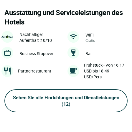
Ausstattung und Serviceleistungen des
Hotels
Nachhaltiger
WIFI
Aufenthalt :10/10
Gratis
Business Stopover
Bar
Frühstück - Von 16.17
Partnerrestaurant
USD bis 18.49
USD/Pers
Sehen Sie alle Einrichtungen und Dienstleistungen
(12)