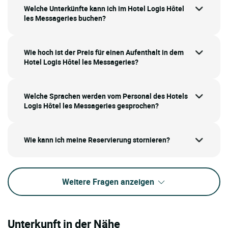
Welche Unterkünfte kann ich im Hotel Logis Hôtel
les Messageries buchen?
Wie hoch ist der Preis für einen Aufenthalt in dem
Hotel Logis Hôtel les Messageries?
Welche Sprachen werden vom Personal des Hotels
Logis Hôtel les Messageries gesprochen?
Wie kann ich meine Reservierung stornieren?
Weitere Fragen anzeigen
Unterkunft in der Nähe