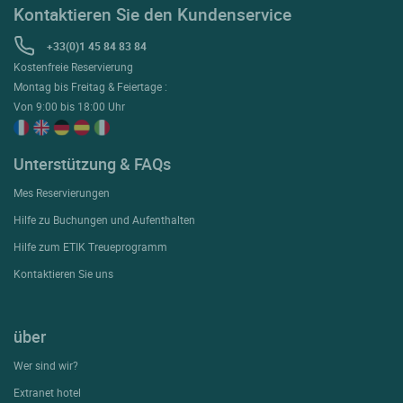
Kontaktieren Sie den Kundenservice
+33(0)1 45 84 83 84
Kostenfreie Reservierung
Montag bis Freitag & Feiertage :
Von 9:00 bis 18:00 Uhr
Unterstützung & FAQs
Mes Reservierungen
Hilfe zu Buchungen und Aufenthalten
Hilfe zum ETIK Treueprogramm
Kontaktieren Sie uns
über
Wer sind wir?
Extranet hotel