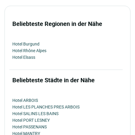
Beliebteste Regionen in der Nähe
Hotel Burgund
Hotel Rhône Alpes
Hotel Elsass
Beliebteste Städte in der Nähe
Hotel ARBOIS
Hotel LES PLANCHES PRES ARBOIS
Hotel SALINS LES BAINS
Hotel PORT LESNEY
Hotel PASSENANS
Hotel MANTRY