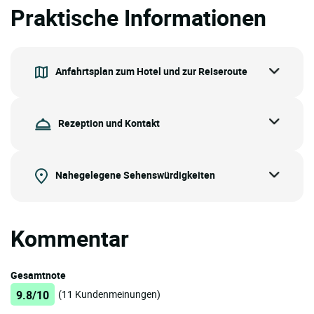
Praktische Informationen
Anfahrtsplan zum Hotel und zur Reiseroute
Rezeption und Kontakt
Nahegelegene Sehenswürdigkeiten
Kommentar
Gesamtnote
9.8/10
(11 Kundenmeinungen)