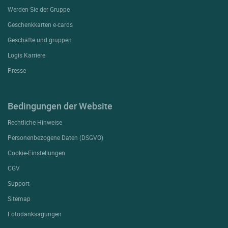
Werden Sie der Gruppe
Geschenkkarten e-cards
Geschäfte und gruppen
Logis Karriere
Presse
Bedingungen der Website
Rechtliche Hinweise
Personenbezogene Daten (DSGVO)
Cookie-Einstellungen
CGV
Support
Sitemap
Fotodanksagungen