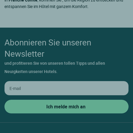
entspannen Sie im Hôtel mit ganzem Komfort.
Abonnieren Sie unseren
Newsletter
und profitieren Sie von unseren tollen Tipps und allen
Neuigkeiten unserer Hotels.