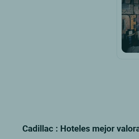
Cadillac : Hoteles mejor valor