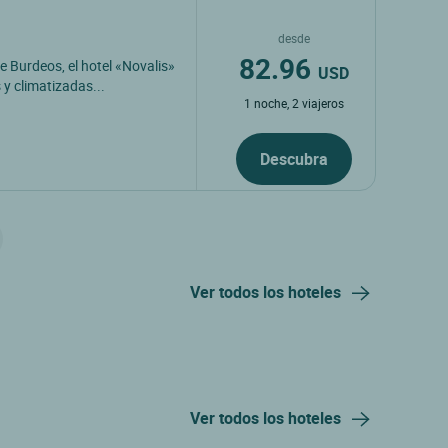
desde
82.96
e Burdeos, el hotel «Novalis»
USD
 y climatizadas...
1 noche, 2 viajeros
Descubra
Ver todos los hoteles
Ver todos los hoteles