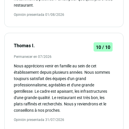
restaurant.
Opinión presentada 01/08/2026
Thomas I.
10 / 10
Permanecer en 07/2026
Nous apprécions venir en famille au sein de cet
établissement depuis plusieurs années. Nous sommes
toujours satisfait des équipes d'un grand
professionnalisme, agréables et d'une grande
gentillesse. Le cadre est apaisant, les infrastructures
d'une grande qualité. Le restaurant est très bon, les
plats raffinés et recherchés. Nous y reviendrons et le
conseillons à nos proches.
Opinión presentada 31/07/2026