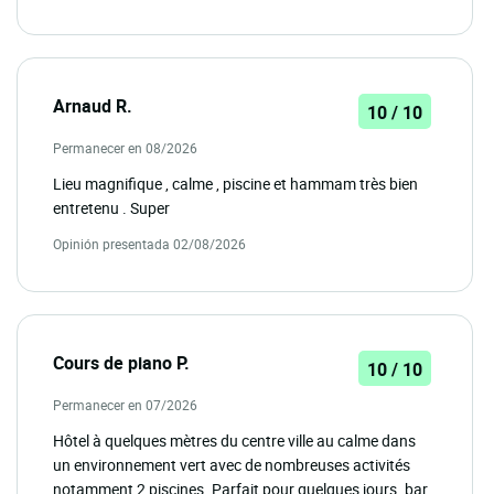
Arnaud R.
10 / 10
Permanecer en 08/2026
Lieu magnifique , calme , piscine et hammam très bien
entretenu . Super
Opinión presentada 02/08/2026
Cours de piano P.
10 / 10
Permanecer en 07/2026
Hôtel à quelques mètres du centre ville au calme dans
un environnement vert avec de nombreuses activités
notamment 2 piscines. Parfait pour quelques jours .bar,