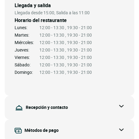
Llegada y salida
Llegada desde 15:00, Salida a las 11:00
Horario del restaurante
Lunes:
12:00 - 13:30 , 19:30 - 21:00
Martes:
12:00 - 13:30 , 19:30 - 21:00
Miércoles:
12:00 - 13:30 , 19:30 - 21:00
Jueves:
12:00 - 13:30 , 19:30 - 21:00
Viernes:
12:00 - 13:30 , 19:30 - 21:00
Sábado:
12:00 - 13:30 , 19:30 - 21:00
Domingo:
12:00 - 13:30 , 19:30 - 21:00
Recepción y contacto
Métodos de pago