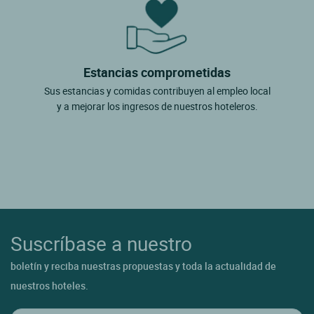
Estancias comprometidas
Sus estancias y comidas contribuyen al empleo local
y a mejorar los ingresos de nuestros hoteleros.
Suscríbase a nuestro
boletín y reciba nuestras propuestas y toda la actualidad de
nuestros hoteles.