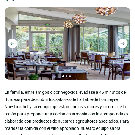
En familia, entre amigos o por negocios, evádase a 45 minutos de
Burdeos para descubrir los sabores de La Table de Fompeyre.
Nuestro chef y su equipo apuestan por los sabores y colores de la
región para proponer una cocina en armonía con las temporadas y
elaborada con productos de nuestros agricultores asociados. Para
maridar la comida con el vino apropiado, nuestro equipo sabrá