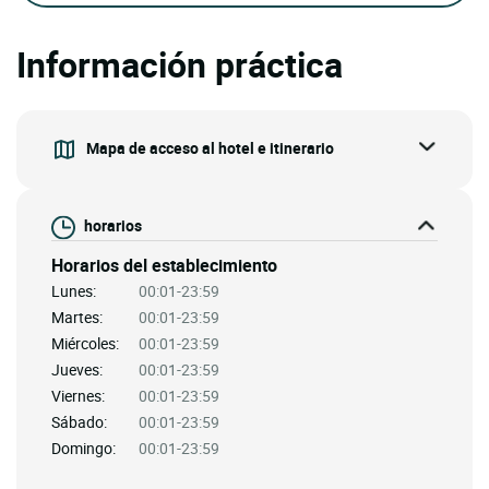
Información práctica
Mapa de acceso al hotel e itinerario
horarios
Horarios del establecimiento
Lunes:
00:01-23:59
Martes:
00:01-23:59
Miércoles:
00:01-23:59
Jueves:
00:01-23:59
Viernes:
00:01-23:59
Sábado:
00:01-23:59
Domingo:
00:01-23:59