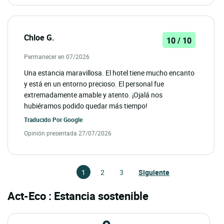
Chloe G.
10 / 10
Permanecer en 07/2026
Una estancia maravillosa. El hotel tiene mucho encanto
y está en un entorno precioso. El personal fue
extremadamente amable y atento. ¡Ojalá nos
hubiéramos podido quedar más tiempo!
Traducido Por
Google
Opinión presentada 27/07/2026
1
2
3
Siguiente
Act-Eco : Estancia sostenible