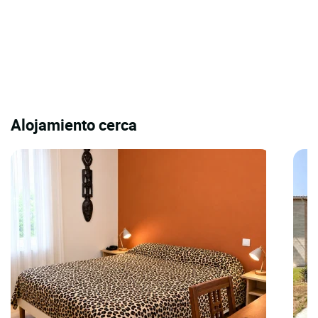
Alojamiento cerca