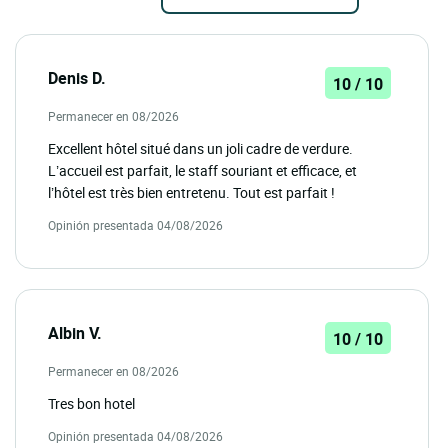
Denis D.
10 / 10
Permanecer en 08/2026
Excellent hôtel situé dans un joli cadre de verdure.
L’accueil est parfait, le staff souriant et efficace, et
l’hôtel est très bien entretenu. Tout est parfait !
Opinión presentada 04/08/2026
Albin V.
10 / 10
Permanecer en 08/2026
Tres bon hotel
Opinión presentada 04/08/2026