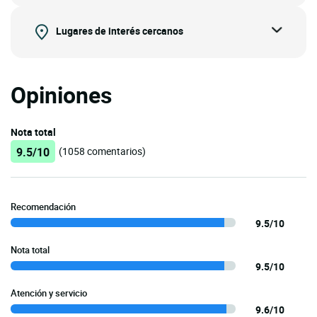
Lugares de interés cercanos
Opiniones
Nota total
9.5/10
(1058 comentarios)
Recomendación
9.5/10
Nota total
9.5/10
Atención y servicio
9.6/10