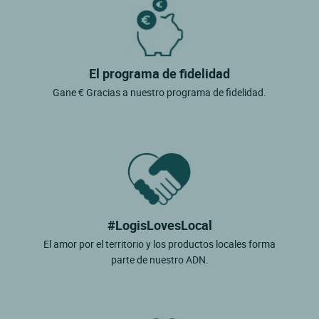
El programa de fidelidad
Gane € Gracias a nuestro programa de fidelidad.
#LogisLovesLocal
El amor por el territorio y los productos locales forma
parte de nuestro ADN.