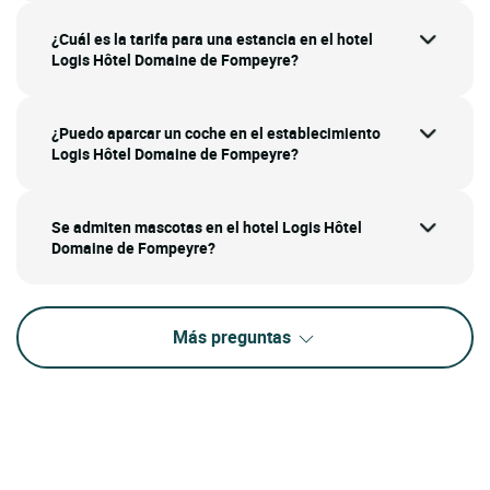
¿Cuál es la tarifa para una estancia en el hotel
Logis Hôtel Domaine de Fompeyre?
¿Puedo aparcar un coche en el establecimiento
Logis Hôtel Domaine de Fompeyre?
Se admiten mascotas en el hotel Logis Hôtel
Domaine de Fompeyre?
Más preguntas