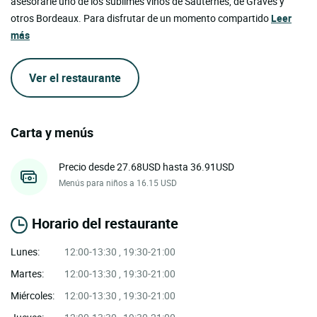
asesorarle uno de los sublimes vinos de Sauternes, de Graves y
otros Bordeaux. Para disfrutar de un momento compartido
Leer
más
Ver el restaurante
Carta y menús
Precio desde 27.68USD hasta 36.91USD
Menús para niños a 16.15 USD
Horario del restaurante
Lunes:
12:00-13:30 , 19:30-21:00
Martes:
12:00-13:30 , 19:30-21:00
Miércoles:
12:00-13:30 , 19:30-21:00