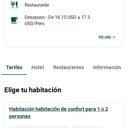
Restaurante
Desayuno - De 16.15 USD a 17.3
USD/Pers
ver más
Tarifas
Hotel
Restaurantes
Información
Elige tu habitación
habitación habitación de confort para 1 o 2
personas