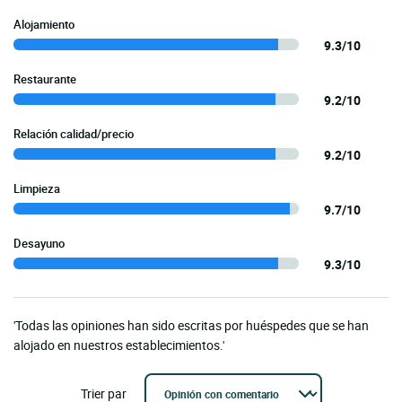
Alojamiento
9.3/10
Restaurante
9.2/10
Relación calidad/precio
9.2/10
Limpieza
9.7/10
Desayuno
9.3/10
'Todas las opiniones han sido escritas por huéspedes que se han
alojado en nuestros establecimientos.'
Trier par