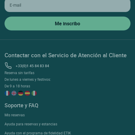
Contactar con el Servicio de Atención al Cliente
+33(0)1 45 84 83 84
Reserva sin tarifas
De lunes a viernes y festivos:
De 9 a 18 horas
Soporte y FAQ
Mis reservas
Ayuda para reservas y estancias
Ayuda con el programa de fidelidad ETIK