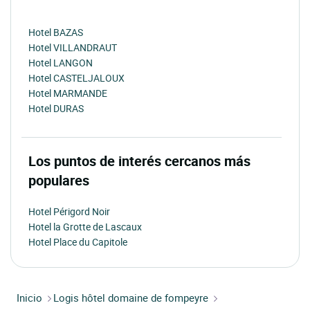
Hotel BAZAS
Hotel VILLANDRAUT
Hotel LANGON
Hotel CASTELJALOUX
Hotel MARMANDE
Hotel DURAS
Los puntos de interés cercanos más
populares
Hotel Périgord Noir
Hotel la Grotte de Lascaux
Hotel Place du Capitole
Inicio
Logis hôtel domaine de fompeyre