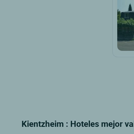
Kientzheim : Hoteles mejor va