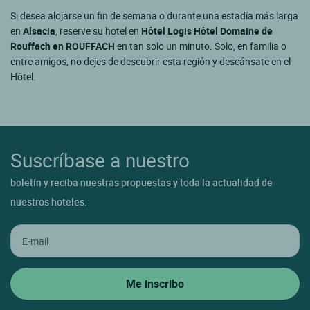
Si desea alojarse un fin de semana o durante una estadía más larga
en
Alsacia
, reserve su hotel en
Hôtel Logis Hôtel Domaine de
Rouffach en ROUFFACH
en tan solo un minuto. Solo, en familia o
entre amigos, no dejes de descubrir esta región y descánsate en el
Hôtel.
Suscríbase a nuestro
boletín y reciba nuestras propuestas y toda la actualidad de
nuestros hoteles.