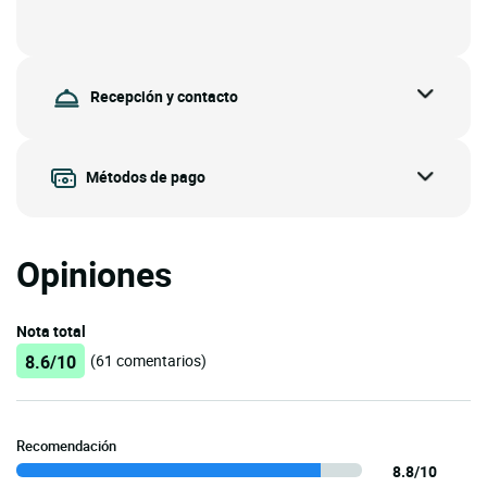
Recepción y contacto
Métodos de pago
Opiniones
Nota total
8.6/10
(61 comentarios)
Recomendación
8.8/10