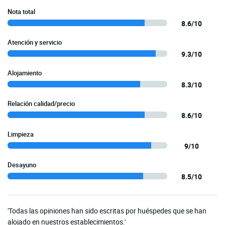
Nota total
8.6/10
Atención y servicio
9.3/10
Alojamiento
8.3/10
Relación calidad/precio
8.6/10
Limpieza
9/10
Desayuno
8.5/10
'Todas las opiniones han sido escritas por huéspedes que se han
alojado en nuestros establecimientos.'