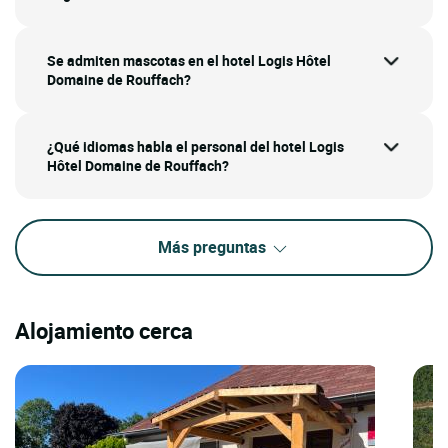
Se admiten mascotas en el hotel Logis Hôtel
Domaine de Rouffach?
¿Qué idiomas habla el personal del hotel Logis
Hôtel Domaine de Rouffach?
Más preguntas
Alojamiento cerca