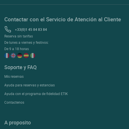
Contactar con el Servicio de Atención al Cliente
+33(0)1 45 84 83 84
Reserva sin tarifas
De lunes a viernes y festivos:
De 9 a 18 horas
Soporte y FAQ
Mis reservas
Ayuda para reservas y estancias
Ayuda con el programa de fidelidad ETIK
Contactenos
A proposito