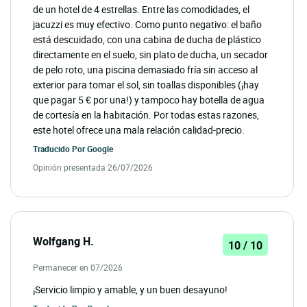
de un hotel de 4 estrellas. Entre las comodidades, el
jacuzzi es muy efectivo. Como punto negativo: el baño
está descuidado, con una cabina de ducha de plástico
directamente en el suelo, sin plato de ducha, un secador
de pelo roto, una piscina demasiado fría sin acceso al
exterior para tomar el sol, sin toallas disponibles (¡hay
que pagar 5 € por una!) y tampoco hay botella de agua
de cortesía en la habitación. Por todas estas razones,
este hotel ofrece una mala relación calidad-precio.
Traducido Por
Google
Opinión presentada 26/07/2026
Wolfgang H.
10 / 10
Permanecer en 07/2026
¡Servicio limpio y amable, y un buen desayuno!