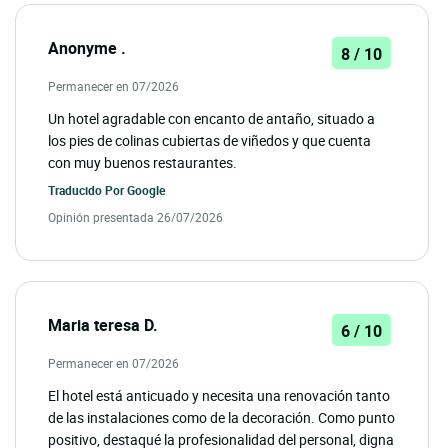
Anonyme .
8 / 10
Permanecer en 07/2026
Un hotel agradable con encanto de antaño, situado a
los pies de colinas cubiertas de viñedos y que cuenta
con muy buenos restaurantes.
Traducido Por
Google
Opinión presentada 26/07/2026
Maria teresa D.
6 / 10
Permanecer en 07/2026
El hotel está anticuado y necesita una renovación tanto
de las instalaciones como de la decoración. Como punto
positivo, destaqué la profesionalidad del personal, digna