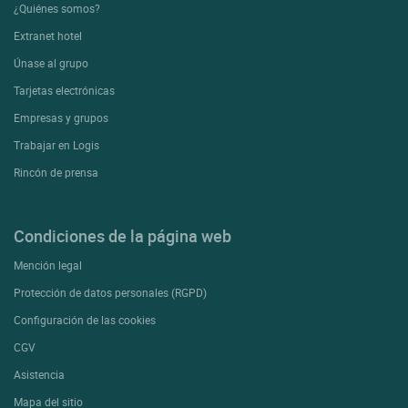
¿Quiénes somos?
Extranet hotel
Únase al grupo
Tarjetas electrónicas
Empresas y grupos
Trabajar en Logis
Rincón de prensa
Condiciones de la página web
Mención legal
Protección de datos personales (RGPD)
Configuración de las cookies
CGV
Asistencia
Mapa del sitio