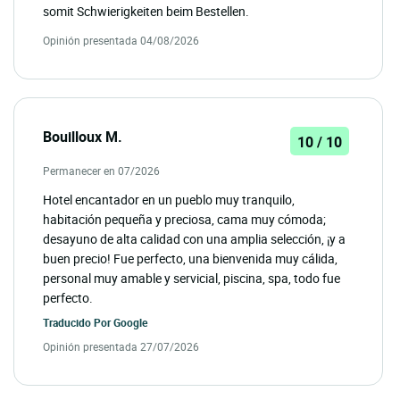
somit Schwierigkeiten beim Bestellen.
Opinión presentada 04/08/2026
Bouilloux M.
10 / 10
Permanecer en 07/2026
Hotel encantador en un pueblo muy tranquilo,
habitación pequeña y preciosa, cama muy cómoda;
desayuno de alta calidad con una amplia selección, ¡y a
buen precio! Fue perfecto, una bienvenida muy cálida,
personal muy amable y servicial, piscina, spa, todo fue
perfecto.
Traducido Por
Google
Opinión presentada 27/07/2026