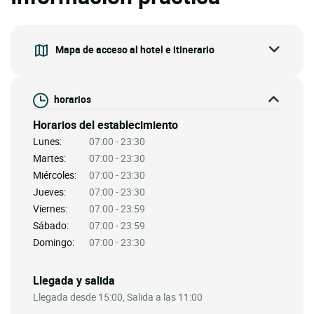
Mapa de acceso al hotel e itinerario
horarios
Horarios del establecimiento
Lunes:
07:00 - 23:30
Martes:
07:00 - 23:30
Miércoles:
07:00 - 23:30
Jueves:
07:00 - 23:30
Viernes:
07:00 - 23:59
Sábado:
07:00 - 23:59
Domingo:
07:00 - 23:30
Llegada y salida
Llegada desde 15:00, Salida a las 11:00