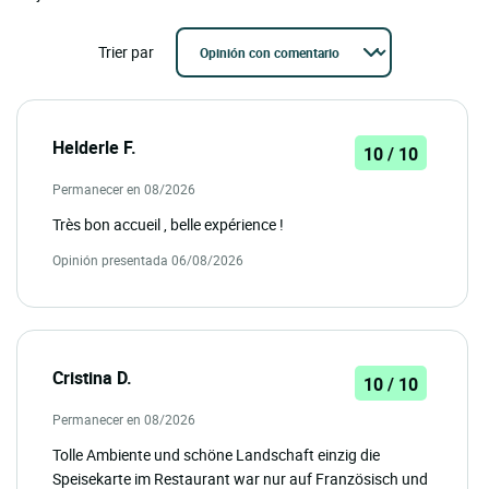
Trier par
Helderle F.
10 / 10
Permanecer en 08/2026
Très bon accueil , belle expérience !
Opinión presentada 06/08/2026
Cristina D.
10 / 10
Permanecer en 08/2026
Tolle Ambiente und schöne Landschaft einzig die
Speisekarte im Restaurant war nur auf Französisch und