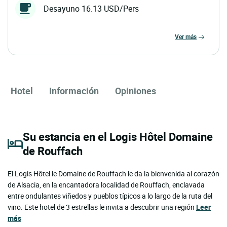
Desayuno 16.13 USD/Pers
ver más
Hotel
Información
Opiniones
Su estancia en el Logis Hôtel Domaine
de Rouffach
El Logis Hôtel le Domaine de Rouffach le da la bienvenida al corazón
de Alsacia, en la encantadora localidad de Rouffach, enclavada
entre ondulantes viñedos y pueblos típicos a lo largo de la ruta del
vino. Este hotel de 3 estrellas le invita a descubrir una región
Leer
más