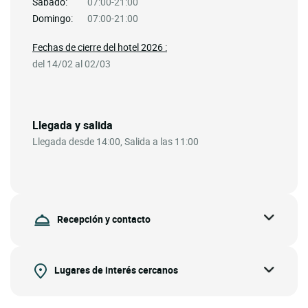
Sábado:
07:00-21:00
Domingo:
07:00-21:00
Fechas de cierre del hotel 2026 :
del 14/02 al 02/03
Llegada y salida
Llegada desde 14:00, Salida a las 11:00
Recepción y contacto
Lugares de interés cercanos