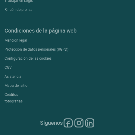
Trabajar en Logis
Rincón de prensa
Condiciones de la página web
Mención legal
Protección de datos personales (RGPD)
Configuración de las cookies
CGV
Asistencia
Mapa del sitio
Créditos
fotografías
Síguenos