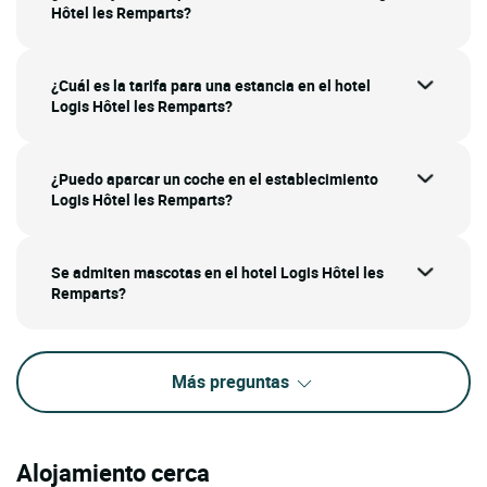
Hôtel les Remparts?
¿Cuál es la tarifa para una estancia en el hotel
Logis Hôtel les Remparts?
¿Puedo aparcar un coche en el establecimiento
Logis Hôtel les Remparts?
Se admiten mascotas en el hotel Logis Hôtel les
Remparts?
Más preguntas
Alojamiento cerca