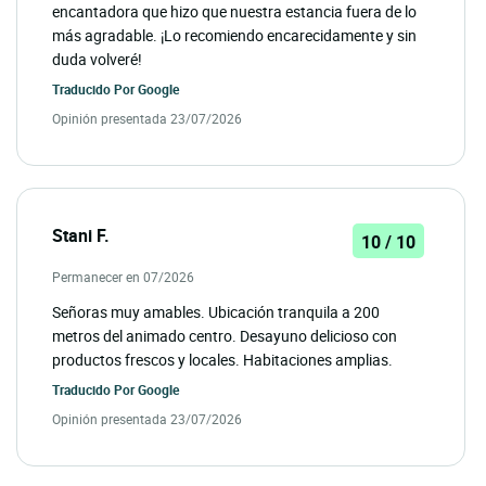
encantadora que hizo que nuestra estancia fuera de lo
más agradable. ¡Lo recomiendo encarecidamente y sin
duda volveré!
Traducido Por
Google
Opinión presentada 23/07/2026
Stani F.
10 / 10
Permanecer en 07/2026
Señoras muy amables. Ubicación tranquila a 200
metros del animado centro. Desayuno delicioso con
productos frescos y locales. Habitaciones amplias.
Traducido Por
Google
Opinión presentada 23/07/2026