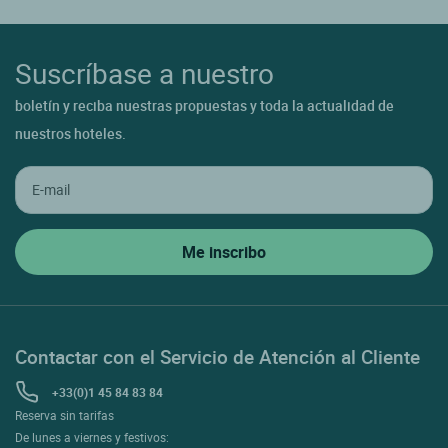
Suscríbase a nuestro
boletín y reciba nuestras propuestas y toda la actualidad de
nuestros hoteles.
Contactar con el Servicio de Atención al Cliente
+33(0)1 45 84 83 84
Reserva sin tarifas
De lunes a viernes y festivos: