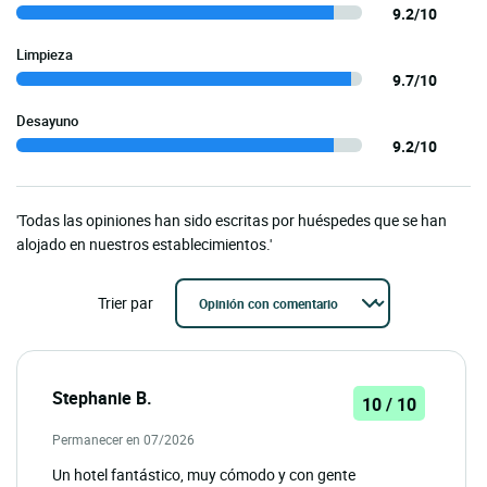
9.2/10
Limpieza
9.7/10
Desayuno
9.2/10
'Todas las opiniones han sido escritas por huéspedes que se han
alojado en nuestros establecimientos.'
Trier par
Stephanie B.
10 / 10
Permanecer en 07/2026
Un hotel fantástico, muy cómodo y con gente