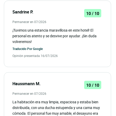
Sandrine P.
10 / 10
Permanecer en 07/2026
¡Tuvimos una estancia maravillosa en este hotel! El
personal es atento y se desvive por ayudar. ¡Sin duda
volveremos!
Traducido Por
Google
Opinión presentada 16/07/2026
Haussmann M.
10 / 10
Permanecer en 07/2026
La habitación era muy limpia, espaciosa y estaba bien
distribuida, con una ducha estupenda y una cama muy
cómoda. El personal fue muy amable, el desayuno era