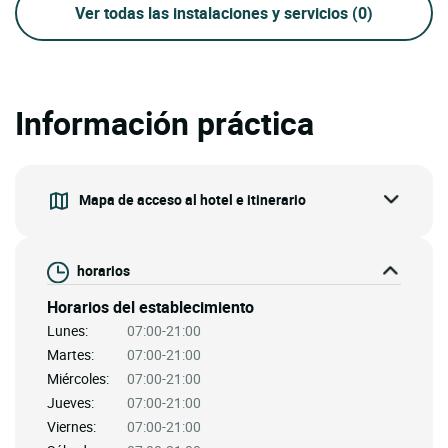
Ver todas las instalaciones y servicios
(0)
Información práctica
Mapa de acceso al hotel e itinerario
horarios
Horarios del establecimiento
Lunes:
07:00-21:00
Martes:
07:00-21:00
Miércoles:
07:00-21:00
Jueves:
07:00-21:00
Viernes:
07:00-21:00