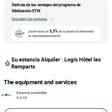
Disfruta de las ventajas del programa de
fidelización ETIK
Descubrir las ventajas
5,5%
¡Gane hasta un
de su estancia reservando
en este establecimiento!
Su estancia Alquiler : Logis Hôtel les
Remparts
The equipment and services
Estancia sostenible:
9.5/10