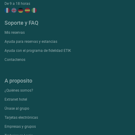
De 9 a 18 horas
Soporte y FAQ
Mis reservas
Ayuda para reservas y estancias
Ayuda con el programa de fidelidad ETIK
Contactenos
A proposito
¿Quiénes somos?
Extranet hotel
Únase al grupo
Tarjetas electrónicas
Empresas y grupos