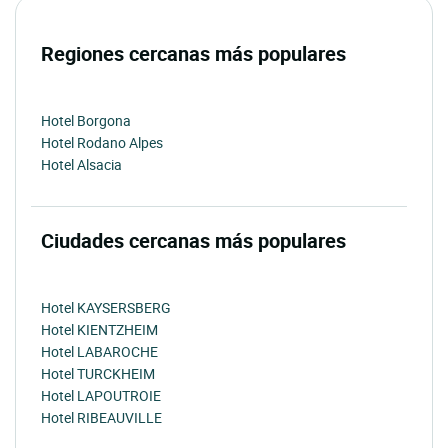
Regiones cercanas más populares
Hotel Borgona
Hotel Rodano Alpes
Hotel Alsacia
Ciudades cercanas más populares
Hotel KAYSERSBERG
Hotel KIENTZHEIM
Hotel LABAROCHE
Hotel TURCKHEIM
Hotel LAPOUTROIE
Hotel RIBEAUVILLE