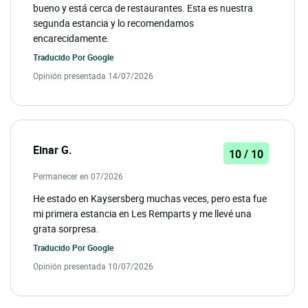
bueno y está cerca de restaurantes. Esta es nuestra
segunda estancia y lo recomendamos
encarecidamente.
Traducido Por
Google
Opinión presentada 14/07/2026
Einar G.
10 / 10
Permanecer en 07/2026
He estado en Kaysersberg muchas veces, pero esta fue
mi primera estancia en Les Remparts y me llevé una
grata sorpresa.
Traducido Por
Google
Opinión presentada 10/07/2026