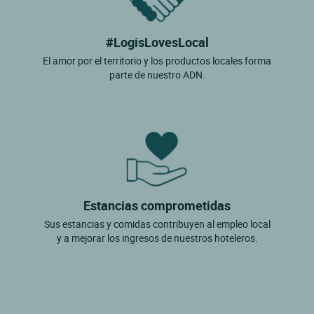
#LogisLovesLocal
El amor por el territorio y los productos locales forma
parte de nuestro ADN.
Estancias comprometidas
Sus estancias y comidas contribuyen al empleo local
y a mejorar los ingresos de nuestros hoteleros.