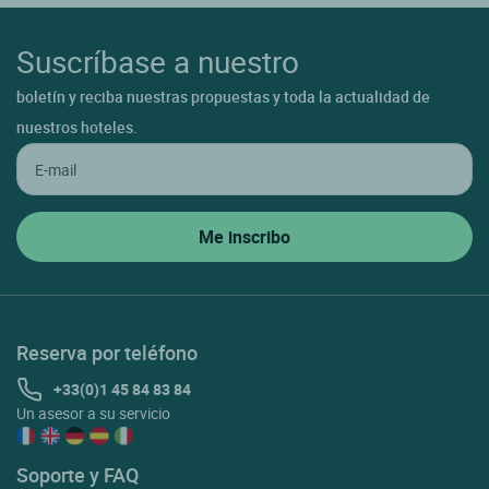
Suscríbase a nuestro
boletín y reciba nuestras propuestas y toda la actualidad de
nuestros hoteles.
Reserva por teléfono
+33(0)1 45 84 83 84
Un asesor a su servicio
Soporte y FAQ