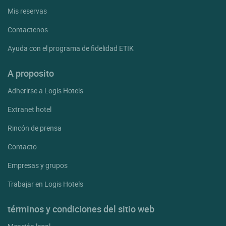
Mis reservas
Contactenos
Ayuda con el programa de fidelidad ETIK
A proposito
Adherirse a Logis Hotels
Extranet hotel
Rincón de prensa
Contacto
Empresas y grupos
Trabajar en Logis Hotels
términos y condiciones del sitio web