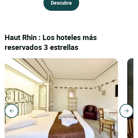
Descubra
Haut Rhin : Los hoteles más
reservados 3 estrellas