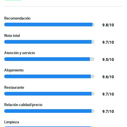
Recomendación
9.8/10
Nota total
9.7/10
Atención y servicio
9.5/10
Alojamiento
9.6/10
Restaurante
9.7/10
Relación calidad/precio
9.7/10
Limpieza