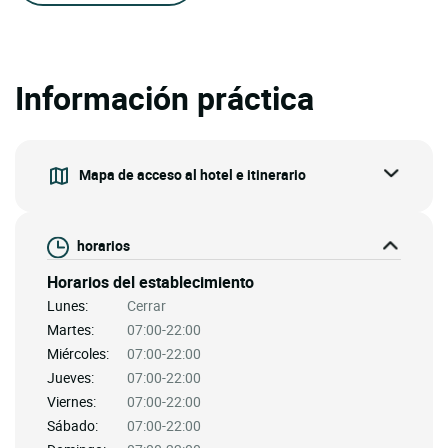
Información práctica
Mapa de acceso al hotel e itinerario
horarios
Horarios del establecimiento
Lunes:
Cerrar
Martes:
07:00-22:00
Miércoles:
07:00-22:00
Jueves:
07:00-22:00
Viernes:
07:00-22:00
Sábado:
07:00-22:00