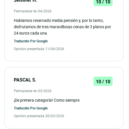
10 / 10
Permanecer en 04/2026
Habíamos reservado media pensión y, por lo tanto,
disfrutamos de tres maravillosas cenas de 3 platos por
24 euros cada una.
Traducido Por
Google
Opinión presentada 11/04/2026
PASCAL S.
10 / 10
Permanecer en 03/2026
¡De primera categoría! Como siempre
Traducido Por
Google
Opinión presentada 30/03/2026