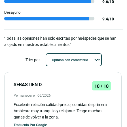
9.6/10
Desayuno
9.4/10
'Todas las opiniones han sido escritas por huéspedes que se han
alojado en nuestros establecimientos.'
Trier par
SEBASTIEN D.
10 / 10
Permanecer en 06/2026
Excelente relación calidad-precio, comidas de primera.
Ambiente muy tranquilo y relajante. Tengo muchas
ganas de volver a la zona.
Traducido Por
Google