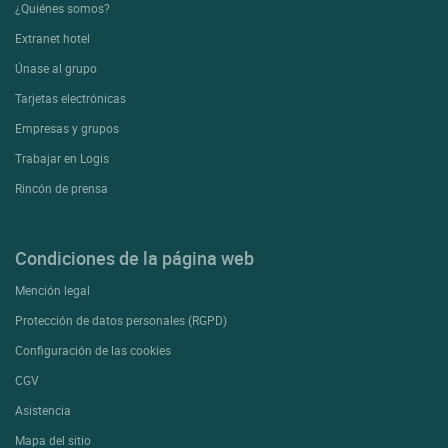
¿Quiénes somos?
Extranet hotel
Únase al grupo
Tarjetas electrónicas
Empresas y grupos
Trabajar en Logis
Rincón de prensa
Condiciones de la página web
Mención legal
Protección de datos personales (RGPD)
Configuración de las cookies
CGV
Asistencia
Mapa del sitio