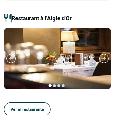
Restaurant à l'Aigle d'Or
Ver el restaurante