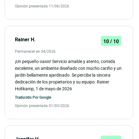
Opinión presentada 11/06/2026
Rainer H.
10 / 10
Permanecer en 04/2026
¡Un pequeño oasis! Servicio amable y atento, comida
excelente, un ambiente diseñado con mucho cariño y un
jardín bellamente ajardinado. Se percibe la sincera
dedicación de los propietarios y su equipo. Rainer
Holtkamp, 1 de mayo de 2026
Traducido Por
Google
Opinión presentada 01/05/2026
Jennifer H.