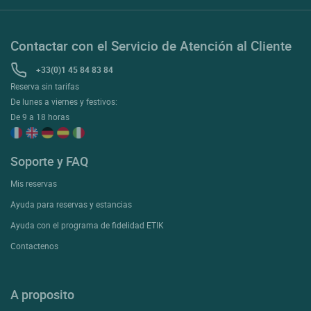
Contactar con el Servicio de Atención al Cliente
+33(0)1 45 84 83 84
Reserva sin tarifas
De lunes a viernes y festivos:
De 9 a 18 horas
Soporte y FAQ
Mis reservas
Ayuda para reservas y estancias
Ayuda con el programa de fidelidad ETIK
Contactenos
A proposito