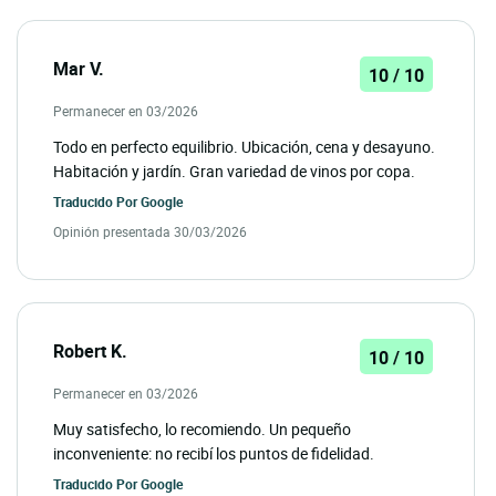
Mar V.
10 / 10
Permanecer en 03/2026
Todo en perfecto equilibrio. Ubicación, cena y desayuno.
Habitación y jardín. Gran variedad de vinos por copa.
Traducido Por
Google
Opinión presentada 30/03/2026
Robert K.
10 / 10
Permanecer en 03/2026
Muy satisfecho, lo recomiendo. Un pequeño
inconveniente: no recibí los puntos de fidelidad.
Traducido Por
Google