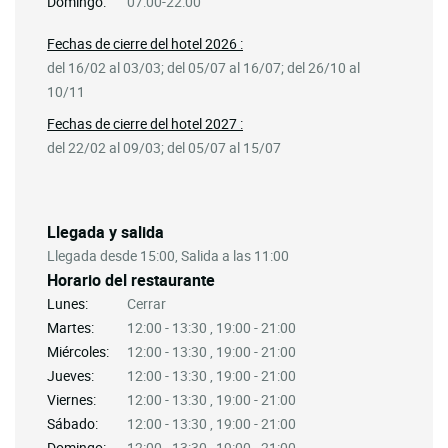
Domingo:
07:00-22:00
Fechas de cierre del hotel 2026 :
del 16/02 al 03/03; del 05/07 al 16/07; del 26/10 al
10/11
Fechas de cierre del hotel 2027 :
del 22/02 al 09/03; del 05/07 al 15/07
Llegada y salida
Llegada desde 15:00, Salida a las 11:00
Horario del restaurante
Lunes:
Cerrar
Martes:
12:00 - 13:30 , 19:00 - 21:00
Miércoles:
12:00 - 13:30 , 19:00 - 21:00
Jueves:
12:00 - 13:30 , 19:00 - 21:00
Viernes:
12:00 - 13:30 , 19:00 - 21:00
Sábado:
12:00 - 13:30 , 19:00 - 21:00
Domingo:
12:00 - 13:30 , 19:00 - 21:00