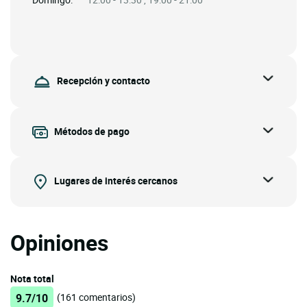
Recepción y contacto
Métodos de pago
Lugares de interés cercanos
Opiniones
Nota total
9.7/10
(161 comentarios)