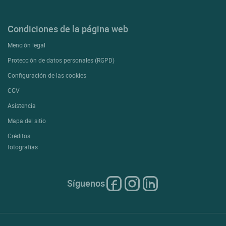
Condiciones de la página web
Mención legal
Protección de datos personales (RGPD)
Configuración de las cookies
CGV
Asistencia
Mapa del sitio
Créditos
fotografías
Síguenos