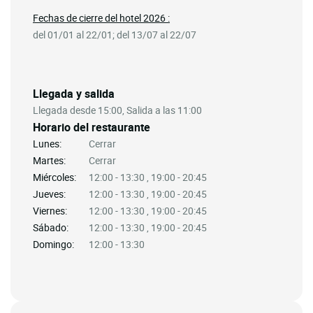
Fechas de cierre del hotel 2026 :
del 01/01 al 22/01; del 13/07 al 22/07
Llegada y salida
Llegada desde 15:00, Salida a las 11:00
Horario del restaurante
Lunes:
Cerrar
Martes:
Cerrar
Miércoles:
12:00 - 13:30 , 19:00 - 20:45
Jueves:
12:00 - 13:30 , 19:00 - 20:45
Viernes:
12:00 - 13:30 , 19:00 - 20:45
Sábado:
12:00 - 13:30 , 19:00 - 20:45
Domingo:
12:00 - 13:30