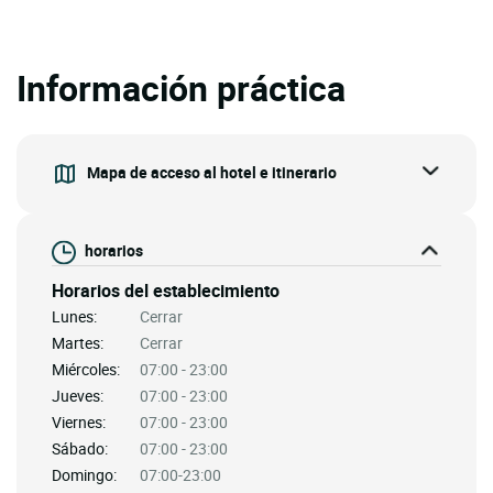
Información práctica
Mapa de acceso al hotel e itinerario
horarios
Horarios del establecimiento
Lunes:
Cerrar
Martes:
Cerrar
Miércoles:
07:00 - 23:00
Jueves:
07:00 - 23:00
Viernes:
07:00 - 23:00
Sábado:
07:00 - 23:00
Domingo:
07:00-23:00