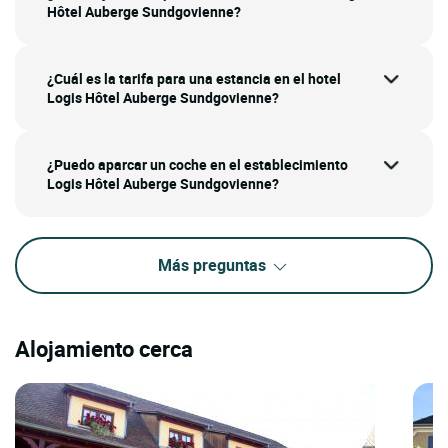
Hôtel Auberge Sundgovienne?
¿Cuál es la tarifa para una estancia en el hotel
Logis Hôtel Auberge Sundgovienne?
¿Puedo aparcar un coche en el establecimiento
Logis Hôtel Auberge Sundgovienne?
Más preguntas
Alojamiento cerca