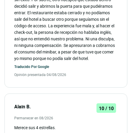
decidió salir y abrirnos la puerta para que pudiéramos
entrar. El restaurante estaba cerrado y no podíamos
salir del hotel a buscar otro porque seguíamos sin el
código de acceso. La experiencia fue mala y, al hacer el
check-out, la persona de recepción no hablaba inglés,
así que no entendió nuestro problema. Ni una disculpa,
ni ninguna compensación. Se apresuraron a cobrarnos
el consumo del minibar, a pesar de que tuve que comer
yo mismo porque no podía salir del hotel.
Traducido Por
Google
Opinión presentada 04/08/2026
Alain B.
10 / 10
Permanecer en 08/2026
Merece sus 4 estrellas.