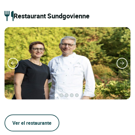
Restaurant Sundgovienne
Ver el restaurante