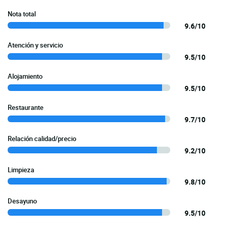
Nota total
9.6/10
Atención y servicio
9.5/10
Alojamiento
9.5/10
Restaurante
9.7/10
Relación calidad/precio
9.2/10
Limpieza
9.8/10
Desayuno
9.5/10