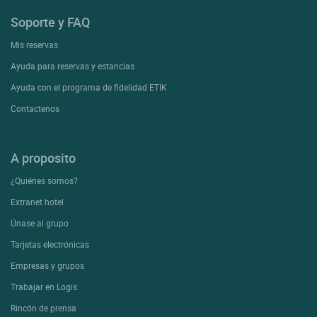
Soporte y FAQ
Mis reservas
Ayuda para reservas y estancias
Ayuda con el programa de fidelidad ETIK
Contactenos
A proposito
¿Quiénes somos?
Extranet hotel
Únase al grupo
Tarjetas electrónicas
Empresas y grupos
Trabajar en Logis
Rincón de prensa