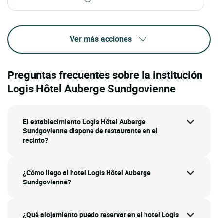
Ver más acciones
Preguntas frecuentes sobre la institución
Logis Hôtel Auberge Sundgovienne
El establecimiento Logis Hôtel Auberge
Sundgovienne dispone de restaurante en el
recinto?
¿Cómo llego al hotel Logis Hôtel Auberge
Sundgovienne?
¿Qué alojamiento puedo reservar en el hotel Logis