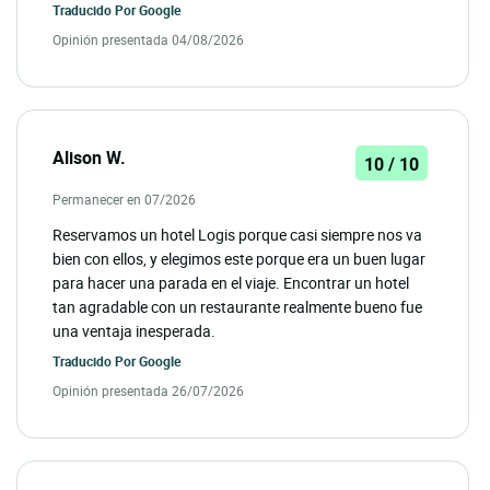
Traducido Por
Google
Opinión presentada 04/08/2026
Alison W.
10 / 10
Permanecer en 07/2026
Reservamos un hotel Logis porque casi siempre nos va
bien con ellos, y elegimos este porque era un buen lugar
para hacer una parada en el viaje. Encontrar un hotel
tan agradable con un restaurante realmente bueno fue
una ventaja inesperada.
Traducido Por
Google
Opinión presentada 26/07/2026