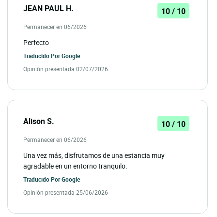
JEAN PAUL H.
10 / 10
Permanecer en 06/2026
Perfecto
Traducido Por
Google
Opinión presentada 02/07/2026
Alison S.
10 / 10
Permanecer en 06/2026
Una vez más, disfrutamos de una estancia muy
agradable en un entorno tranquilo.
Traducido Por
Google
Opinión presentada 25/06/2026