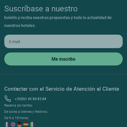
Suscríbase a nuestro
boletín y reciba nuestras propuestas y toda la actualidad de
nuestros hoteles.
Contactar con el Servicio de Atención al Cliente
+33(0)1 45 84 83 84
Reserva sin tarifas
De lunes a viernes y festivos:
De 9 a 18 horas