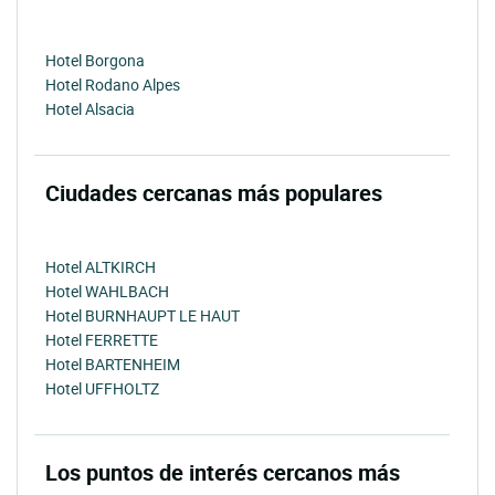
Hotel Borgona
Hotel Rodano Alpes
Hotel Alsacia
Ciudades cercanas más populares
Hotel ALTKIRCH
Hotel WAHLBACH
Hotel BURNHAUPT LE HAUT
Hotel FERRETTE
Hotel BARTENHEIM
Hotel UFFHOLTZ
Los puntos de interés cercanos más