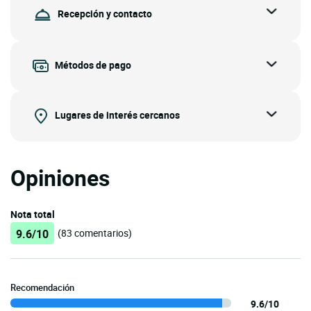
Recepción y contacto
Métodos de pago
Lugares de interés cercanos
Opiniones
Nota total
9.6/10
(83 comentarios)
Recomendación
9.6/10