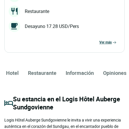
Restaurante
Desayuno 17.28 USD/Pers
ver más
Hotel
Restaurante
Información
Opiniones
Su estancia en el Logis Hôtel Auberge
Sundgovienne
Logis Hôtel Auberge Sundgovienne le invita a vivir una experiencia
auténtica en el corazón del Sundgau, en el encantador pueblo de