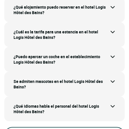
¿Qué alojamiento puedo reservar en el hotel Logis
Hôtel des Bains?
¿Cuál es la tarifa para una estancia en el hotel
Logis Hôtel des Bains?
¿Puedo aparcar un coche en el establecimiento
Logis Hôtel des Bains?
Se admiten mascotas en el hotel Logis Hôtel des
Bains?
¿Qué idiomas habla el personal del hotel Logis
Hôtel des Bains?