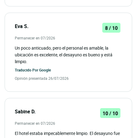
Eva S.
8 / 10
Permanecer en 07/2026
Un poco anticuado, pero el personal es amable, la
ubicación es excelente, el desayuno es bueno y está
limpio.
Traducido Por
Google
Opinión presentada 26/07/2026
Sabine D.
10 / 10
Permanecer en 07/2026
El hotel estaba impecablemente limpio. El desayuno fue