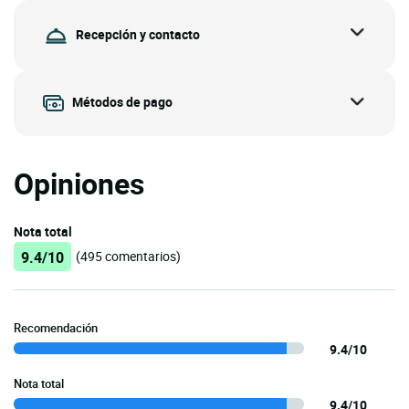
Recepción y contacto
Métodos de pago
Opiniones
Nota total
9.4/10
(495 comentarios)
Recomendación
9.4/10
Nota total
9.4/10