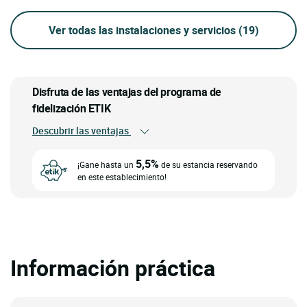
Ver todas las instalaciones y servicios
(19)
Disfruta de las ventajas del programa de
fidelización ETIK
Descubrir las ventajas
5,5%
¡Gane hasta un
de su estancia reservando
en este establecimiento!
Información práctica