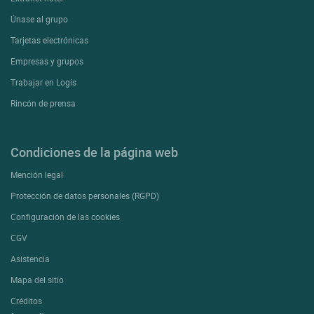
Únase al grupo
Tarjetas electrónicas
Empresas y grupos
Trabajar en Logis
Rincón de prensa
Condiciones de la página web
Mención legal
Protección de datos personales (RGPD)
Configuración de las cookies
CGV
Asistencia
Mapa del sitio
Créditos