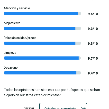
Atención y servicio
9.6/10
Alojamiento
9.3/10
Relación calidad/precio
9.3/10
Limpieza
9.7/10
Desayuno
9.4/10
'Todas las opiniones han sido escritas por huéspedes que se han
alojado en nuestros establecimientos.'
Trier par