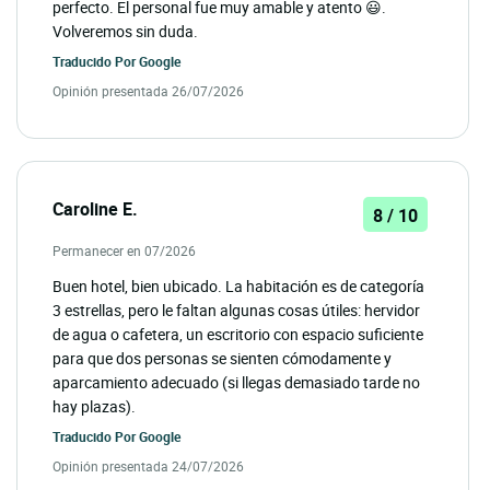
perfecto. El personal fue muy amable y atento 😃.
Volveremos sin duda.
Traducido Por
Google
Opinión presentada 26/07/2026
Caroline E.
8 / 10
Permanecer en 07/2026
Buen hotel, bien ubicado. La habitación es de categoría
3 estrellas, pero le faltan algunas cosas útiles: hervidor
de agua o cafetera, un escritorio con espacio suficiente
para que dos personas se sienten cómodamente y
aparcamiento adecuado (si llegas demasiado tarde no
hay plazas).
Traducido Por
Google
Opinión presentada 24/07/2026