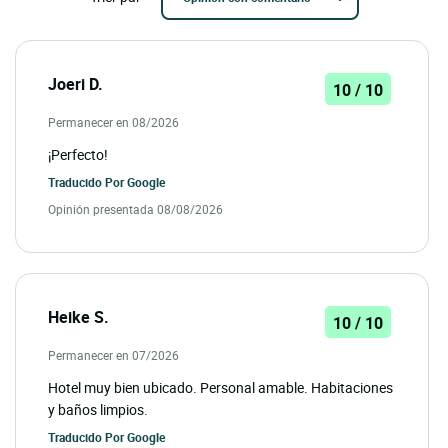
Joeri D.
10 / 10
Permanecer en 08/2026
¡Perfecto!
Traducido Por
Google
Opinión presentada 08/08/2026
Heike S.
10 / 10
Permanecer en 07/2026
Hotel muy bien ubicado. Personal amable. Habitaciones
y baños limpios.
Traducido Por
Google