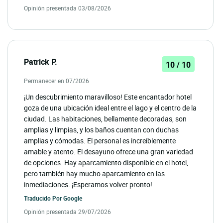
Opinión presentada 03/08/2026
Patrick P.
10 / 10
Permanecer en 07/2026
¡Un descubrimiento maravilloso! Este encantador hotel
goza de una ubicación ideal entre el lago y el centro de la
ciudad. Las habitaciones, bellamente decoradas, son
amplias y limpias, y los baños cuentan con duchas
amplias y cómodas. El personal es increíblemente
amable y atento. El desayuno ofrece una gran variedad
de opciones. Hay aparcamiento disponible en el hotel,
pero también hay mucho aparcamiento en las
inmediaciones. ¡Esperamos volver pronto!
Traducido Por
Google
Opinión presentada 29/07/2026