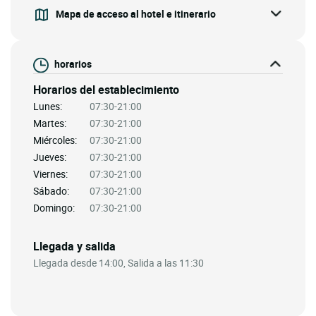
Mapa de acceso al hotel e itinerario
horarios
Horarios del establecimiento
Lunes:
07:30-21:00
Martes:
07:30-21:00
Miércoles:
07:30-21:00
Jueves:
07:30-21:00
Viernes:
07:30-21:00
Sábado:
07:30-21:00
Domingo:
07:30-21:00
Llegada y salida
Llegada desde 14:00, Salida a las 11:30