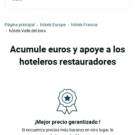
Pàgina principal
hôtels Europe
hôtels Francia
hôtels Valle del loira
Acumule euros y apoye a los
hoteleros restauradores
¡Mejor precio garantizado !
Si encuentra precios más baratos en otro lugar, le