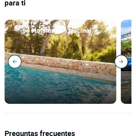
para ti
Hoteles con piscina
Preguntas frecuentes