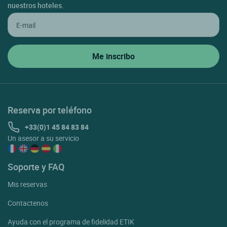
nuestros hoteles.
Reserva por teléfono
+33(0)1 45 84 83 84
Un asesor a su servicio
Soporte y FAQ
Mis reservas
Contactenos
Ayuda con el programa de fidelidad ETIK