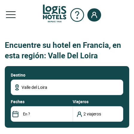
Encuentre su hotel en Francia, en
esta región: Valle Del Loira
Destino
fechas
Viajeros