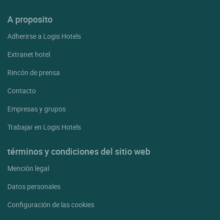
A proposito
Adherirse a Logis Hotels
Extranet hotel
Rincón de prensa
Contacto
Empresas y grupos
Trabajar en Logis Hotels
términos y condiciones del sitio web
Mención legal
Datos personales
Configuración de las cookies