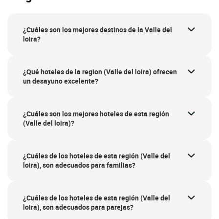
¿Cuáles son los mejores destinos de la Valle del
loira?
¿Qué hoteles de la region (Valle del loira) ofrecen
un desayuno excelente?
¿Cuáles son los mejores hoteles de esta región
(Valle del loira)?
¿Cuáles de los hoteles de esta región (Valle del
loira), son adecuados para familias?
¿Cuáles de los hoteles de esta región (Valle del
loira), son adecuados para parejas?