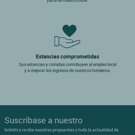
parte de nuestro ADN.
Estancias comprometidas
Sus estancias y comidas contribuyen al empleo local
y a mejorar los ingresos de nuestros hoteleros.
Suscríbase a nuestro
boletín y reciba nuestras propuestas y toda la actualidad de