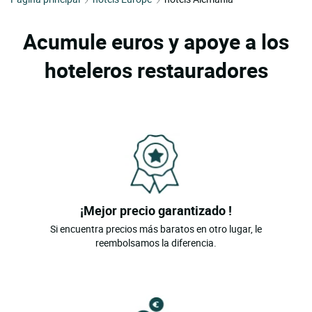
Acumule euros y apoye a los
hoteleros restauradores
¡Mejor precio garantizado !
Si encuentra precios más baratos en otro lugar, le
reembolsamos la diferencia.