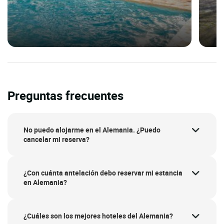
Preguntas frecuentes
No puedo alojarme en el Alemania. ¿Puedo
cancelar mi reserva?
¿Con cuánta antelación debo reservar mi estancia
en Alemania?
¿Cuáles son los mejores hoteles del Alemania?