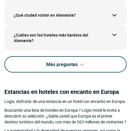
¿Qué ciudad visitar en Alemania?
¿Cuáles son los hoteles más baratos del
Alemania?
Más preguntas
Estancias en hoteles con encanto en Europa
Logis, disfrutar de una estancia en un hotel con encanto en Europa.
Buscando una lista de hoteles en Europa ? Logis Hotel le invita a
descubrir su selección. ¿Sabía usted que Europa es el primer
destino turístico del mundo, con más de 563 millones de visitantes ?
La autenticidad y la diversidad de nuestras regiones, así como la