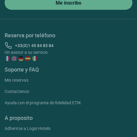
Reserva por teléfono
+33(0)1 45 84 83 84
Un asesor a su servicio
Soporte y FAQ
Mis reservas
Contactenos
Ayuda con el programa de fidelidad ETIK
A proposito
Adherirse a Logis Hotels