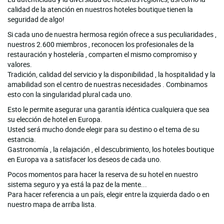
calidad de la atención en nuestros hoteles boutique tienen la
seguridad de algo!
Si cada uno de nuestra hermosa región ofrece a sus peculiaridades ,
nuestros 2.600 miembros , reconocen los profesionales de la
restauración y hostelería , comparten el mismo compromiso y
valores.
Tradición, calidad del servicio y la disponibilidad , la hospitalidad y la
amabilidad son el centro de nuestras necesidades . Combinamos
esto con la singularidad plural cada uno.
Esto le permite asegurar una garantía idéntica cualquiera que sea
su elección de hotel en Europa.
Usted será mucho donde elegir para su destino o el tema de su
estancia.
Gastronomía , la relajación , el descubrimiento, los hoteles boutique
en Europa va a satisfacer los deseos de cada uno.
Pocos momentos para hacer la reserva de su hotel en nuestro
sistema seguro y ya está la paz de la mente...
Para hacer referencia a un país, elegir entre la izquierda dado o en
nuestro mapa de arriba lista.