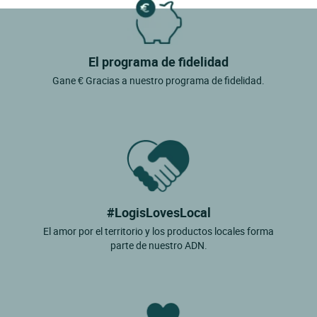
El programa de fidelidad
Gane € Gracias a nuestro programa de fidelidad.
#LogisLovesLocal
El amor por el territorio y los productos locales forma
parte de nuestro ADN.