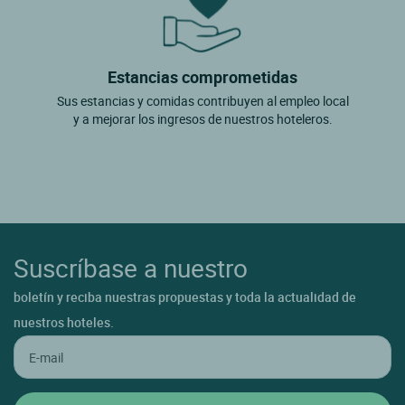
Estancias comprometidas
Sus estancias y comidas contribuyen al empleo local
y a mejorar los ingresos de nuestros hoteleros.
Suscríbase a nuestro
boletín y reciba nuestras propuestas y toda la actualidad de
nuestros hoteles.