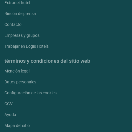
Extranet hotel
Rincón de prensa
Contacto
Empresas y grupos
Trabajar en Logis Hotels
términos y condiciones del sitio web
Mención legal
Datos personales
Configuración de las cookies
CGV
Ayuda
Mapa del sitio