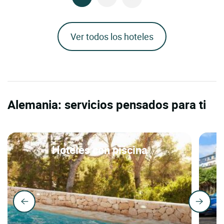
Ver todos los hoteles
Alemania: servicios pensados para ti
Hoteles con piscina