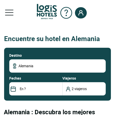
Encuentre su hotel en Alemania
Destino
fechas
Viajeros
Alemania : Descubra los mejores