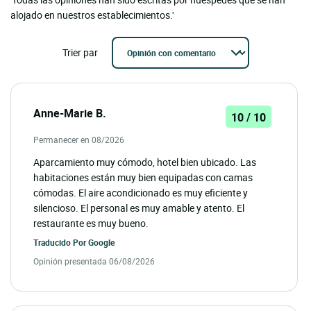
alojado en nuestros establecimientos.'
Trier par
Anne-Marie B.
10 / 10
Permanecer en 08/2026
Aparcamiento muy cómodo, hotel bien ubicado. Las
habitaciones están muy bien equipadas con camas
cómodas. El aire acondicionado es muy eficiente y
silencioso. El personal es muy amable y atento. El
restaurante es muy bueno.
Traducido Por
Google
Opinión presentada 06/08/2026