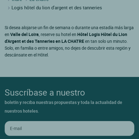
Logis hôtel du lion d'argent et des tanneries
Si desea alojarse un fin de semana o durante una estadía más larga
en
Valle del Loira
, reserve su hotel en
Hôtel Logis Hôtel du Lion
d'Argent et des Tanneries en LA CHATRE
en tan solo un minuto.
Solo, en familia o entre amigos, no dejes de descubrir esta región y
descánsate en el Hôtel.
Suscríbase a nuestro
boletín y reciba nuestras propuestas y toda la actualidad de
nuestros hoteles.