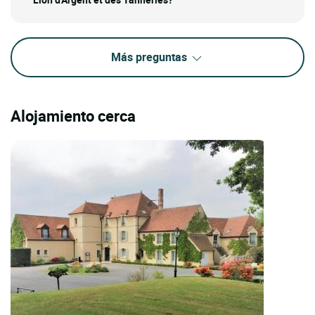
Más preguntas
Alojamiento cerca