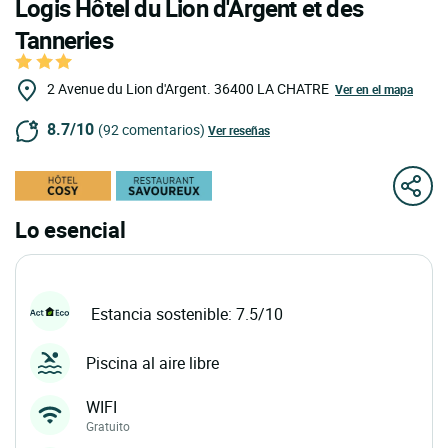
Logis Hôtel du Lion d'Argent et des
Tanneries
2 Avenue du Lion d'Argent.
36400
LA CHATRE
Ver en el mapa
8.7/10
(92 comentarios)
Ver reseñas
Lo esencial
Estancia sostenible: 7.5/10
Piscina al aire libre
WIFI
Gratuito