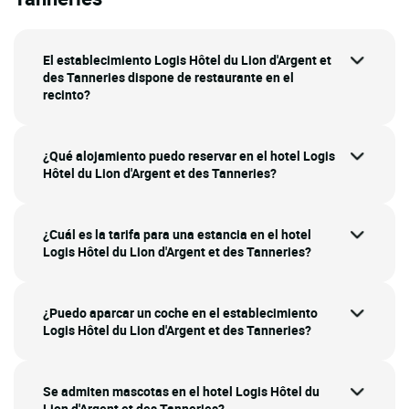
El establecimiento Logis Hôtel du Lion d'Argent et
des Tanneries dispone de restaurante en el
recinto?
¿Qué alojamiento puedo reservar en el hotel Logis
Hôtel du Lion d'Argent et des Tanneries?
¿Cuál es la tarifa para una estancia en el hotel
Logis Hôtel du Lion d'Argent et des Tanneries?
¿Puedo aparcar un coche en el establecimiento
Logis Hôtel du Lion d'Argent et des Tanneries?
Se admiten mascotas en el hotel Logis Hôtel du
Lion d'Argent et des Tanneries?