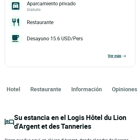
Aparcamiento privado
Gratuito
Restaurante
Desayuno 15.6 USD/Pers
ver más
Hotel
Restaurante
Información
Opiniones
Su estancia en el Logis Hôtel du Lion
d'Argent et des Tanneries