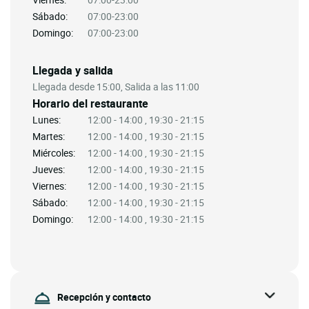
Sábado:
07:00-23:00
Domingo:
07:00-23:00
Llegada y salida
Llegada desde 15:00, Salida a las 11:00
Horario del restaurante
Lunes:
12:00 - 14:00 , 19:30 - 21:15
Martes:
12:00 - 14:00 , 19:30 - 21:15
Miércoles:
12:00 - 14:00 , 19:30 - 21:15
Jueves:
12:00 - 14:00 , 19:30 - 21:15
Viernes:
12:00 - 14:00 , 19:30 - 21:15
Sábado:
12:00 - 14:00 , 19:30 - 21:15
Domingo:
12:00 - 14:00 , 19:30 - 21:15
Recepción y contacto