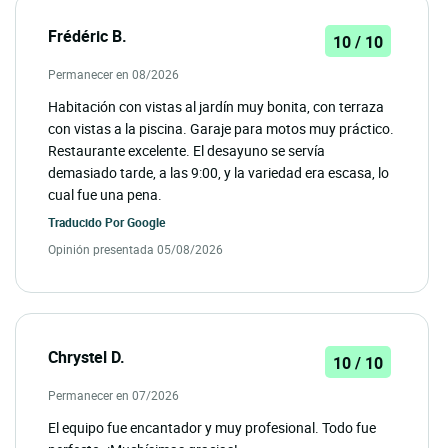
Frédéric B.
10 / 10
Permanecer en 08/2026
Habitación con vistas al jardín muy bonita, con terraza
con vistas a la piscina. Garaje para motos muy práctico.
Restaurante excelente. El desayuno se servía
demasiado tarde, a las 9:00, y la variedad era escasa, lo
cual fue una pena.
Traducido Por
Google
Opinión presentada 05/08/2026
Chrystel D.
10 / 10
Permanecer en 07/2026
El equipo fue encantador y muy profesional. Todo fue