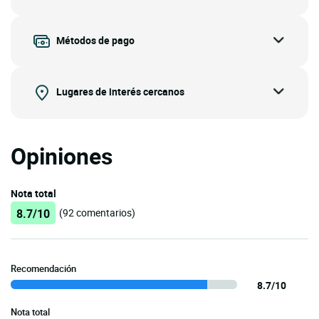
Métodos de pago
Lugares de interés cercanos
Opiniones
Nota total
8.7/10
(92 comentarios)
Recomendación
8.7/10
Nota total