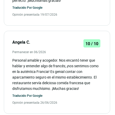
perfecto. ¡Muchísimas gracias!
Traducido Por
Google
Opinión presentada 19/07/2026
Angela C.
10 / 10
Permanecer en 06/2026
Personal amable y acogedor. Nos encantó tener que
hablar y entender algo de francés; ¡nos sentimos como
en la auténtica Francia! Es genial contar con
aparcamiento seguro en el mismo establecimiento. El
restaurante servía deliciosa comida francesa que
disfrutamos muchísimo. ¡Muchas gracias!
Traducido Por
Google
Opinión presentada 26/06/2026