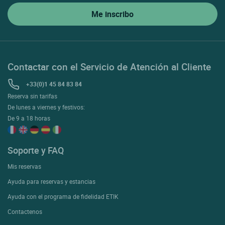
Contactar con el Servicio de Atención al Cliente
+33(0)1 45 84 83 84
Reserva sin tarifas
De lunes a viernes y festivos:
De 9 a 18 horas
Soporte y FAQ
Mis reservas
Ayuda para reservas y estancias
Ayuda con el programa de fidelidad ETIK
Contactenos