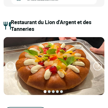
Restaurant du Lion d'Argent et des
Tanneries