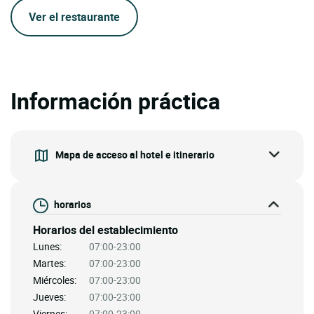
Ver el restaurante
Información práctica
Mapa de acceso al hotel e itinerario
horarios
Horarios del establecimiento
Lunes:
07:00-23:00
Martes:
07:00-23:00
Miércoles:
07:00-23:00
Jueves:
07:00-23:00
Viernes:
07:00-23:00