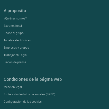
A proposito
¿Quiénes somos?
Extranet hotel
Únase al grupo
Tarjetas electrónicas
Empresas y grupos
Trabajar en Logis
Rincón de prensa
Condiciones de la página web
Mención legal
Protección de datos personales (RGPD)
Configuración de las cookies
CGV