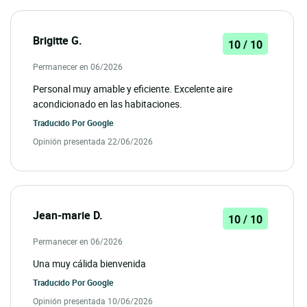
Brigitte G.
10 / 10
Permanecer en 06/2026
Personal muy amable y eficiente. Excelente aire
acondicionado en las habitaciones.
Traducido Por
Google
Opinión presentada 22/06/2026
Jean-marie D.
10 / 10
Permanecer en 06/2026
Una muy cálida bienvenida
Traducido Por
Google
Opinión presentada 10/06/2026