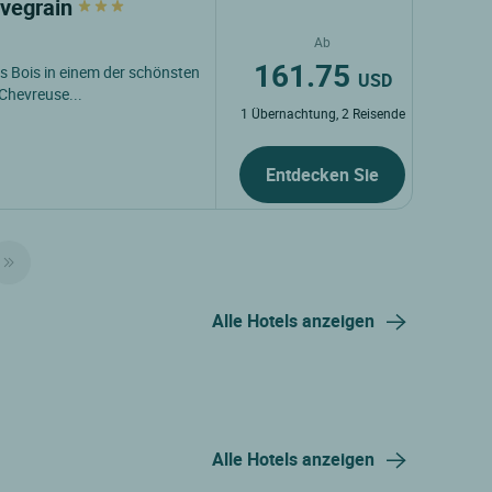
uvegrain
Ab
161.75
s Bois in einem der schönsten
USD
 Chevreuse...
1 Übernachtung, 2 Reisende
Entdecken Sie
Alle Hotels anzeigen
Alle Hotels anzeigen