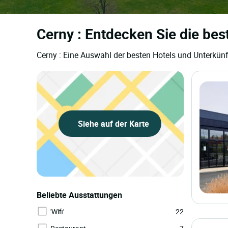
Cerny : Entdecken Sie die bes
Cerny : Eine Auswahl der besten Hotels und Unterkünf
Siehe auf der Karte
Beliebte Ausstattungen
'Wifi'
22