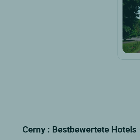
Cerny : Bestbewertete Hotels