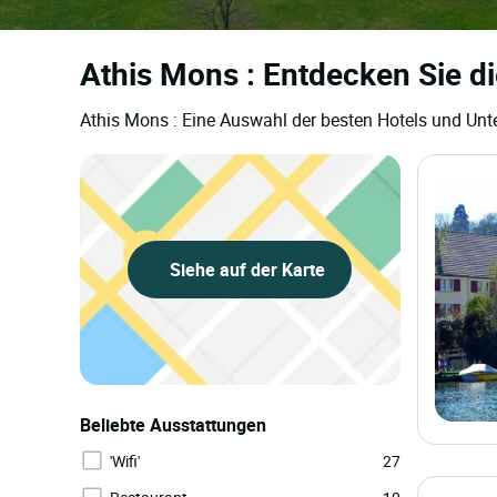
Athis Mons : Entdecken Sie d
Athis Mons : Eine Auswahl der besten Hotels und Unt
Siehe auf der Karte
Beliebte Ausstattungen
'Wifi'
27