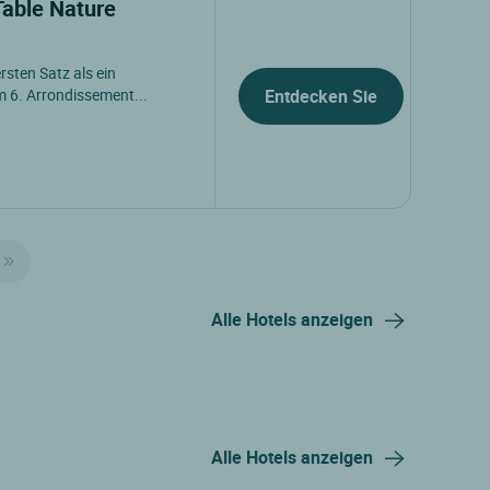
 Table Nature
ersten Satz als ein
m 6. Arrondissement...
Entdecken Sie
Alle Hotels anzeigen
Alle Hotels anzeigen