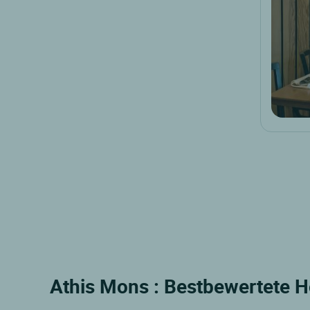
Athis Mons : Bestbewertete H