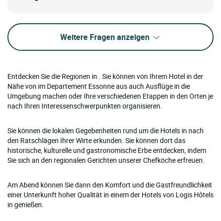
Weitere Fragen anzeigen
Entdecken Sie die Regionen in . Sie können von Ihrem Hotel in der
Nähe von im Departement Essonne aus auch Ausflüge in die
Umgebung machen oder Ihre verschiedenen Etappen in den Orten je
nach Ihren Interessenschwerpunkten organisieren.
Sie können die lokalen Gegebenheiten rund um die Hotels in nach
den Ratschlägen Ihrer Wirte erkunden. Sie können dort das
historische, kulturelle und gastronomische Erbe entdecken, indem
Sie sich an den regionalen Gerichten unserer Chefköche erfreuen.
Am Abend können Sie dann den Komfort und die Gastfreundlichkeit
einer Unterkunft hoher Qualität in einem der Hotels von Logis Hôtels
in genießen.