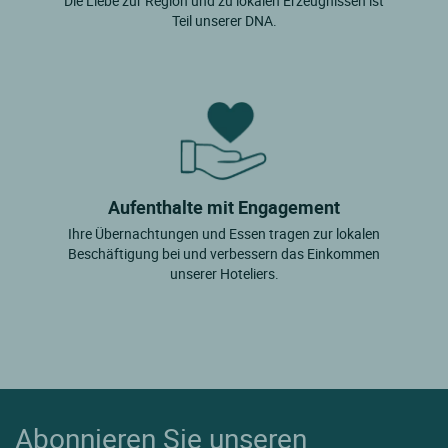
Die Liebe zur Region und zu lokalen Erzeugnissen ist
Teil unserer DNA.
Aufenthalte mit Engagement
Ihre Übernachtungen und Essen tragen zur lokalen
Beschäftigung bei und verbessern das Einkommen
unserer Hoteliers.
Abonnieren Sie unseren