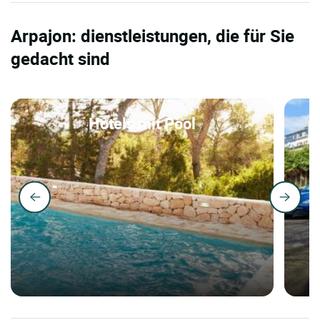
Arpajon: dienstleistungen, die für Sie
gedacht sind
Hotels mit Pool