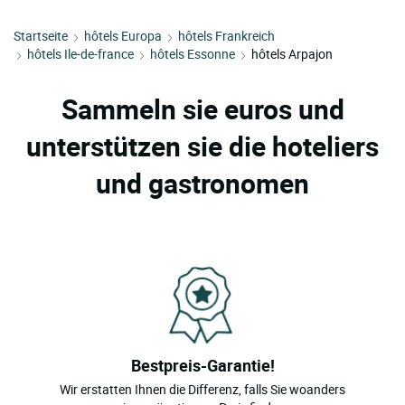
Startseite
hôtels Europa
hôtels Frankreich
hôtels Ile-de-france
hôtels Essonne
hôtels Arpajon
Sammeln sie euros und
unterstützen sie die hoteliers
und gastronomen
Bestpreis-Garantie!
Wir erstatten Ihnen die Differenz, falls Sie woanders