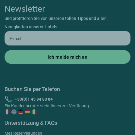
Newsletter
und profitieren Sie von unseren tollen Tipps und allen
Neuigkeiten unserer Hotels.
Buchen Sie per Telefon
+33(0)1 45 84 83 84
Ein Kundenberater steht Ihnen zur Verfügung
Unterstützung & FAQs
Mes Reservierungen