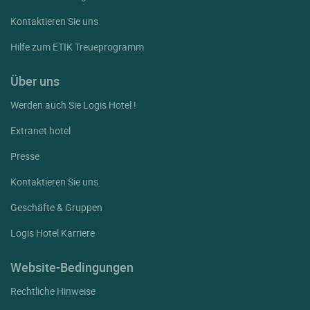
Kontaktieren Sie uns
Hilfe zum ETIK Treueprogramm
Über uns
Werden auch Sie Logis Hotel !
Extranet hotel
Presse
Kontaktieren Sie uns
Geschäfte & Gruppen
Logis Hotel Karriere
Website-Bedingungen
Rechtliche Hinweise