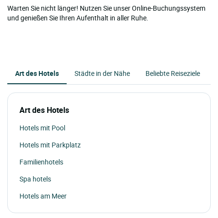
Warten Sie nicht länger! Nutzen Sie unser Online-Buchungssystem
und genießen Sie Ihren Aufenthalt in aller Ruhe.
Art des Hotels
Städte in der Nähe
Beliebte Reiseziele
Art des Hotels
Hotels mit Pool
Hotels mit Parkplatz
Familienhotels
Spa hotels
Hotels am Meer