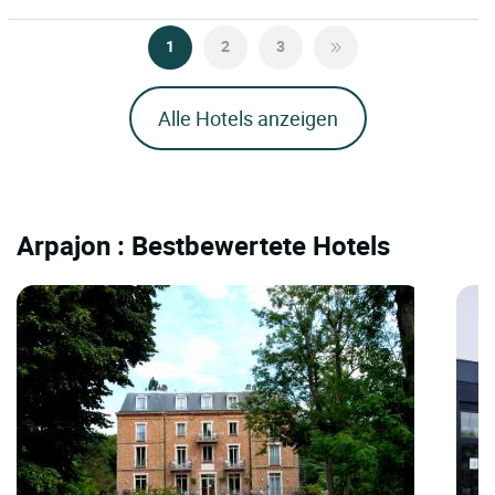
1
2
3
Alle Hotels anzeigen
Arpajon : Bestbewertete Hotels