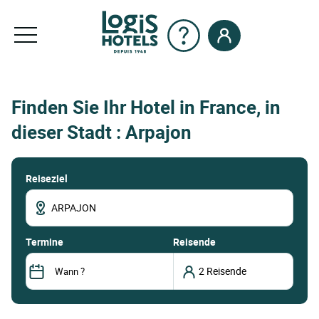
Finden Sie Ihr Hotel in France, in
dieser Stadt : Arpajon
Reiseziel
termine
Reisende