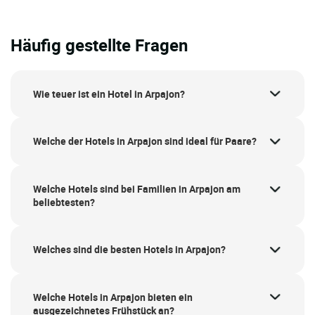
Häufig gestellte Fragen
Wie teuer ist ein Hotel in Arpajon?
Welche der Hotels in Arpajon sind ideal für Paare?
Welche Hotels sind bei Familien in Arpajon am
beliebtesten?
Welches sind die besten Hotels in Arpajon?
Welche Hotels in Arpajon bieten ein
ausgezeichnetes Frühstück an?