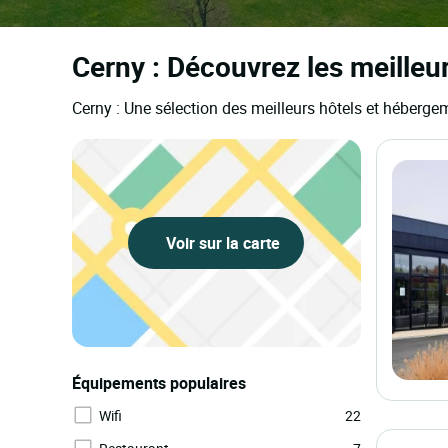
Cerny : Découvrez les meilleu
Cerny : Une sélection des meilleurs hôtels et héberge
Voir sur la carte
Équipements populaires
Wifi
22