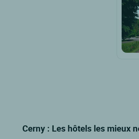
Cerny : Les hôtels les mieux n