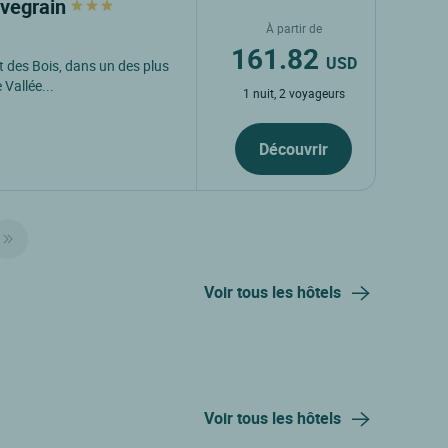
uvegrain
À partir de
161.82
USD
t des Bois, dans un des plus
Vallée...
1 nuit, 2 voyageurs
Découvrir
Voir tous les hôtels
Voir tous les hôtels