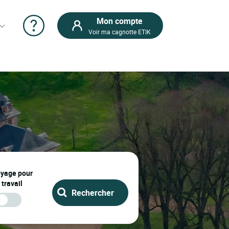
Mon compte
Voir ma cagnotte ETIK
oyage pour
 travail