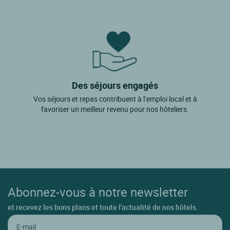
Des séjours engagés
Vos séjours et repas contribuent à l’emploi local et à
favoriser un meilleur revenu pour nos hôteliers.
Abonnez-vous à notre newsletter
et recevez les bons plans et toute l'actualité de nos hôtels.