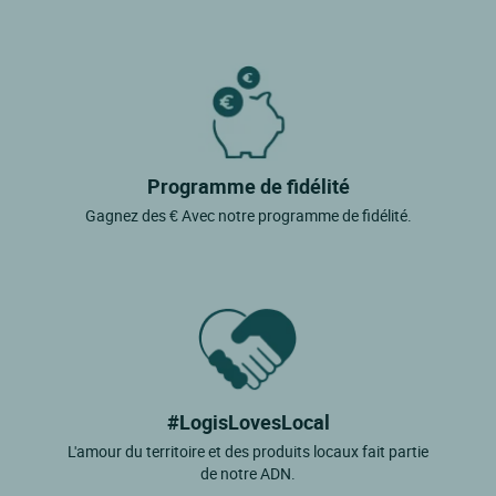
Programme de fidélité
Gagnez des € Avec notre programme de fidélité.
#LogisLovesLocal
L'amour du territoire et des produits locaux fait partie
de notre ADN.