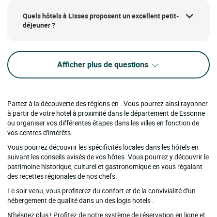
Quels hôtels à Lisses proposent un excellent petit-
déjeuner ?
Afficher plus de questions
Partez à la découverte des régions en . Vous pourrez ainsi rayonner
à partir de votre hotel à proximité dans le département de Essonne
ou organiser vos différentes étapes dans les villes en fonction de
vos centres d'intérêts.
Vous pourrez découvrir les spécificités locales dans les hôtels en
suivant les conseils avisés de vos hôtes. Vous pourrez y découvrir le
patrimoine historique, culturel et gastronomique en vous régalant
des recettes régionales de nos chefs.
Le soir venu, vous profiterez du confort et de la convivialité d'un
hébergement de qualité dans un des logis hotels .
N'hésitez plus ! Profitez de notre système de réservation en ligne et