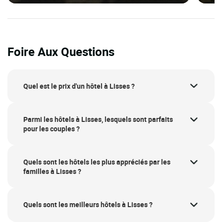
Foire Aux Questions
Quel est le prix d'un hôtel à Lisses ?
Parmi les hôtels à Lisses, lesquels sont parfaits
pour les couples ?
Quels sont les hôtels les plus appréciés par les
familles à Lisses ?
Quels sont les meilleurs hôtels à Lisses ?