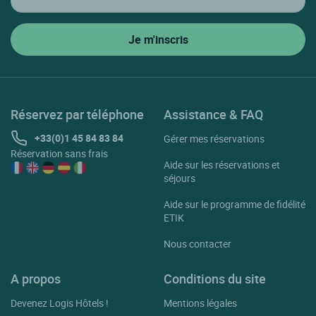
Réservez par téléphone
Assistance & FAQ
+33(0)1 45 84 83 84
Gérer mes réservations
Réservation sans frais
Aide sur les réservations et
séjours
Aide sur le programme de fidélité
ETIK
Nous contacter
A propos
Conditions du site
Devenez Logis Hôtels !
Mentions légales