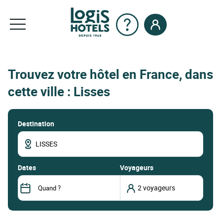
Trouvez votre hôtel en France, dans
cette ville : Lisses
Destination
dates
Voyageurs