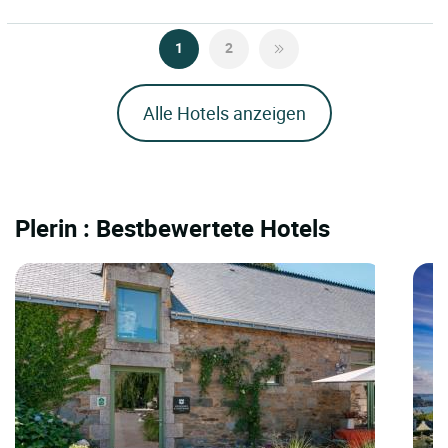
1
2
Alle Hotels anzeigen
Plerin : Bestbewertete Hotels