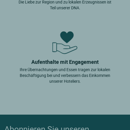
Die Liebe zur Region und zu lokalen Erzeugnissen ist
Teil unserer DNA.
Aufenthalte mit Engagement
Ihre Übernachtungen und Essen tragen zur lokalen
Beschäftigung bei und verbessern das Einkommen
unserer Hoteliers.
Abonnieren Sie unseren