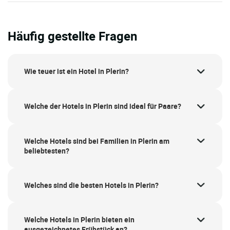
Häufig gestellte Fragen
Wie teuer ist ein Hotel in Plerin?
Welche der Hotels in Plerin sind ideal für Paare?
Welche Hotels sind bei Familien in Plerin am
beliebtesten?
Welches sind die besten Hotels in Plerin?
Welche Hotels in Plerin bieten ein
ausgezeichnetes Frühstück an?