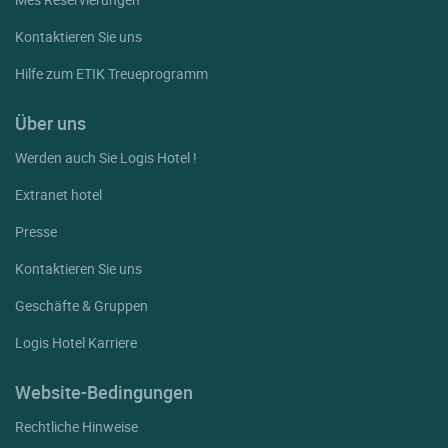
Kontaktieren Sie uns
Hilfe zum ETIK Treueprogramm
Über uns
Werden auch Sie Logis Hotel !
Extranet hotel
Presse
Kontaktieren Sie uns
Geschäfte & Gruppen
Logis Hotel Karriere
Website-Bedingungen
Rechtliche Hinweise