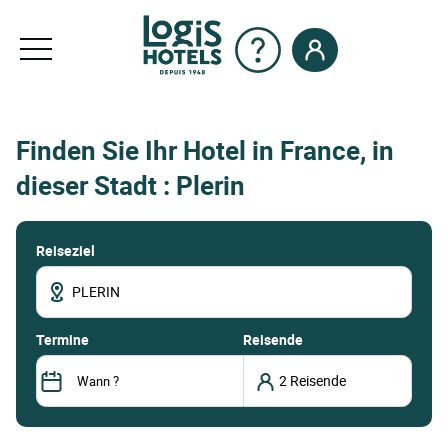
Finden Sie Ihr Hotel in France, in
dieser Stadt : Plerin
Reiseziel
termine
Reisende