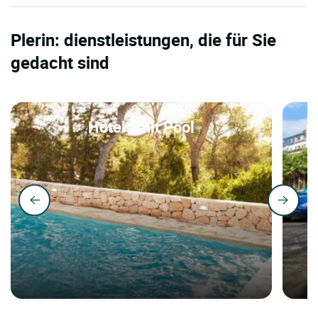
Plerin: dienstleistungen, die für Sie
gedacht sind
Hotels mit Pool