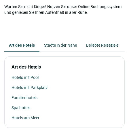
Warten Sie nicht länger! Nutzen Sie unser Online-Buchungssystem
und genießen Sie Ihren Aufenthalt in aller Ruhe.
Art des Hotels
Städte in der Nähe
Beliebte Reiseziele
Art des Hotels
Hotels mit Pool
Hotels mit Parkplatz
Familienhotels
Spa hotels
Hotels am Meer