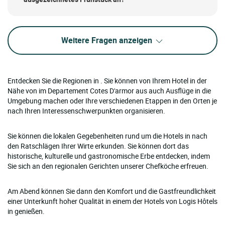
Weitere Fragen anzeigen
Entdecken Sie die Regionen in . Sie können von Ihrem Hotel in der
Nähe von im Departement Cotes D'armor aus auch Ausflüge in die
Umgebung machen oder Ihre verschiedenen Etappen in den Orten je
nach Ihren Interessenschwerpunkten organisieren.
Sie können die lokalen Gegebenheiten rund um die Hotels in nach
den Ratschlägen Ihrer Wirte erkunden. Sie können dort das
historische, kulturelle und gastronomische Erbe entdecken, indem
Sie sich an den regionalen Gerichten unserer Chefköche erfreuen.
Am Abend können Sie dann den Komfort und die Gastfreundlichkeit
einer Unterkunft hoher Qualität in einem der Hotels von Logis Hôtels
in genießen.