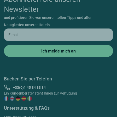
Newsletter
und profitieren Sie von unseren tollen Tipps und allen
Neuigkeiten unserer Hotels.
Buchen Sie per Telefon
+33(0)1 45 84 83 84
Ein Kundenberater steht Ihnen zur Verfügung
Unterstützung & FAQs
Mes Reservierungen